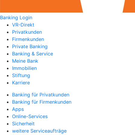
Banking Login
VR-Direkt
Privatkunden
Firmenkunden
Private Banking
Banking & Service
Meine Bank
Immobilien
Stiftung
Karriere
Banking für Privatkunden
Banking für Firmenkunden
Apps
Online-Services
Sicherheit
weitere Serviceaufträge