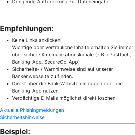
Dringende Aufforderung zur Dateneingabe.
Empfehlungen:
Keine Links anklicken!
Wichtige oder vertrauliche Inhalte erhalten Sie immer
über sichere Kommunikationskanäle (z.B. ePostfach,
Banking-App, SecureGo-App)
Sicherheits- / Warnhinweise sind auf unserer
Bankenwebseite zu finden.
Direkt über die Bank-Website einloggen oder die
Banking-App nutzen.
Verdächtige E-Mails möglichst direkt löschen.
Aktuelle Phishingmeldungen
Sicherheitshinweise
Beispiel: