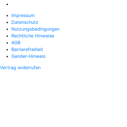
Impressum
Datenschutz
Nutzungsbedingungen
Rechtliche Hinweise
AGB
Barrierefreiheit
Gender-Hinweis
Vertrag widerrufen