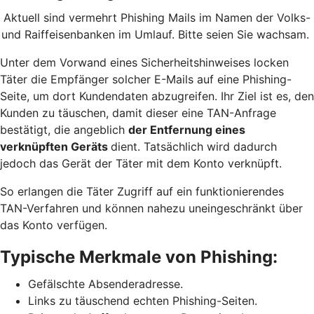
Aktuell sind vermehrt Phishing Mails im Namen der Volks-
und Raiffeisenbanken im Umlauf. Bitte seien Sie wachsam.
Unter dem Vorwand eines Sicherheitshinweises locken
Täter die Empfänger solcher E-Mails auf eine Phishing-
Seite, um dort Kundendaten abzugreifen. Ihr Ziel ist es, den
Kunden zu täuschen, damit dieser eine TAN-Anfrage
bestätigt, die angeblich
der Entfernung eines
verknüpften Geräts
dient. Tatsächlich wird dadurch
jedoch das Gerät der Täter mit dem Konto verknüpft.
So erlangen die Täter Zugriff auf ein funktionierendes
TAN-Verfahren und können nahezu uneingeschränkt über
das Konto verfügen.
Typische Merkmale von Phishing:
Gefälschte Absenderadresse.
Links zu täuschend echten Phishing-Seiten.