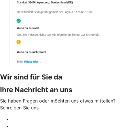
Wir sind für Sie da
Ihre Nachricht an uns
Sie haben Fragen oder möchten uns etwas mitteilen?
Schreiben Sie uns.