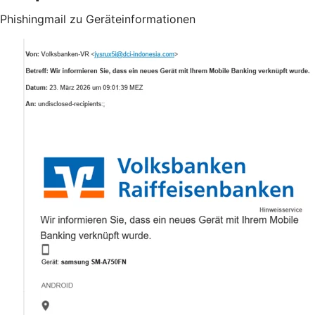
Phishingmail zu Geräteinformationen