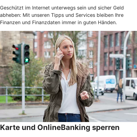
Geschützt im Internet unterwegs sein und sicher Geld
abheben: Mit unseren Tipps und Services bleiben Ihre
Finanzen und Finanzdaten immer in guten Händen.
Karte und OnlineBanking sperren