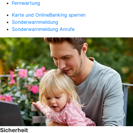
Fernwartung
Karte und OnlineBanking sperren
Sonderwarnmeldung
Sonderwarnmeldung Anrufe
Sicherheit