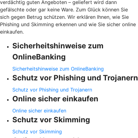
verdächtig guten Angeboten – geliefert wird dann
gefälschte oder gar keine Ware. Zum Glück können Sie
sich gegen Betrug schützen. Wir erklären Ihnen, wie Sie
Phishing und Skimming erkennen und wie Sie sicher online
einkaufen.
Sicherheitshinweise zum
OnlineBanking
Sicherheitshinweise zum OnlineBanking
Schutz vor Phishing und Trojanern
Schutz vor Phishing und Trojanern
Online sicher einkaufen
Online sicher einkaufen
Schutz vor Skimming
Schutz vor Skimming