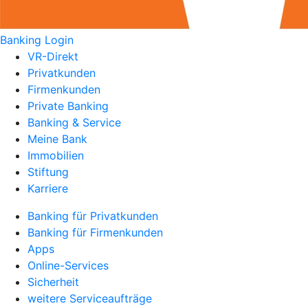
Banking Login
VR-Direkt
Privatkunden
Firmenkunden
Private Banking
Banking & Service
Meine Bank
Immobilien
Stiftung
Karriere
Banking für Privatkunden
Banking für Firmenkunden
Apps
Online-Services
Sicherheit
weitere Serviceaufträge