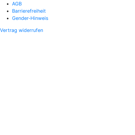
AGB
Barrierefreiheit
Gender-Hinweis
Vertrag widerrufen