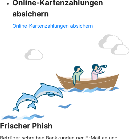
Online-Kartenzahlungen
absichern
Online-Kartenzahlungen absichern
Frischer Phish
Betrüger schreiben Bankkunden per E-Mail an und