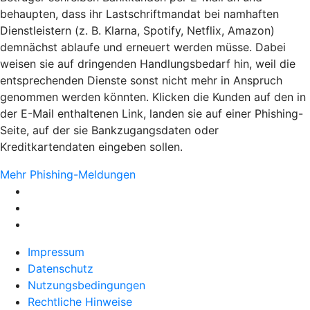
behaupten, dass ihr Lastschriftmandat bei namhaften
Dienstleistern (z. B. Klarna, Spotify, Netflix, Amazon)
demnächst ablaufe und erneuert werden müsse. Dabei
weisen sie auf dringenden Handlungsbedarf hin, weil die
entsprechenden Dienste sonst nicht mehr in Anspruch
genommen werden könnten. Klicken die Kunden auf den in
der E-Mail enthaltenen Link, landen sie auf einer Phishing-
Seite, auf der sie Bankzugangsdaten oder
Kreditkartendaten eingeben sollen.
Mehr Phishing-Meldungen
Impressum
Datenschutz
Nutzungsbedingungen
Rechtliche Hinweise