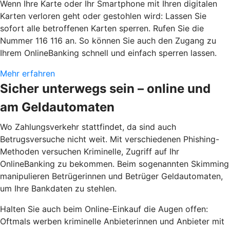
Wenn Ihre Karte oder Ihr Smartphone mit Ihren digitalen
Karten verloren geht oder gestohlen wird: Lassen Sie
sofort alle betroffenen Karten sperren. Rufen Sie die
Nummer 116 116 an. So können Sie auch den Zugang zu
Ihrem OnlineBanking schnell und einfach sperren lassen.
Mehr erfahren
Sicher unterwegs sein – online und
am Geldautomaten
Wo Zahlungsverkehr stattfindet, da sind auch
Betrugsversuche nicht weit. Mit verschiedenen Phishing-
Methoden versuchen Kriminelle, Zugriff auf Ihr
OnlineBanking zu bekommen. Beim sogenannten Skimming
manipulieren Betrügerinnen und Betrüger Geldautomaten,
um Ihre Bankdaten zu stehlen.
Halten Sie auch beim Online-Einkauf die Augen offen:
Oftmals werben kriminelle Anbieterinnen und Anbieter mit