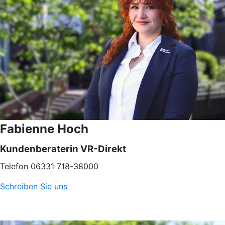
Fabienne Hoch
Kundenberaterin VR-Direkt
Telefon 06331 718-38000
Schreiben Sie uns