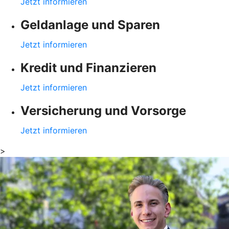
Jetzt informieren
Geldanlage und Sparen
Jetzt informieren
Kredit und Finanzieren
Jetzt informieren
Versicherung und Vorsorge
Jetzt informieren
>