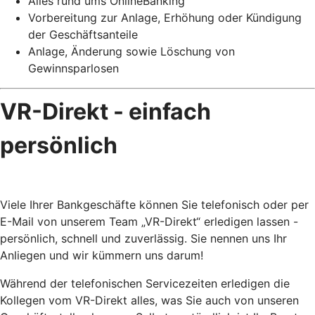
Alles rund ums OnlineBanking
Vorbereitung zur Anlage, Erhöhung oder Kündigung
der Geschäftsanteile
Anlage, Änderung sowie Löschung von
Gewinnsparlosen
VR-Direkt - einfach
persönlich
Viele Ihrer Bankgeschäfte können Sie telefonisch oder per
E-Mail von unserem Team „VR-Direkt“ erledigen lassen -
persönlich, schnell und zuverlässig. Sie nennen uns Ihr
Anliegen und wir kümmern uns darum!
Während der telefonischen Servicezeiten erledigen die
Kollegen vom VR-Direkt alles, was Sie auch von unseren