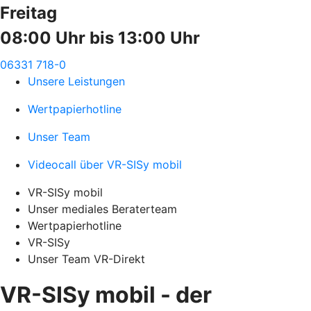
Freitag
08:00 Uhr bis 13:00 Uhr
06331 718-0
Unsere Leistungen
Wertpapierhotline
Unser Team
Videocall über VR-SISy mobil
VR-SISy mobil
Unser mediales Beraterteam
Wertpapierhotline
VR-SISy
Unser Team VR-Direkt
VR-SISy mobil - der