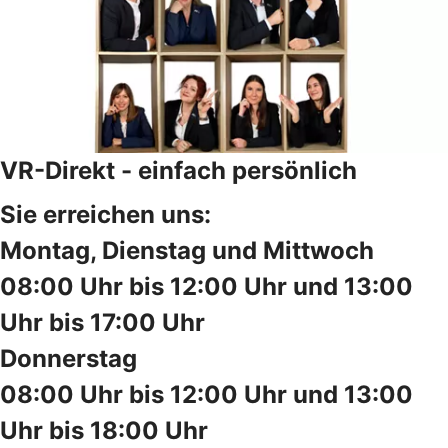
VR-Direkt - einfach persönlich
Sie erreichen uns:
Montag, Dienstag und Mittwoch
08:00 Uhr bis 12:00 Uhr und 13:00
Uhr bis 17:00 Uhr
Donnerstag
08:00 Uhr bis 12:00 Uhr und 13:00
Uhr bis 18:00 Uhr