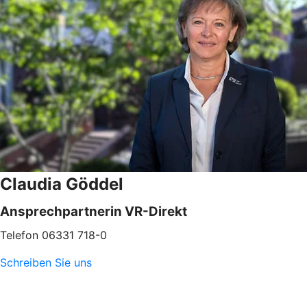
Claudia Göddel
Ansprechpartnerin VR-Direkt
Telefon 06331 718-0
Schreiben Sie uns