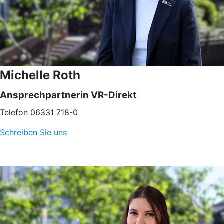
Michelle Roth
Ansprechpartnerin VR-Direkt
Telefon 06331 718-0
Schreiben Sie uns