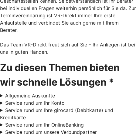
Geschäftsstellen kennen. Selbstverständlich ist Ihr Berater
bei individuellen Fragen weiterhin persönlich für Sie da. Zur
Terminvereinbarung ist VR-Direkt immer Ihre erste
Anlaufstelle und verbindet Sie auch gerne mit Ihrem
Berater.
Das Team VR-Direkt freut sich auf Sie – Ihr Anliegen ist bei
uns in guten Händen.
Zu diesen Themen bieten
wir schnelle Lösungen *
Allgemeine Auskünfte
Service rund um Ihr Konto
Service rund um Ihre girocard (Debitkarte) und
Kreditkarte
Service rund um Ihr OnlineBanking
Service rund um unsere Verbundpartner