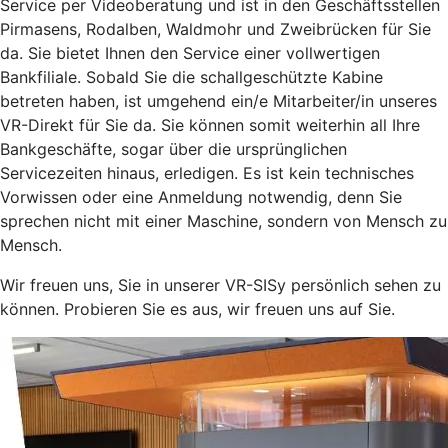
Service per Videoberatung und ist in den Geschäftsstellen
Pirmasens, Rodalben, Waldmohr und Zweibrücken für Sie
da. Sie bietet Ihnen den Service einer vollwertigen
Bankfiliale. Sobald Sie die schallgeschützte Kabine
betreten haben, ist umgehend ein/e Mitarbeiter/in unseres
VR-Direkt für Sie da. Sie können somit weiterhin all Ihre
Bankgeschäfte, sogar über die ursprünglichen
Servicezeiten hinaus, erledigen. Es ist kein technisches
Vorwissen oder eine Anmeldung notwendig, denn Sie
sprechen nicht mit einer Maschine, sondern von Mensch zu
Mensch.
Wir freuen uns, Sie in unserer VR-SISy persönlich sehen zu
können. Probieren Sie es aus, wir freuen uns auf Sie.