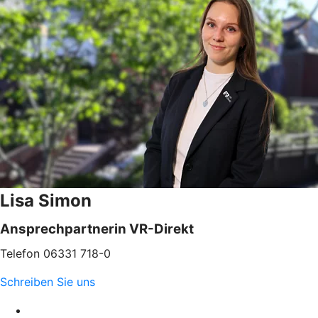
Lisa Simon
Ansprechpartnerin VR-Direkt
Telefon 06331 718-0
Schreiben Sie uns