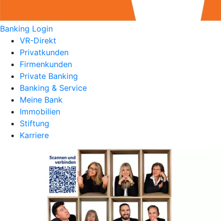
Banking Login
VR-Direkt
Privatkunden
Firmenkunden
Private Banking
Banking & Service
Meine Bank
Immobilien
Stiftung
Karriere