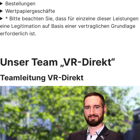
Bestellungen
Wertpapiergeschäfte
* Bitte beachten Sie, dass für einzelne dieser Leistungen
eine Legitimation auf Basis einer vertraglichen Grundlage
erforderlich ist.
Unser Team „VR-Direkt“
Teamleitung VR-Direkt