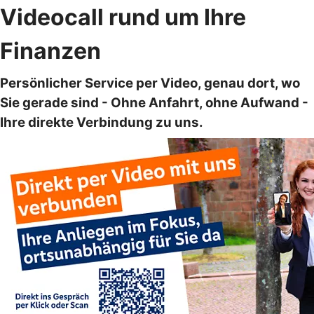
Videocall rund um Ihre
Finanzen
Persönlicher Service per Video, genau dort, wo
Sie gerade sind - Ohne Anfahrt, ohne Aufwand -
Ihre direkte Verbindung zu uns.