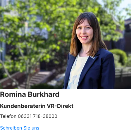
Romina Burkhard
Kundenberaterin VR-Direkt
Telefon 06331 718-38000
Schreiben Sie uns