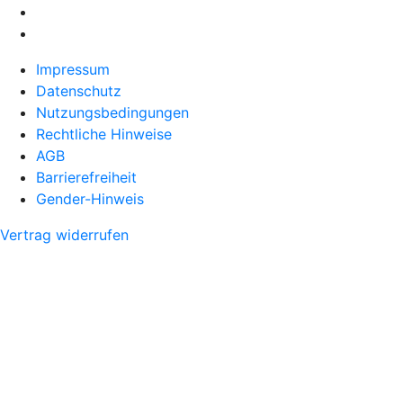
Impressum
Datenschutz
Nutzungsbedingungen
Rechtliche Hinweise
AGB
Barrierefreiheit
Gender-Hinweis
Vertrag widerrufen