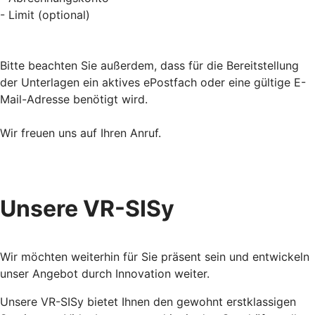
- Limit (optional)
Bitte beachten Sie außerdem, dass für die Bereitstellung
der Unterlagen ein aktives ePostfach oder eine gültige E-
Mail-Adresse benötigt wird.
Wir freuen uns auf Ihren Anruf.
Unsere VR-SISy
Wir möchten weiterhin für Sie präsent sein und entwickeln
unser Angebot durch Innovation weiter.
Unsere VR-SISy bietet Ihnen den gewohnt erstklassigen