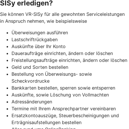
SISy erledigen?
Sie können VR-SISy für alle gewohnten Serviceleistungen
in Anspruch nehmen, wie beispielsweise
Überweisungen ausführen
Lastschriftrückgaben
Auskünfte über Ihr Konto
Daueraufträge einrichten, ändern oder löschen
Freistellungsaufträge einrichten, ändern oder löschen
Geld und Sorten bestellen
Bestellung von Überweisungs- sowie
Scheckvordrucke
Bankkarten bestellen, sperren sowie entsperren
Auskünfte, sowie Löschung von Vollmachten
Adressänderungen
Termine mit Ihrem Ansprechpartner vereinbaren
Ersatzkontoauszüge, Steuerbescheinigungen und
Erträgnisaufstellungen bestellen