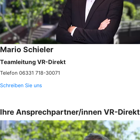
Mario Schieler
Teamleitung VR-Direkt
Telefon 06331 718-30071
Schreiben Sie uns
Ihre Ansprechpartner/innen VR-Direkt