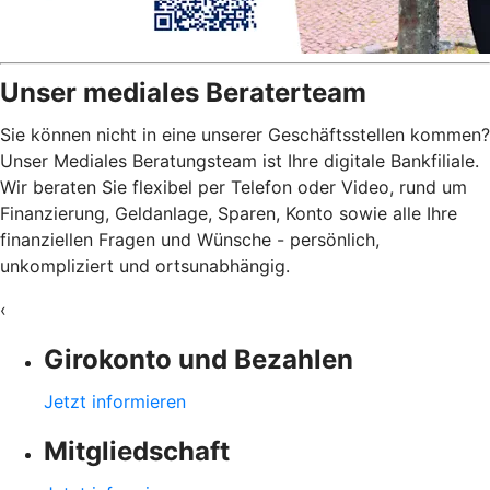
Unser mediales Beraterteam
Sie können nicht in eine unserer Geschäftsstellen kommen?
Unser Mediales Beratungsteam ist Ihre digitale Bankfiliale.
Wir beraten Sie flexibel per Telefon oder Video, rund um
Finanzierung, Geldanlage, Sparen, Konto sowie alle Ihre
finanziellen Fragen und Wünsche - persönlich,
unkompliziert und ortsunabhängig.
‹
Girokonto und Bezahlen
Jetzt informieren
Mitgliedschaft