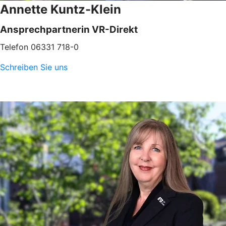
Annette Kuntz-Klein
Ansprechpartnerin VR-Direkt
Telefon 06331 718-0
Schreiben Sie uns