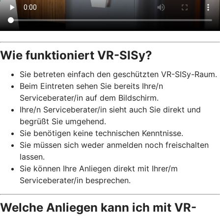
Wie funktioniert VR-SISy?
Sie betreten einfach den geschützten VR-SISy-Raum.
Beim Eintreten sehen Sie bereits Ihre/n
Serviceberater/in auf dem Bildschirm.
Ihre/n Serviceberater/in sieht auch Sie direkt und
begrüßt Sie umgehend.
Sie benötigen keine technischen Kenntnisse.
Sie müssen sich weder anmelden noch freischalten
lassen.
Sie können Ihre Anliegen direkt mit Ihrer/m
Serviceberater/in besprechen.
Welche Anliegen kann ich mit VR-