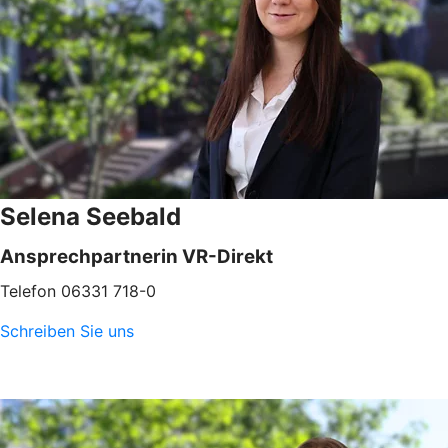
Selena Seebald
Ansprechpartnerin VR-Direkt
Telefon 06331 718-0
Schreiben Sie uns