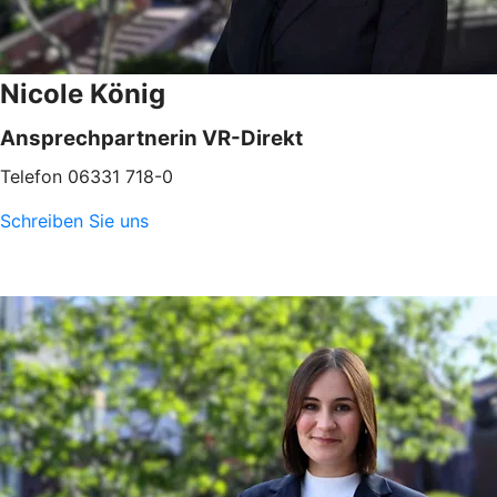
Nicole König
Ansprechpartnerin VR-Direkt
Telefon 06331 718-0
Schreiben Sie uns