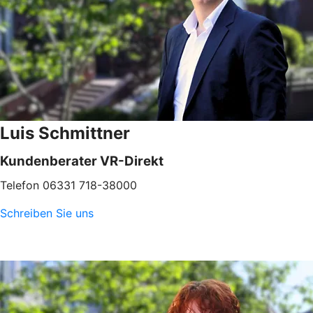
Luis Schmittner
Kundenberater VR-Direkt
Telefon 06331 718-38000
Schreiben Sie uns