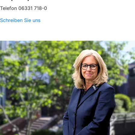
Telefon 06331 718-0
Schreiben Sie uns