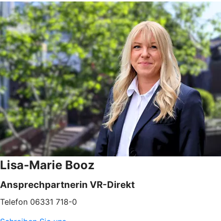
Lisa-Marie Booz
Ansprechpartnerin VR-Direkt
Telefon 06331 718-0