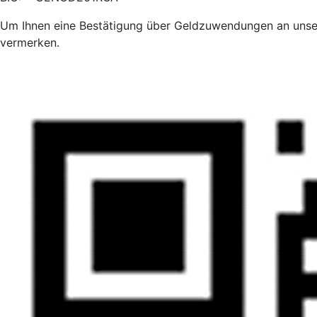
Um Ihnen eine Bestätigung über Geldzuwendungen an unser
vermerken.