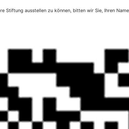
e Stiftung ausstellen zu können, bitten wir Sie, Ihren N