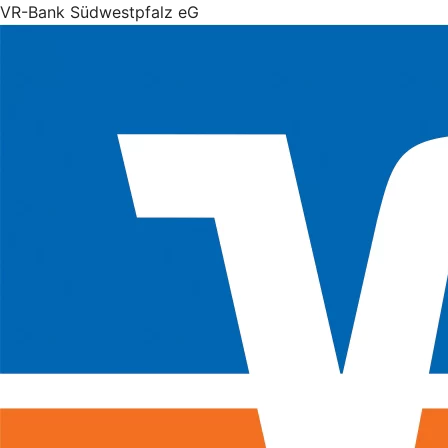
VR-Bank Südwestpfalz eG