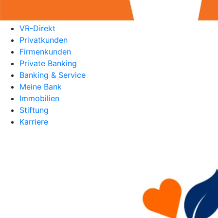
VR-Direkt
Privatkunden
Firmenkunden
Private Banking
Banking & Service
Meine Bank
Immobilien
Stiftung
Karriere