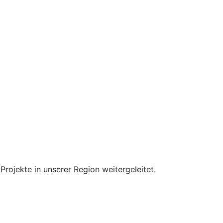
ojekte in unserer Region weitergeleitet.