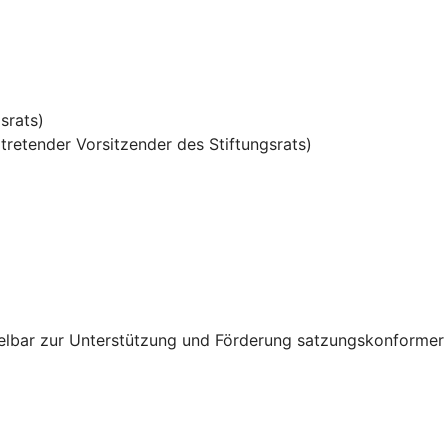
srats)
tretender Vorsitzender des Stiftungsrats)
lbar zur Unterstützung und Förderung satzungskonformer Pr