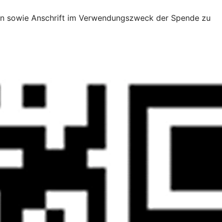
amen sowie Anschrift im Verwendungszweck der Spende zu