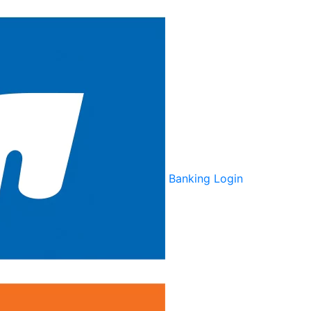
Banking Login