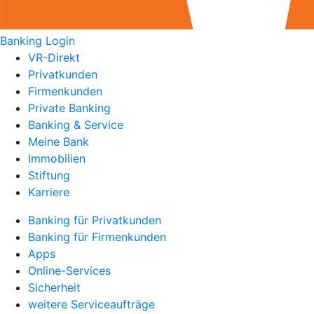
Banking Login
VR-Direkt
Privatkunden
Firmenkunden
Private Banking
Banking & Service
Meine Bank
Immobilien
Stiftung
Karriere
Banking für Privatkunden
Banking für Firmenkunden
Apps
Online-Services
Sicherheit
weitere Serviceaufträge