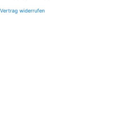
Vertrag widerrufen