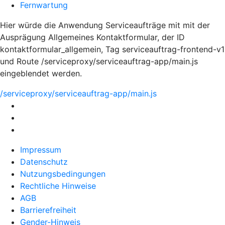
Fernwartung
Hier würde die Anwendung Serviceaufträge mit mit der
Ausprägung Allgemeines Kontaktformular, der ID
kontaktformular_allgemein, Tag serviceauftrag-frontend-v1
und Route /serviceproxy/serviceauftrag-app/main.js
eingeblendet werden.
/serviceproxy/serviceauftrag-app/main.js
Impressum
Datenschutz
Nutzungsbedingungen
Rechtliche Hinweise
AGB
Barrierefreiheit
Gender-Hinweis