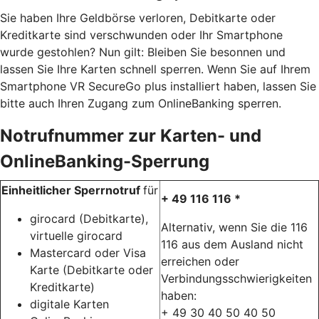
Sie haben Ihre Geldbörse verloren, Debitkarte oder
Kreditkarte sind verschwunden oder Ihr Smartphone
wurde gestohlen? Nun gilt: Bleiben Sie besonnen und
lassen Sie Ihre Karten schnell sperren. Wenn Sie auf Ihrem
Smartphone VR SecureGo plus installiert haben, lassen Sie
bitte auch Ihren Zugang zum OnlineBanking sperren.
Notrufnummer zur Karten- und
OnlineBanking-Sperrung
Einheitlicher Sperrnotruf
für
+ 49 116 116 *
girocard (Debitkarte),
Alternativ, wenn Sie die 116
virtuelle girocard
116 aus dem Ausland nicht
Mastercard oder Visa
erreichen oder
Karte (Debitkarte oder
Verbindungsschwierigkeiten
Kreditkarte)
haben:
digitale Karten
+ 49 30 40 50 40 50