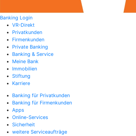
Banking Login
VR-Direkt
Privatkunden
Firmenkunden
Private Banking
Banking & Service
Meine Bank
Immobilien
Stiftung
Karriere
Banking für Privatkunden
Banking für Firmenkunden
Apps
Online-Services
Sicherheit
weitere Serviceaufträge