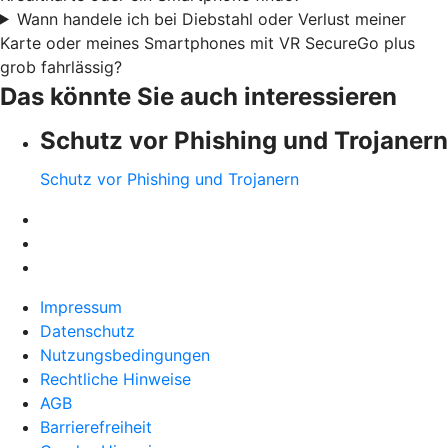
Wann handele ich bei Diebstahl oder Verlust meiner
Karte oder meines Smartphones mit VR SecureGo plus
grob fahrlässig?
Das könnte Sie auch interessieren
Schutz vor Phishing und Trojanern
Schutz vor Phishing und Trojanern
Impressum
Datenschutz
Nutzungsbedingungen
Rechtliche Hinweise
AGB
Barrierefreiheit