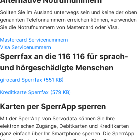
Alternative Notrufnummern
Sollten Sie im Ausland unterwegs sein und keine der oben
genannten Telefonnummern erreichen können, verwenden
Sie die Notrufnummern von Mastercard oder Visa.
Mastercard Servicenummern
Visa Servicenummern
Sperrfax an die 116 116 für sprach-
und hörgeschädigte Menschen
girocard Sperrfax (551 KB)
Kreditkarte Sperrfax (579 KB)
Karten per SperrApp sperren
Mit der SperrApp von Servodata können Sie Ihre
elektronischen Zugänge, Debitkarten und Kreditkarten
ganz einfach über Ihr Smartphone sperren. Die SperrApp