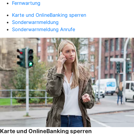
Fernwartung
Karte und OnlineBanking sperren
Sonderwarnmeldung
Sonderwarnmeldung Anrufe
Karte und OnlineBanking sperren