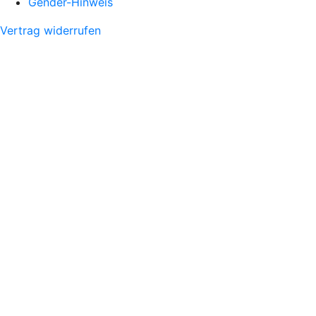
Gender-Hinweis
Vertrag widerrufen