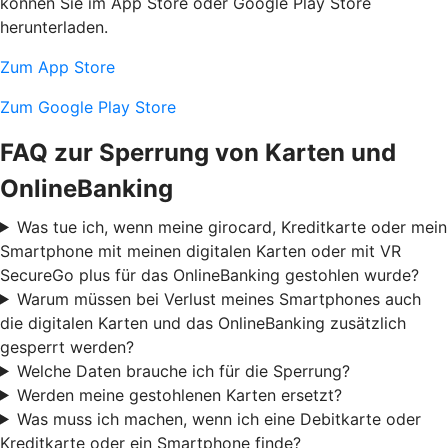
können Sie im App Store oder Google Play Store
herunterladen.
Zum App Store
Zum Google Play Store
FAQ zur Sperrung von Karten und
OnlineBanking
Was tue ich, wenn meine girocard, Kreditkarte oder mein
Smartphone mit meinen digitalen Karten oder mit VR
SecureGo plus für das OnlineBanking gestohlen wurde?
Warum müssen bei Verlust meines Smartphones auch
die digitalen Karten und das OnlineBanking zusätzlich
gesperrt werden?
Welche Daten brauche ich für die Sperrung?
Werden meine gestohlenen Karten ersetzt?
Was muss ich machen, wenn ich eine Debitkarte oder
Kreditkarte oder ein Smartphone finde?