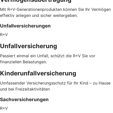
Mit R+V-Generationenprodukten können Sie Ihr Vermögen
effektiv anlegen und sicher weitergeben.
Unfallversicherungen
R+V
Unfallversicherung
Passiert einmal ein Unfall, schützt die R+V Sie vor
finanziellen Belastungen.
Kinderunfallversicherung
Umfassender Versicherungsschutz für Ihr Kind – zu Hause
und bei Freizeitaktivitäten
Sachversicherungen
R+V