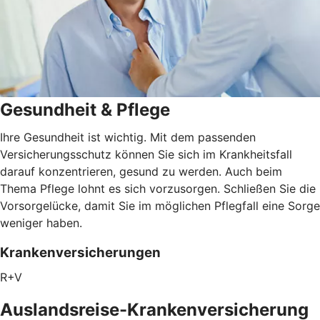
Gesundheit & Pflege
Ihre Gesundheit ist wichtig. Mit dem passenden
Versicherungsschutz können Sie sich im Krankheitsfall
darauf konzentrieren, gesund zu werden. Auch beim
Thema Pflege lohnt es sich vorzusorgen. Schließen Sie die
Vorsorgelücke, damit Sie im möglichen Pflegfall eine Sorge
weniger haben.
Krankenversicherungen
R+V
Auslandsreise-Krankenversicherung