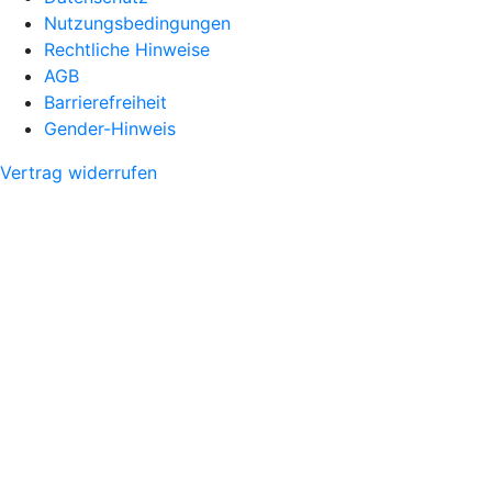
Nutzungsbedingungen
Rechtliche Hinweise
AGB
Barrierefreiheit
Gender-Hinweis
Vertrag widerrufen