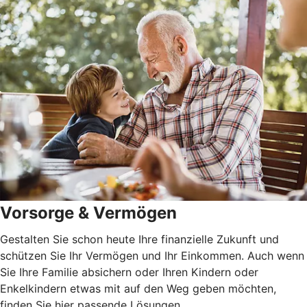
Vorsorge & Vermögen
Gestalten Sie schon heute Ihre finanzielle Zukunft und
schützen Sie Ihr Vermögen und Ihr Einkommen. Auch wenn
Sie Ihre Familie absichern oder Ihren Kindern oder
Enkelkindern etwas mit auf den Weg geben möchten,
finden Sie hier passende Lösungen.