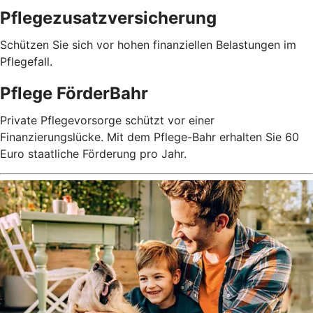
Pflegezusatz­versicherung
Schützen Sie sich vor hohen finanziellen Belastungen im
Pflegefall.
Pflege FörderBahr
Private Pflegevorsorge schützt vor einer
Finanzierungslücke. Mit dem Pflege-Bahr erhalten Sie 60
Euro staatliche Förderung pro Jahr.