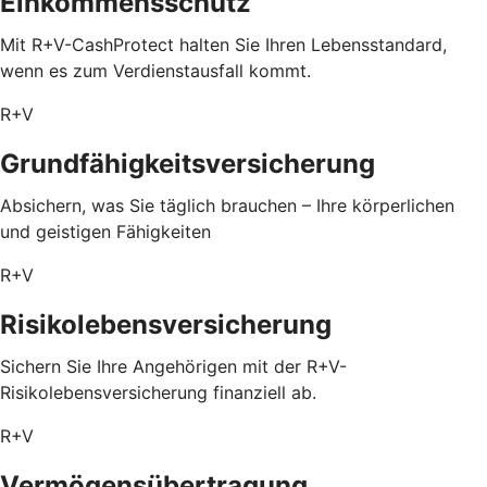
Einkommensschutz
Mit R+V-CashProtect halten Sie Ihren Lebensstandard,
wenn es zum Verdienstausfall kommt.
R+V
Grundfähigkeitsversicherung
Absichern, was Sie täglich brauchen – Ihre körperlichen
und geistigen Fähigkeiten
R+V
Risikolebensversicherung
Sichern Sie Ihre Angehörigen mit der R+V-
Risikolebensversicherung finanziell ab.
R+V
Vermögensübertragung