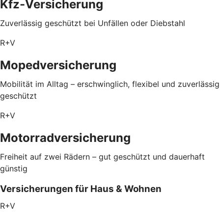
Kfz-Versicherung
Zuverlässig geschützt bei Unfällen oder Diebstahl
R+V
Mopedversicherung
Mobilität im Alltag – erschwinglich, flexibel und zuverlässig
geschützt
R+V
Motorradversicherung
Freiheit auf zwei Rädern – gut geschützt und dauerhaft
günstig
Versicherungen für Haus & Wohnen
R+V