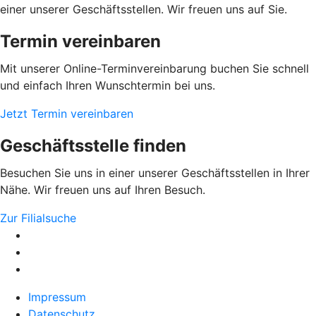
einer unserer Geschäftsstellen. Wir freuen uns auf Sie.
Termin vereinbaren
Mit unserer Online-Terminvereinbarung buchen Sie schnell
und einfach Ihren Wunschtermin bei uns.
Jetzt Termin vereinbaren
Geschäftsstelle finden
Besuchen Sie uns in einer unserer Geschäftsstellen in Ihrer
Nähe. Wir freuen uns auf Ihren Besuch.
Zur Filialsuche
Impressum
Datenschutz