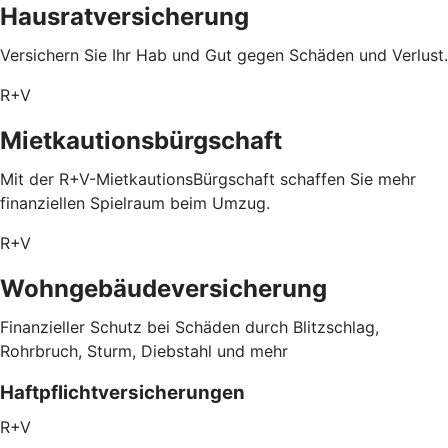
Hausratversicherung
Versichern Sie Ihr Hab und Gut gegen Schäden und Verlust.
R+V
Mietkautionsbürgschaft
Mit der R+V-MietkautionsBürgschaft schaffen Sie mehr
finanziellen Spielraum beim Umzug.
R+V
Wohngebäudeversicherung
Finanzieller Schutz bei Schäden durch Blitzschlag,
Rohrbruch, Sturm, Diebstahl und mehr
Haftpflichtversicherungen
R+V