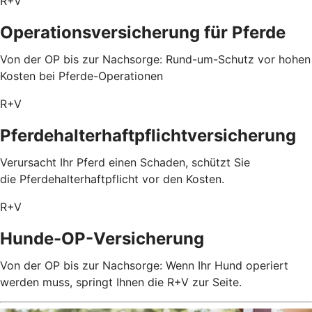
R+V
Operationsversicherung für Pferde
Von der OP bis zur Nachsorge: Rund-um-Schutz vor hohen
Kosten bei Pferde-Operationen
R+V
Pferdehalterhaftpflichtversicherung
Verursacht Ihr Pferd einen Schaden, schützt Sie
die Pferdehalterhaftpflicht vor den Kosten.
R+V
Hunde-OP-Versicherung
Von der OP bis zur Nachsorge: Wenn Ihr Hund operiert
werden muss, springt Ihnen die R+V zur Seite.