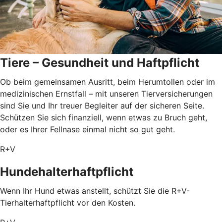
Tiere – Gesundheit und Haftpflicht
Ob beim gemeinsamen Ausritt, beim Herumtollen oder im
medizinischen Ernstfall – mit unseren Tierversicherungen
sind Sie und Ihr treuer Begleiter auf der sicheren Seite.
Schützen Sie sich finanziell, wenn etwas zu Bruch geht,
oder es Ihrer Fellnase einmal nicht so gut geht.
R+V
Hundehalterhaftpflicht
Wenn Ihr Hund etwas anstellt, schützt Sie die R+V-
Tierhalterhaftpflicht vor den Kosten.