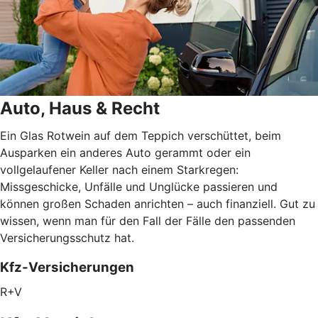
Auto, Haus & Recht
Ein Glas Rotwein auf dem Teppich verschüttet, beim
Ausparken ein anderes Auto gerammt oder ein
vollgelaufener Keller nach einem Starkregen:
Missgeschicke, Unfälle und Unglücke passieren und
können großen Schaden anrichten – auch finanziell. Gut zu
wissen, wenn man für den Fall der Fälle den passenden
Versicherungsschutz hat.
Kfz-Versicherungen
R+V