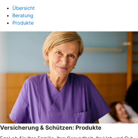
Übersicht
Beratung
Produkte
Versicherung & Schützen: Produkte