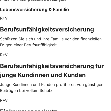
Lebensversicherung & Familie
R+V
Berufsunfähigkeitsversicherung
Schützen Sie sich und Ihre Familie vor den finanziellen
Folgen einer Berufsunfähigkeit.
R+V
Berufsunfähigkeitsversicherung für
junge Kundinnen und Kunden
Junge Kundinnen und Kunden profitieren von günstigen
Beiträgen bei vollem Schutz.
R+V