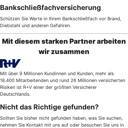
Bankschließfachversicherung
Schützen Sie Werte in Ihrem Bankschließfach vor Brand,
Diebstahl und anderen Gefahren.
Mit diesem starken Partner arbeiten
wir zusammen
Mit über 9 Millionen Kundinnen und Kunden, mehr als
18.400 Mitarbeitenden und rund 26 Millionen versicherten
Risiken ist R+V einer der größten Versicherer
Deutschlands.
Nicht das Richtige gefunden?
Sollten Sie bisher nicht gefunden haben, was Sie suchen,
nehmen Sie Kontakt mit uns auf oder besuchen Sie uns in