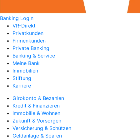
Banking Login
VR-Direkt
Privatkunden
Firmenkunden
Private Banking
Banking & Service
Meine Bank
Immobilien
Stiftung
Karriere
Girokonto & Bezahlen
Kredit & Finanzieren
Immobilie & Wohnen
Zukunft & Vorsorgen
Versicherung & Schützen
Geldanlage & Sparen