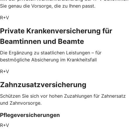
Sie genau die Vorsorge, die zu Ihnen passt.
R+V
Private Krankenversicherung für
Beamtinnen und Beamte
Die Ergänzung zu staatlichen Leistungen – für
bestmögliche Absicherung im Krankheitsfall
R+V
Zahnzusatzversicherung
Schützen Sie sich vor hohen Zuzahlungen für Zahnersatz
und Zahnvorsorge.
Pflegeversicherungen
R+V