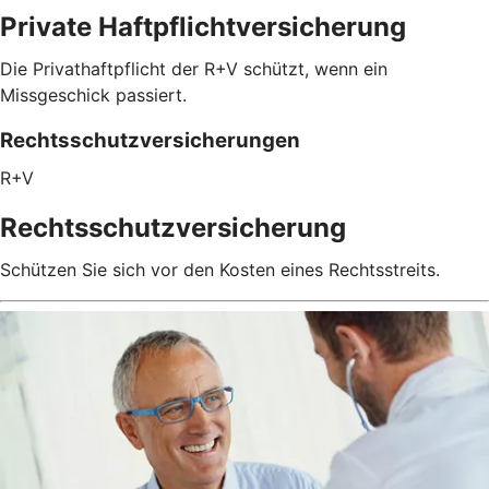
Private Haftpflichtversicherung
Die Privathaftpflicht der R+V schützt, wenn ein
Missgeschick passiert.
Rechtsschutzversicherungen
R+V
Rechtsschutzversicherung
Schützen Sie sich vor den Kosten eines Rechtsstreits.