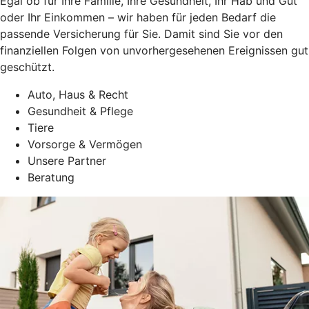
Egal ob für Ihre Familie, Ihre Gesundheit, Ihr Hab und Gut
oder Ihr Einkommen – wir haben für jeden Bedarf die
passende Versicherung für Sie. Damit sind Sie vor den
finanziellen Folgen von unvorhergesehenen Ereignissen gut
geschützt.
Auto, Haus & Recht
Gesundheit & Pflege
Tiere
Vorsorge & Vermögen
Unsere Partner
Beratung