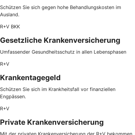
Schützen Sie sich gegen hohe Behandlungskosten im
Ausland.
R+V BKK
Gesetzliche Krankenversicherung
Umfassender Gesundheitsschutz in allen Lebensphasen
R+V
Krankentagegeld
Schützen Sie sich im Krankheitsfall vor finanziellen
Engpässen.
R+V
Private Krankenversicherung
Mit der privaten Krankenversicherung der R+V bekommen