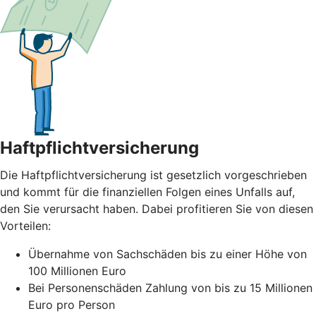
Haftpflichtversicherung
Die Haftpflichtversicherung ist gesetzlich vorgeschrieben
und kommt für die finanziellen Folgen eines Unfalls auf,
den Sie verursacht haben. Dabei profitieren Sie von diesen
Vorteilen:
Übernahme von Sachschäden bis zu einer Höhe von
100 Millionen Euro
Bei Personenschäden Zahlung von bis zu 15 Millionen
Euro pro Person