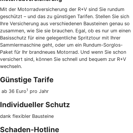
Mit der Motorradversicherung der R+V sind Sie rundum
geschützt – und das zu günstigen Tarifen. Stellen Sie sich
Ihre Versicherung aus verschiedenen Bausteinen genau so
zusammen, wie Sie sie brauchen. Egal, ob es nur um einen
Basisschutz für eine gelegentliche Spritztour mit Ihrer
Sammlermaschine geht, oder um ein Rundum-Sorglos-
Paket für Ihr brandneues Motorrad. Und wenn Sie schon
versichert sind, können Sie schnell und bequem zur R+V
wechseln.
Günstige Tarife
1
ab 36 Euro
pro Jahr
Individueller Schutz
dank flexibler Bausteine
Schaden-Hotline