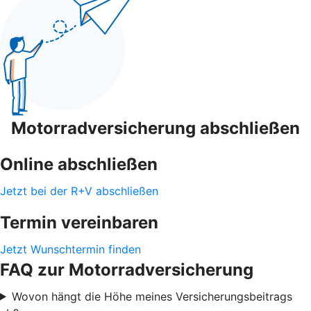
Motorradversicherung abschließen
Online abschließen
Jetzt bei der R+V abschließen
Termin vereinbaren
Jetzt Wunschtermin finden
FAQ zur Motorradversicherung
Wovon hängt die Höhe meines Versicherungsbeitrags