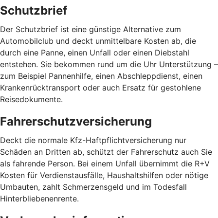
Schutzbrief
Der Schutzbrief ist eine günstige Alternative zum
Automobilclub und deckt unmittelbare Kosten ab, die
durch eine Panne, einen Unfall oder einen Diebstahl
entstehen. Sie bekommen rund um die Uhr Unterstützung –
zum Beispiel Pannenhilfe, einen Abschleppdienst, einen
Krankenrücktransport oder auch Ersatz für gestohlene
Reisedokumente.
Fahrerschutzversicherung
Deckt die normale Kfz-Haftpflichtversicherung nur
Schäden an Dritten ab, schützt der Fahrerschutz auch Sie
als fahrende Person. Bei einem Unfall übernimmt die R+V
Kosten für Verdienstausfälle, Haushaltshilfen oder nötige
Umbauten, zahlt Schmerzensgeld und im Todesfall
Hinterbliebenenrente.