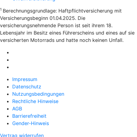
1
Berechnungsgrundlage: Haftpflichtversicherung mit
Versicherungsbeginn 01.04.2025. Die
versicherungsnehmende Person ist seit ihrem 18.
Lebensjahr im Besitz eines Führerscheins und eines auf sie
versicherten Motorrads und hatte noch keinen Unfall.
Impressum
Datenschutz
Nutzungsbedingungen
Rechtliche Hinweise
AGB
Barrierefreiheit
Gender-Hinweis
Vertrag widerrufen