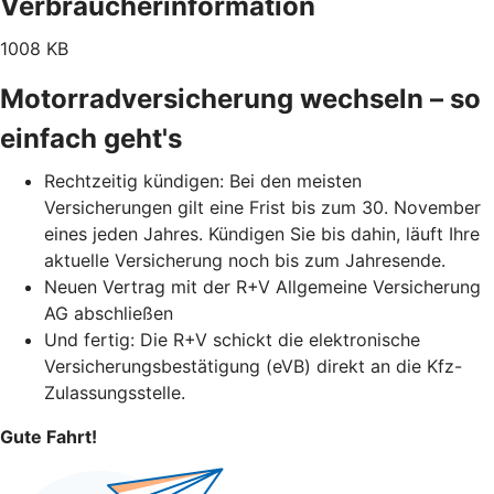
Verbraucherinformation
1008 KB
Motorradversicherung wechseln – so
einfach geht's
Rechtzeitig kündigen: Bei den meisten
Versicherungen gilt eine Frist bis zum 30. November
eines jeden Jahres. Kündigen Sie bis dahin, läuft Ihre
aktuelle Versicherung noch bis zum Jahresende.
Neuen Vertrag mit der R+V Allgemeine Versicherung
AG abschließen
Und fertig: Die R+V schickt die elektronische
Versicherungsbestätigung (eVB) direkt an die Kfz-
Zulassungsstelle.
Gute Fahrt!