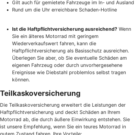
Gilt auch für gemietete Fahrzeuge im In- und Ausland
Rund um die Uhr erreichbare Schaden-Hotline
Ist die Haftpflichtversicherung ausreichend?
Wenn
Sie ein älteres Motorrad mit geringem
Wiederverkaufswert fahren, kann die
Haftpflichtversicherung als Basisschutz ausreichen.
Überlegen Sie aber, ob Sie eventuelle Schäden am
eigenen Fahrzeug oder durch unvorhergesehene
Ereignisse wie Diebstahl problemlos selbst tragen
können.
Teilkaskoversicherung
Die Teilkaskoversicherung erweitert die Leistungen der
Haftpflichtversicherung und deckt Schäden an Ihrem
Motorrad ab, die durch äußere Einwirkung entstehen. Sie
ist unsere Empfehlung, wenn Sie ein teures Motorrad in
gutem Zustand fahren. Ihre Vorteile: