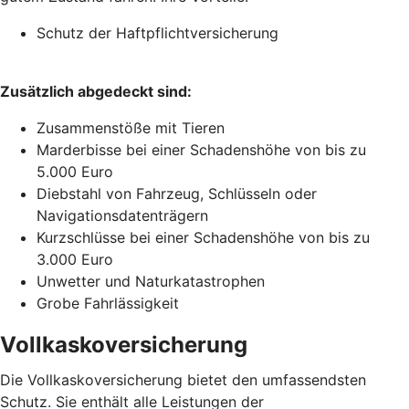
Schutz der Haftpflichtversicherung
Zusätzlich abgedeckt sind:
Zusammenstöße mit Tieren
Marderbisse bei einer Schadenshöhe von bis zu
5.000 Euro
Diebstahl von Fahrzeug, Schlüsseln oder
Navigationsdatenträgern
Kurzschlüsse bei einer Schadenshöhe von bis zu
3.000 Euro
Unwetter und Naturkatastrophen
Grobe Fahrlässigkeit
Vollkaskoversicherung
Die Vollkaskoversicherung bietet den umfassendsten
Schutz. Sie enthält alle Leistungen der