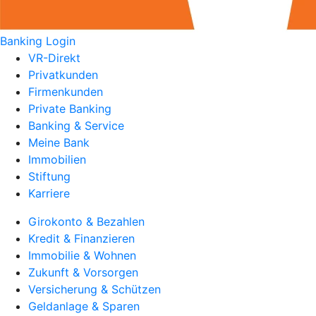
Banking Login
VR-Direkt
Privatkunden
Firmenkunden
Private Banking
Banking & Service
Meine Bank
Immobilien
Stiftung
Karriere
Girokonto & Bezahlen
Kredit & Finanzieren
Immobilie & Wohnen
Zukunft & Vorsorgen
Versicherung & Schützen
Geldanlage & Sparen