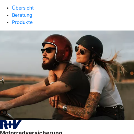
Übersicht
Beratung
Produkte
Motorradversicherung