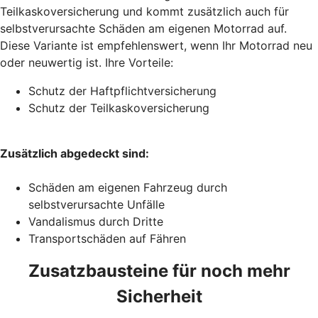
Teilkaskoversicherung und kommt zusätzlich auch für
selbstverursachte Schäden am eigenen Motorrad auf.
Diese Variante ist empfehlenswert, wenn Ihr Motorrad neu
oder neuwertig ist. Ihre Vorteile:
Schutz der Haftpflichtversicherung
Schutz der Teilkaskoversicherung
Zusätzlich abgedeckt sind:
Schäden am eigenen Fahrzeug durch
selbstverursachte Unfälle
Vandalismus durch Dritte
Transportschäden auf Fähren
Zusatzbausteine für noch mehr
Sicherheit