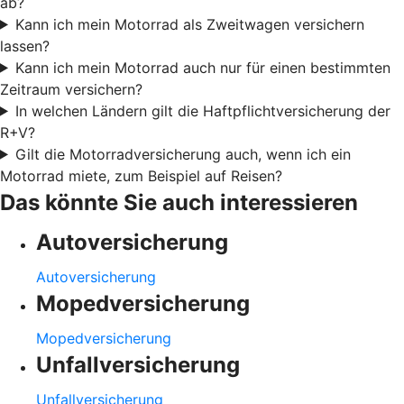
ab?
Kann ich mein Motorrad als Zweitwagen versichern
lassen?
Kann ich mein Motorrad auch nur für einen bestimmten
Zeitraum versichern?
In welchen Ländern gilt die Haftpflichtversicherung der
R+V?
Gilt die Motorradversicherung auch, wenn ich ein
Motorrad miete, zum Beispiel auf Reisen?
Das könnte Sie auch interessieren
Autoversicherung
Autoversicherung
Mopedversicherung
Mopedversicherung
Unfallversicherung
Unfallversicherung