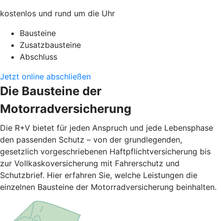
kostenlos und rund um die Uhr
Bausteine
Zusatzbausteine
Abschluss
Jetzt online abschließen
Die Bausteine der
Motorradversicherung
Die R+V bietet für jeden Anspruch und jede Lebensphase
den passenden Schutz – von der grundlegenden,
gesetzlich vorgeschriebenen Haftpflichtversicherung bis
zur Vollkaskoversicherung mit Fahrerschutz und
Schutzbrief. Hier erfahren Sie, welche Leistungen die
einzelnen Bausteine der Motorradversicherung beinhalten.