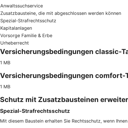
Anwaltssuchservice
Zusatzbausteine, die mit abgeschlossen werden können
Spezial-Strafrechtsschutz
Kapitalanlagen
Vorsorge Familie & Erbe
Urheberrecht
Versicherungsbedingungen classic-Ta
1 MB
Versicherungsbedingungen comfort-T
1 MB
Schutz mit Zusatzbausteinen erweite
Spezial-Strafrechtsschutz
Mit diesem Baustein erhalten Sie Rechtsschutz, wenn Ihnen