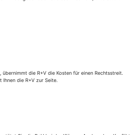
 übernimmt die R+V die Kosten für einen Rechtsstreit.
Ihnen die R+V zur Seite.