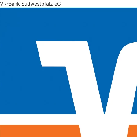
VR-Bank Südwestpfalz eG