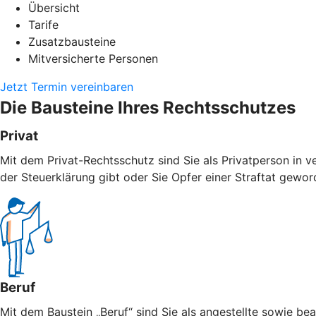
Übersicht
Tarife
Zusatzbausteine
Mitversicherte Personen
Jetzt Termin vereinbaren
Die Bausteine Ihres Rechtsschutzes
Privat
Mit dem Privat-Rechtsschutz sind Sie als Privatperson in v
der Steuerklärung gibt oder Sie Opfer einer Straftat geword
Beruf
Mit dem Baustein „Beruf“ sind Sie als angestellte sowie bea