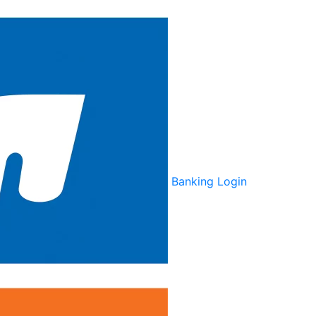
Banking Login