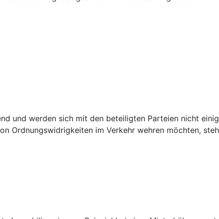
.
 und werden sich mit den beteiligten Parteien nicht einig,
n Ordnungswidrigkeiten im Verkehr wehren möchten, steht 