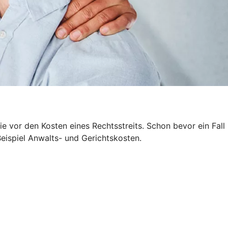
 vor den Kosten eines Rechtsstreits. Schon bevor ein Fall
Beispiel Anwalts- und Gerichtskosten.