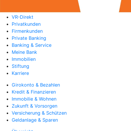
VR-Direkt
Privatkunden
Firmenkunden
Private Banking
Banking & Service
Meine Bank
Immobilien
Stiftung
Karriere
Girokonto & Bezahlen
Kredit & Finanzieren
Immobilie & Wohnen
Zukunft & Vorsorgen
Versicherung & Schützen
Geldanlage & Sparen