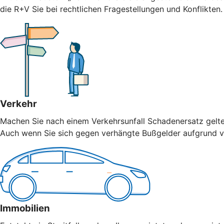
die R+V Sie bei rechtlichen Fragestellungen und Konflikten
Verkehr
Machen Sie nach einem Verkehrsunfall Schadenersatz geltend
Auch wenn Sie sich gegen verhängte Bußgelder aufgrund vo
Immobilien