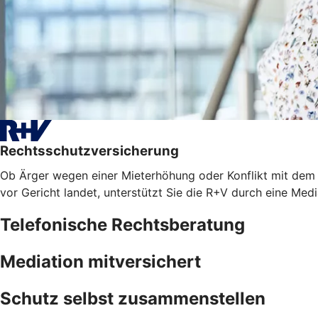
Rechtsschutzversicherung
Ob Ärger wegen einer Mieterhöhung oder Konflikt mit dem A
vor Gericht landet, unterstützt Sie die R+V durch eine Med
Telefonische Rechtsberatung
Mediation mitversichert
Schutz selbst zusammenstellen