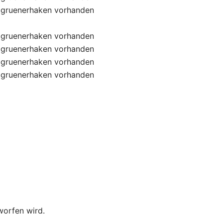
gruenerhaken
vorhanden
gruenerhaken
vorhanden
gruenerhaken
vorhanden
gruenerhaken
vorhanden
gruenerhaken
vorhanden
worfen wird.