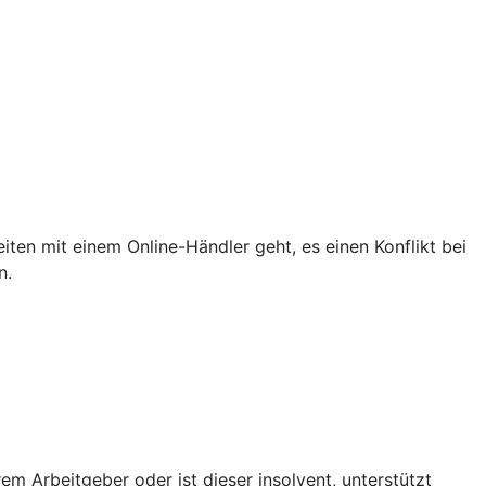
iten mit einem Online-Händler geht, es einen Konflikt bei
n.
em Arbeitgeber oder ist dieser insolvent, unterstützt