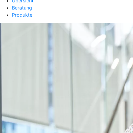
Übersicht
Beratung
Produkte