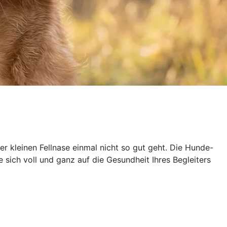
der kleinen Fellnase einmal nicht so gut geht. Die Hunde-
sich voll und ganz auf die Gesundheit Ihres Begleiters