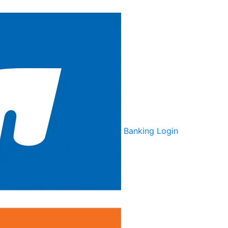
Banking Login