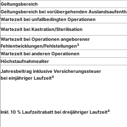
Geltungsbereich
Geltungsbereich bei vorübergehenden Auslandsaufenth
Wartezeit bei unfallbedingten Operationen
Wartezeit bei Kastration/Sterilisation
Wartezeit bei Operationen angeborener
3
Fehlentwicklungen/Fehlstellungen
Wartezeit bei anderen Operationen
Höchstaufnahmealter
Jahresbeitrag inklusive Versicherungssteuer
4
bei einjähriger Laufzeit
4
Inkl. 10 % Laufzeitrabatt bei dreijähriger Laufzeit