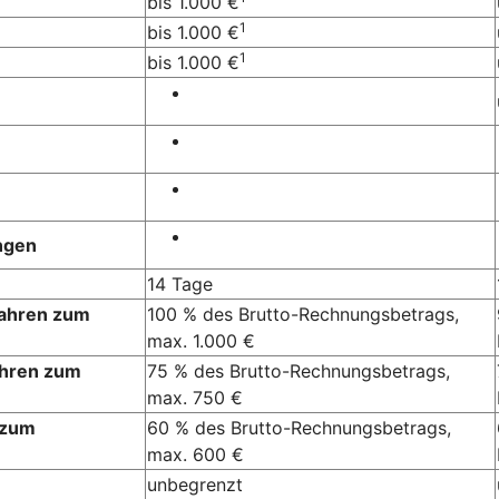
bis 1.000 €
1
bis 1.000 €
1
bis 1.000 €
ngen
14 Tage
Jahren zum
100 % des Brutto-Rechnungsbetrags,
max. 1.000 €
ahren zum
75 % des Brutto-Rechnungsbetrags,
max. 750 €
 zum
60 % des Brutto-Rechnungsbetrags,
max. 600 €
unbegrenzt