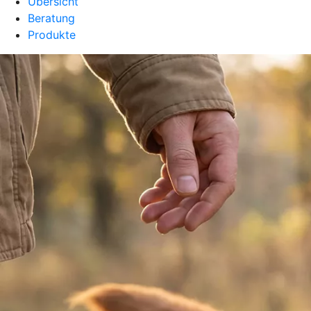
Übersicht
Beratung
Produkte