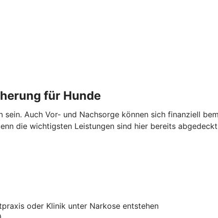
cherung für Hunde
en sein. Auch Vor- und Nachsorge können sich finanziell 
nn die wichtigsten Leistungen sind hier bereits abgedeckt
tpraxis oder Klinik unter Narkose entstehen
)