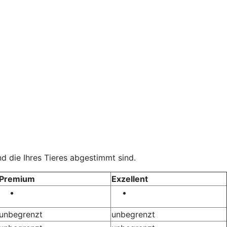
d die Ihres Tieres abgestimmt sind.
Premium
Exzellent
unbegrenzt
unbegrenzt