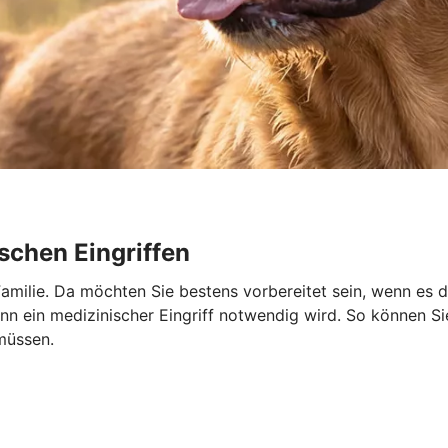
schen Eingriffen
r Familie. Da möchten Sie bestens vorbereitet sein, wenn es 
 ein medizinischer Eingriff notwendig wird. So können Sie 
müssen.