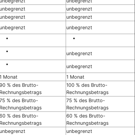
unbegrenzt
unbegrenzt
unbegrenzt
unbegrenzt
unbegrenzt
unbegrenzt
unbegrenzt
unbegrenzt
unbegrenzt
unbegrenzt
1 Monat
1 Monat
90 % des Brutto-
100 % des Brutto-
Rechnungsbetrags
Rechnungsbetrags
75 % des Brutto-
75 % des Brutto-
Rechnungsbetrags
Rechnungsbetrags
60 % des Brutto-
60 % des Brutto-
Rechnungsbetrags
Rechnungsbetrags
unbegrenzt
unbegrenzt