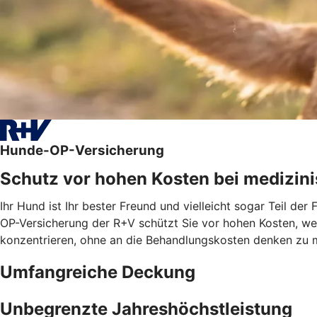
Hunde-OP-Versicherung
Schutz vor hohen Kosten bei medizini
Ihr Hund ist Ihr bester Freund und vielleicht sogar Teil de
OP-Versicherung der R+V schützt Sie vor hohen Kosten, wenn
konzentrieren, ohne an die Behandlungskosten denken zu 
Umfangreiche Deckung
Unbegrenzte Jahreshöchstleistung