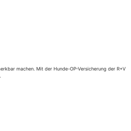
bemerkbar machen. Mit der Hunde-OP-Versicherung der R+V
.