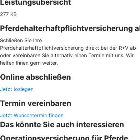
Leistungsübersicht
277 KB
Pferdehalterhaftpflichtversicherung 
Schließen Sie Ihre
Pferdehalterhaftpflichtversicherung direkt bei der R+V ab
oder vereinbaren Sie alternativ einen Termin mit uns. Wir
helfen Ihnen gern weiter.
Online abschließen
Jetzt loslegen
Termin vereinbaren
Jetzt Wunschtermin finden
Das könnte Sie auch interessieren
Operationsversicherung für Pferde