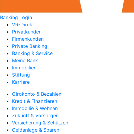
Banking Login
VR-Direkt
Privatkunden
Firmenkunden
Private Banking
Banking & Service
Meine Bank
Immobilien
Stiftung
Karriere
Girokonto & Bezahlen
Kredit & Finanzieren
Immobilie & Wohnen
Zukunft & Vorsorgen
Versicherung & Schützen
Geldanlage & Sparen