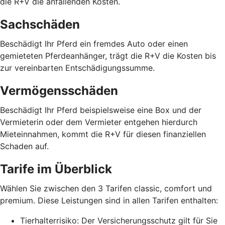
die R+V die anfallenden Kosten.
Sachschäden
Beschädigt Ihr Pferd ein fremdes Auto oder einen
gemieteten Pferdeanhänger, trägt die R+V die Kosten bis
zur vereinbarten Entschädigungssumme.
Vermögensschäden
Beschädigt Ihr Pferd beispielsweise eine Box und der
Vermieterin oder dem Vermieter entgehen hierdurch
Mieteinnahmen, kommt die R+V für diesen finanziellen
Schaden auf.
Tarife im Überblick
Wählen Sie zwischen den 3 Tarifen classic, comfort und
premium. Diese Leistungen sind in allen Tarifen enthalten:
Tierhalterrisiko: Der Versicherungsschutz gilt für Sie