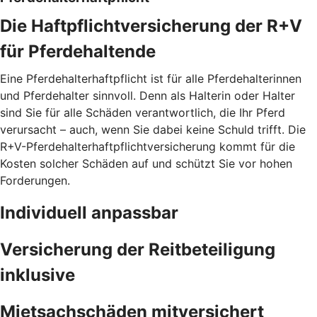
Die Haftpflichtversicherung der R+V
für Pferdehaltende
Eine Pferdehalterhaftpflicht ist für alle Pferdehalterinnen
und Pferdehalter sinnvoll. Denn als Halterin oder Halter
sind Sie für alle Schäden verantwortlich, die Ihr Pferd
verursacht – auch, wenn Sie dabei keine Schuld trifft. Die
R+V-Pferdehalterhaftpflichtversicherung kommt für die
Kosten solcher Schäden auf und schützt Sie vor hohen
Forderungen.
Individuell anpassbar
Versicherung der Reitbeteiligung
inklusive
Mietsachschäden mitversichert