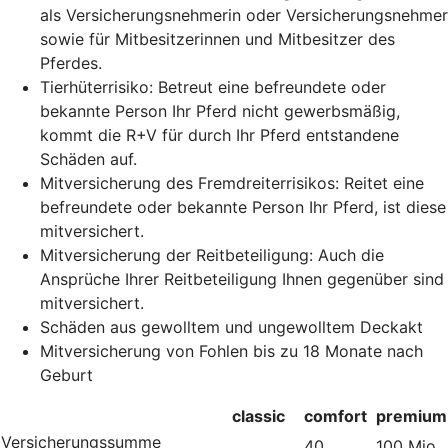
als Versicherungsnehmerin oder Versicherungsnehmer
sowie für Mitbesitzerinnen und Mitbesitzer des
Pferdes.
Tierhüterrisiko: Betreut eine befreundete oder
bekannte Person Ihr Pferd nicht gewerbsmäßig,
kommt die R+V für durch Ihr Pferd entstandene
Schäden auf.
Mitversicherung des Fremdreiterrisikos: Reitet eine
befreundete oder bekannte Person Ihr Pferd, ist diese
mitversichert.
Mitversicherung der Reitbeteiligung: Auch die
Ansprüche Ihrer Reitbeteiligung Ihnen gegenüber sind
mitversichert.
Schäden aus gewolltem und ungewolltem Deckakt
Mitversicherung von Fohlen bis zu 18 Monate nach
Geburt
classic
comfort
premium
Versicherungssumme
40
100 Mio.