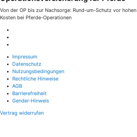
Von der OP bis zur Nachsorge: Rund-um-Schutz vor hohen
Kosten bei Pferde-Operationen
Impressum
Datenschutz
Nutzungsbedingungen
Rechtliche Hinweise
AGB
Barrierefreiheit
Gender-Hinweis
Vertrag widerrufen