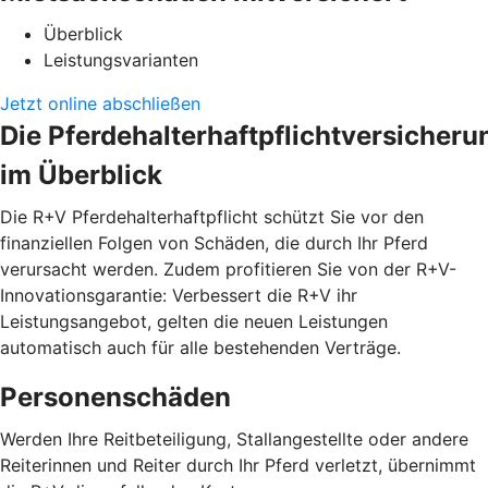
Überblick
Leistungsvarianten
Jetzt online abschließen
Die Pferdehalterhaftpflichtversicheru
im Überblick
Die R+V Pferdehalterhaftpflicht schützt Sie vor den
finanziellen Folgen von Schäden, die durch Ihr Pferd
verursacht werden. Zudem profitieren Sie von der R+V-
Innovationsgarantie: Verbessert die R+V ihr
Leistungsangebot, gelten die neuen Leistungen
automatisch auch für alle bestehenden Verträge.
Personenschäden
Werden Ihre Reitbeteiligung, Stallangestellte oder andere
Reiterinnen und Reiter durch Ihr Pferd verletzt, übernimmt