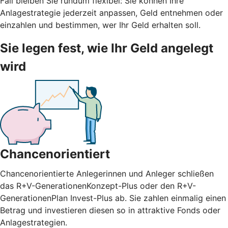
Fall bleiben Sie rundum flexibel: Sie können Ihre
Anlagestrategie jederzeit anpassen, Geld entnehmen oder
einzahlen und bestimmen, wer Ihr Geld erhalten soll.
Sie legen fest, wie Ihr Geld angelegt
wird
Chancenorientiert
Chancenorientierte Anlegerinnen und Anleger schließen
das R+V-GenerationenKonzept-Plus oder den R+V-
GenerationenPlan Invest-Plus ab. Sie zahlen einmalig einen
Betrag und investieren diesen so in attraktive Fonds oder
Anlagestrategien.