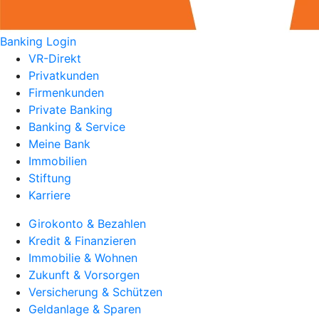
Banking Login
VR-Direkt
Privatkunden
Firmenkunden
Private Banking
Banking & Service
Meine Bank
Immobilien
Stiftung
Karriere
Girokonto & Bezahlen
Kredit & Finanzieren
Immobilie & Wohnen
Zukunft & Vorsorgen
Versicherung & Schützen
Geldanlage & Sparen