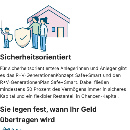
Sicherheitsorientiert
Für sicherheitsorientiertere Anlegerinnen und Anleger gibt
es das R+V-GenerationenKonzept Safe+Smart und den
R+V-GenerationenPlan Safe+Smart. Dabei fließen
mindestens 50 Prozent des Vermögens immer in sicheres
Kapital und ein flexibler Restanteil in Chancen-Kapital.
Sie legen fest, wann Ihr Geld
übertragen wird