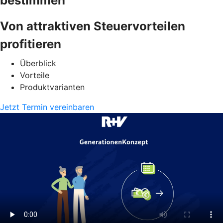
bestimmen
Von attraktiven Steuervorteilen
profitieren
Überblick
Vorteile
Produktvarianten
Jetzt Termin vereinbaren