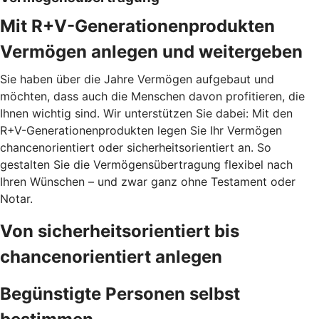
Mit R+V-Generationenprodukten
Vermögen anlegen und weitergeben
Sie haben über die Jahre Vermögen aufgebaut und
möchten, dass auch die Menschen davon profitieren, die
Ihnen wichtig sind. Wir unterstützen Sie dabei: Mit den
R+V-Generationenprodukten legen Sie Ihr Vermögen
chancenorientiert oder sicherheitsorientiert an. So
gestalten Sie die Vermögensübertragung flexibel nach
Ihren Wünschen – und zwar ganz ohne Testament oder
Notar.
Von sicherheitsorientiert bis
chancenorientiert anlegen
Begünstigte Personen selbst