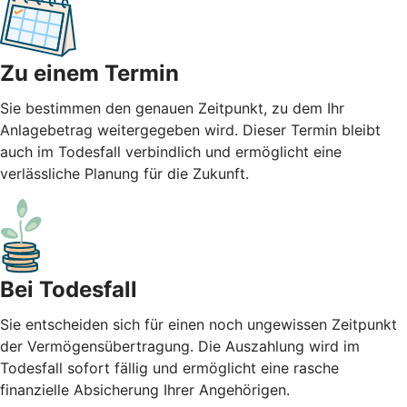
Zu einem Termin
Sie bestimmen den genauen Zeitpunkt, zu dem Ihr
Anlagebetrag weitergegeben wird. Dieser Termin bleibt
auch im Todesfall verbindlich und ermöglicht eine
verlässliche Planung für die Zukunft.
Bei Todesfall
Sie entscheiden sich für einen noch ungewissen Zeitpunkt
der Vermögensübertragung. Die Auszahlung wird im
Todesfall sofort fällig und ermöglicht eine rasche
finanzielle Absicherung Ihrer Angehörigen.