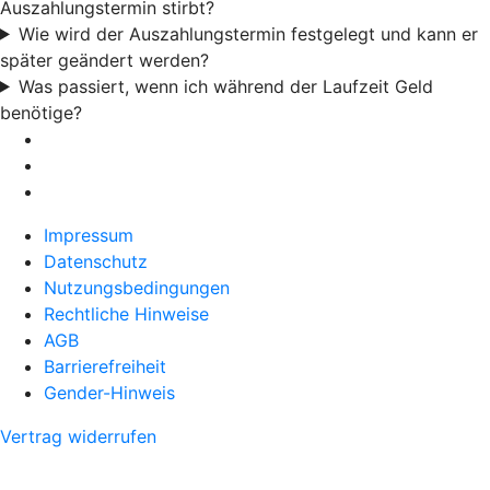
Auszahlungstermin stirbt?
Wie wird der Auszahlungstermin festgelegt und kann er
später geändert werden?
Was passiert, wenn ich während der Laufzeit Geld
benötige?
Impressum
Datenschutz
Nutzungsbedingungen
Rechtliche Hinweise
AGB
Barrierefreiheit
Gender-Hinweis
Vertrag widerrufen