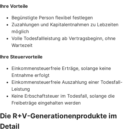
Ihre Vorteile
Begünstigte Person flexibel festlegen
Zuzahlungen und Kapitalentnahmen zu Lebzeiten
möglich
Volle Todesfallleistung ab Vertragsbeginn, ohne
Wartezeit
Ihre Steuervorteile
Einkommensteuerfreie Erträge, solange keine
Entnahme erfolgt
Einkommensteuerfreie Auszahlung einer Todesfall-
Leistung
Keine Erbschaftsteuer im Todesfall, solange die
Freibeträge eingehalten werden
Die R+V-Generationenprodukte im
Detail