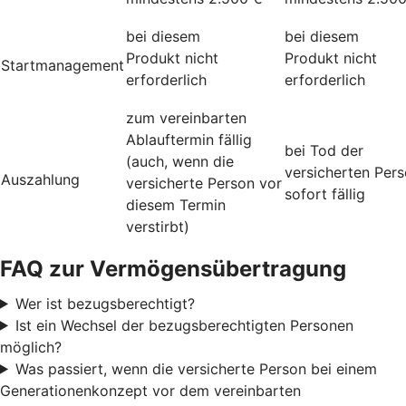
bei diesem
bei diesem
Produkt nicht
Produkt nicht
Startmanagement
erforderlich
erforderlich
zum vereinbarten
Ablauftermin fällig
bei Tod der
(auch, wenn die
versicherten Per
Auszahlung
versicherte Person vor
sofort fällig
diesem Termin
verstirbt)
FAQ zur Vermögensübertragung
Wer ist bezugsberechtigt?
Ist ein Wechsel der bezugsberechtigten Personen
möglich?
Was passiert, wenn die versicherte Person bei einem
Generationenkonzept vor dem vereinbarten