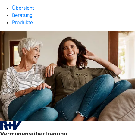
Übersicht
Beratung
Produkte
Vermögensübertragung