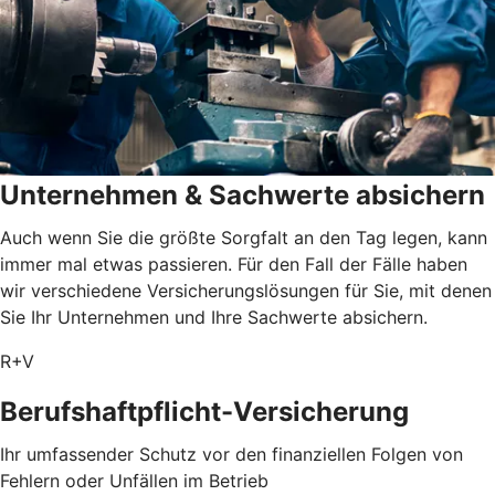
Unternehmen & Sachwerte absichern
Auch wenn Sie die größte Sorgfalt an den Tag legen, kann
immer mal etwas passieren. Für den Fall der Fälle haben
wir verschiedene Versicherungslösungen für Sie, mit denen
Sie Ihr Unternehmen und Ihre Sachwerte absichern.
R+V
Berufshaftpflicht-Versicherung
Ihr umfassender Schutz vor den finanziellen Folgen von
Fehlern oder Unfällen im Betrieb