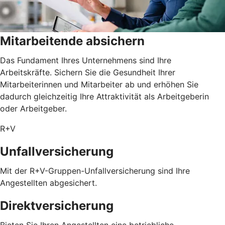
Mitarbeitende absichern
Das Fundament Ihres Unternehmens sind Ihre
Arbeitskräfte. Sichern Sie die Gesundheit Ihrer
Mitarbeiterinnen und Mitarbeiter ab und erhöhen Sie
dadurch gleichzeitig Ihre Attraktivität als Arbeitgeberin
oder Arbeitgeber.
R+V
Unfallversicherung
Mit der R+V-Gruppen-Unfallversicherung sind Ihre
Angestellten abgesichert.
Direktversicherung
Bieten Sie Ihren Angestellten eine betriebliche