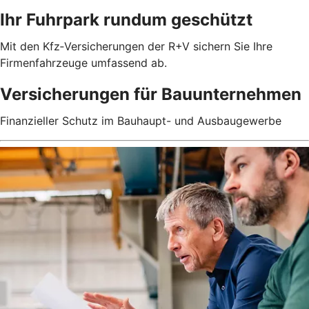
Ihr Fuhrpark rundum geschützt
Mit den Kfz‑Versicherungen der R+V sichern Sie Ihre
Firmenfahrzeuge umfassend ab.
Versicherungen für Bauunternehmen
Finanzieller Schutz im Bauhaupt- und Ausbaugewerbe