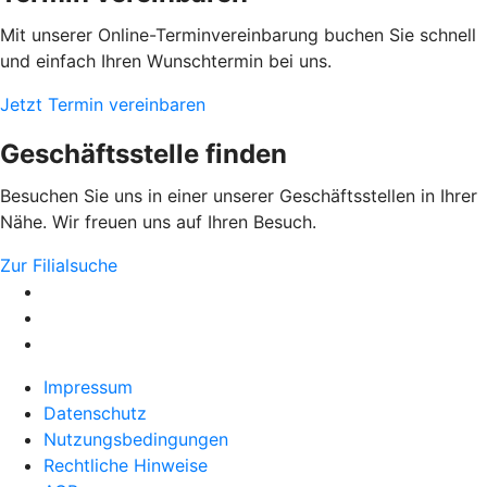
Mit unserer Online-Terminvereinbarung buchen Sie schnell
und einfach Ihren Wunschtermin bei uns.
Jetzt Termin vereinbaren
Geschäftsstelle finden
Besuchen Sie uns in einer unserer Geschäftsstellen in Ihrer
Nähe. Wir freuen uns auf Ihren Besuch.
Zur Filialsuche
Impressum
Datenschutz
Nutzungsbedingungen
Rechtliche Hinweise