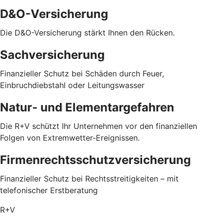
D&O-Versicherung
Die D&O-Versicherung stärkt Ihnen den Rücken.
Sachversicherung
Finanzieller Schutz bei Schäden durch Feuer,
Einbruchdiebstahl oder Leitungswasser
Natur- und Elementargefahren
Die R+V schützt Ihr Unternehmen vor den finanziellen
Folgen von Extremwetter-Ereignissen.
Firmenrechtsschutzversicherung
Finanzieller Schutz bei Rechtsstreitigkeiten – mit
telefonischer Erstberatung
R+V