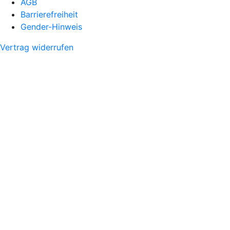
AGB
Barrierefreiheit
Gender-Hinweis
Vertrag widerrufen