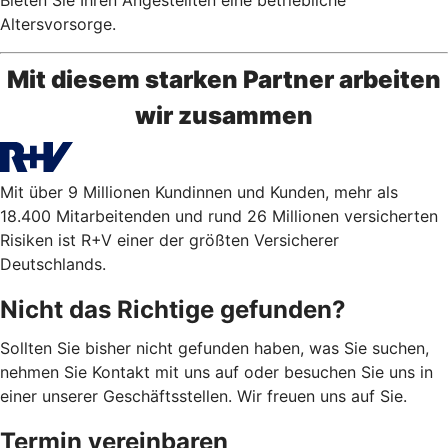
Altersvorsorge.
Mit diesem starken Partner arbeiten
wir zusammen
Mit über 9 Millionen Kundinnen und Kunden, mehr als
18.400 Mitarbeitenden und rund 26 Millionen versicherten
Risiken ist R+V einer der größten Versicherer
Deutschlands.
Nicht das Richtige gefunden?
Sollten Sie bisher nicht gefunden haben, was Sie suchen,
nehmen Sie Kontakt mit uns auf oder besuchen Sie uns in
einer unserer Geschäftsstellen. Wir freuen uns auf Sie.
Termin vereinbaren