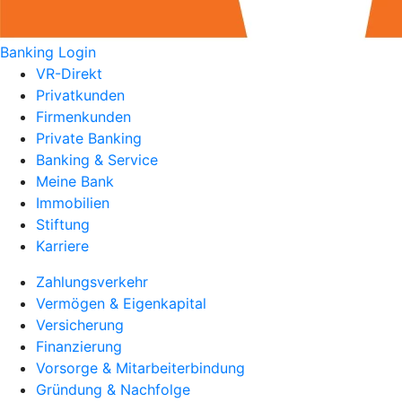
Banking Login
VR-Direkt
Privatkunden
Firmenkunden
Private Banking
Banking & Service
Meine Bank
Immobilien
Stiftung
Karriere
Zahlungsverkehr
Vermögen & Eigenkapital
Versicherung
Finanzierung
Vorsorge & Mitarbeiterbindung
Gründung & Nachfolge