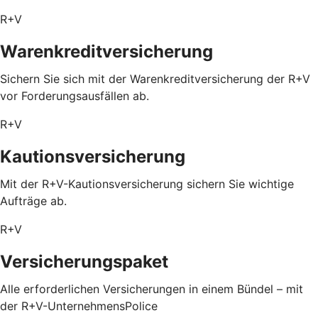
R+V
Warenkreditversicherung
Sichern Sie sich mit der Warenkreditversicherung der R+V
vor Forderungsausfällen ab.
R+V
Kautionsversicherung
Mit der R+V-Kautionsversicherung sichern Sie wichtige
Aufträge ab.
R+V
Versicherungspaket
Alle erforderlichen Versicherungen in einem Bündel – mit
der R+V-UnternehmensPolice