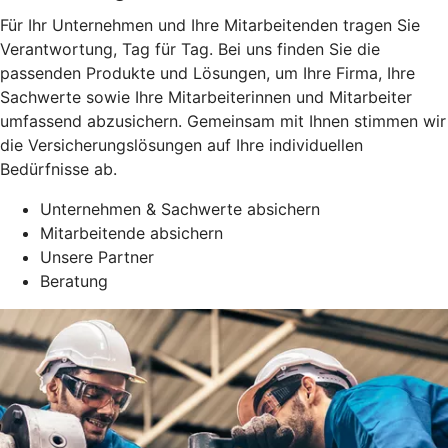
Für Ihr Unternehmen und Ihre Mitarbeitenden tragen Sie
Verantwortung, Tag für Tag. Bei uns finden Sie die
passenden Produkte und Lösungen, um Ihre Firma, Ihre
Sachwerte sowie Ihre Mitarbeiterinnen und Mitarbeiter
umfassend abzusichern. Gemeinsam mit Ihnen stimmen wir
die Versicherungslösungen auf Ihre individuellen
Bedürfnisse ab.
Unternehmen & Sachwerte absichern
Mitarbeitende absichern
Unsere Partner
Beratung