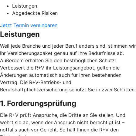
Leistungen
Abgedeckte Risiken
Jetzt Termin vereinbaren
Leistungen
Weil jede Branche und jeder Beruf anders sind, stimmen wir
Ihr Versicherungspaket genau auf Ihre Bedürfnisse ab.
Außerdem erhalten Sie den bestmöglichen Schutz:
Verbessert die R+V ihr Leistungsangebot, gelten die
Änderungen automatisch auch für Ihren bestehenden
Vertrag. Die R+V-Betriebs- und
Berufshaftpflichtversicherung schützt Sie in zwei Schritten:
1. Forderungsprüfung
Die R+V prüft Ansprüche, die Dritte an Sie stellen. Und
wehrt sie ab, wenn der Anspruch nicht berechtigt ist –
notfalls auch vor Gericht. So hält Ihnen die R+V den