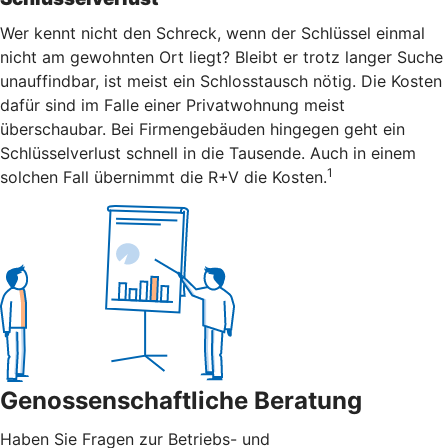
Wer kennt nicht den Schreck, wenn der Schlüssel einmal
nicht am gewohnten Ort liegt? Bleibt er trotz langer Suche
unauffindbar, ist meist ein Schlosstausch nötig. Die Kosten
dafür sind im Falle einer Privatwohnung meist
überschaubar. Bei Firmengebäuden hingegen geht ein
Schlüsselverlust schnell in die Tausende. Auch in einem
1
solchen Fall übernimmt die R+V die Kosten.
Genossenschaftliche Beratung
Haben Sie Fragen zur Betriebs- und