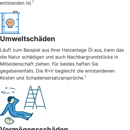
1
entstanden ist.
Umweltschäden
Läuft zum Beispiel aus Ihrer Heizanlage Öl aus, kann das
die Natur schädigen und auch Nachbargrundstücke in
Mitleidenschaft ziehen. Für beides haften Sie
gegebenenfalls. Die R+V begleicht die entstandenen
1
Kosten und Schadensersatzansprüche.
Vermögensschäden