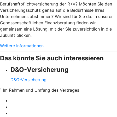
Berufshaftpflichtversicherung der R+V? Möchten Sie den
Versicherungsschutz genau auf die Bedürfnisse Ihres
Unternehmens abstimmen? Wir sind für Sie da. In unserer
Genossenschaftlichen Finanzberatung finden wir
gemeinsam eine Lösung, mit der Sie zuversichtlich in die
Zukunft blicken.
Weitere Informationen
Das könnte Sie auch interessieren
D&O-Versicherung
D&O-Versicherung
1
Im Rahmen und Umfang des Vertrages