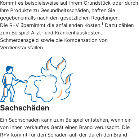
Kommt es beispielsweise auf Ihrem Grundstück oder durch
Ihre Produkte zu Gesundheitsschäden, haften Sie
gegebenenfalls nach den gesetzlichen Regelungen.
1
Die R+V übernimmt die anfallenden Kosten.
Dazu zählen
zum Beispiel Arzt- und Krankenhauskosten,
Schmerzensgeld sowie die Kompensation von
Verdienstausfällen.
Sachschäden
Ein Sachschaden kann zum Beispiel entstehen, wenn ein
von Ihnen verkauftes Gerät einen Brand verursacht. Die
R+V kommt für den Schaden auf, der durch den Brand