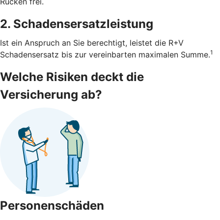
Rücken frei.
2. Schadensersatzleistung
Ist ein Anspruch an Sie berechtigt, leistet die R+V
1
Schadensersatz bis zur vereinbarten maximalen Summe.
Welche Risiken deckt die
Versicherung ab?
Personenschäden