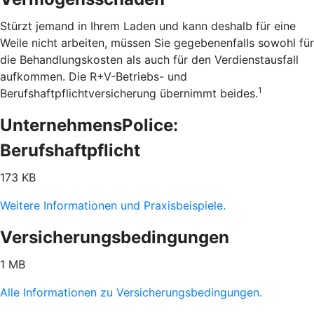
Stürzt jemand in Ihrem Laden und kann deshalb für eine
Weile nicht arbeiten, müssen Sie gegebenenfalls sowohl für
die Behandlungskosten als auch für den Verdienstausfall
aufkommen. Die R+V-Betriebs- und
1
Berufshaftpflichtversicherung übernimmt beides.
UnternehmensPolice:
Berufshaftpflicht
173 KB
Weitere Informationen und Praxisbeispiele.
Versicherungsbedingungen
1 MB
Alle Informationen zu Versicherungsbedingungen.