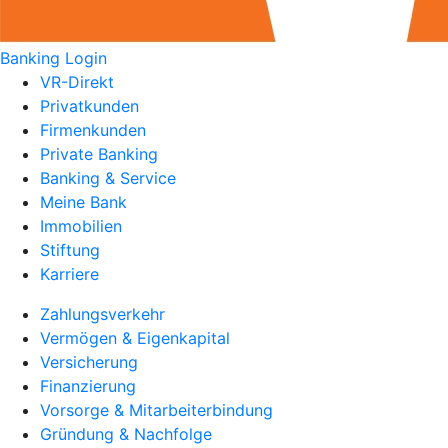
Banking Login
VR-Direkt
Privatkunden
Firmenkunden
Private Banking
Banking & Service
Meine Bank
Immobilien
Stiftung
Karriere
Zahlungsverkehr
Vermögen & Eigenkapital
Versicherung
Finanzierung
Vorsorge & Mitarbeiterbindung
Gründung & Nachfolge