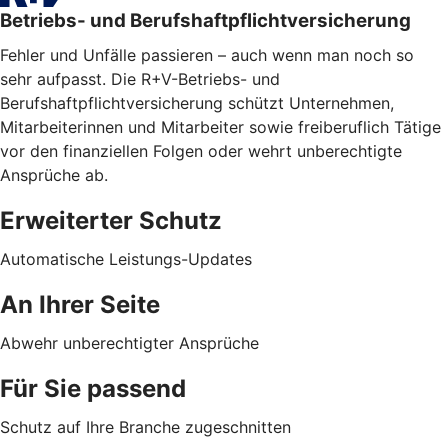
Betriebs- und Berufshaftpflichtversicherung
Fehler und Unfälle passieren – auch wenn man noch so
sehr aufpasst. Die R+V-Betriebs- und
Berufshaftpflichtversicherung schützt Unternehmen,
Mitarbeiterinnen und Mitarbeiter sowie freiberuflich Tätige
vor den finanziellen Folgen oder wehrt unberechtigte
Ansprüche ab.
Erweiterter Schutz
Automatische Leistungs-Updates
An Ihrer Seite
Abwehr unberechtigter Ansprüche
Für Sie passend
Schutz auf Ihre Branche zugeschnitten