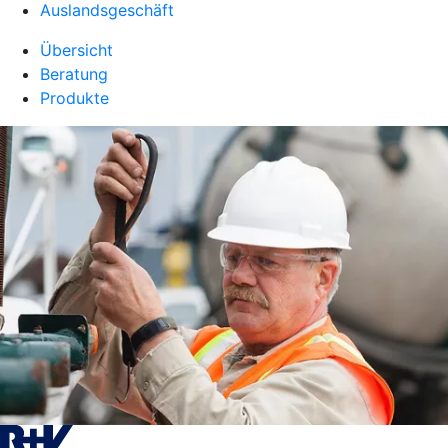
Auslandsgeschäft
Übersicht
Beratung
Produkte