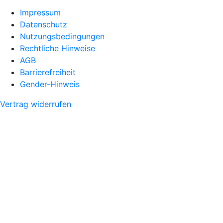
Impressum
Datenschutz
Nutzungsbedingungen
Rechtliche Hinweise
AGB
Barrierefreiheit
Gender-Hinweis
Vertrag widerrufen