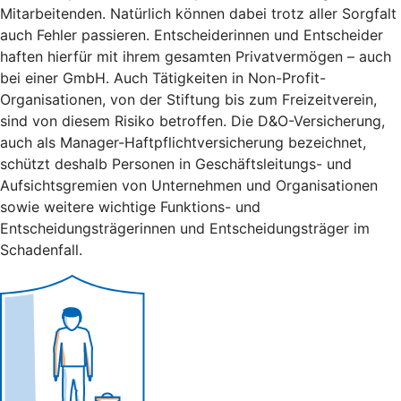
Mitarbeitenden. Natürlich können dabei trotz aller Sorgfalt
auch Fehler passieren. Entscheiderinnen und Entscheider
haften hierfür mit ihrem gesamten Privatvermögen – auch
bei einer GmbH. Auch Tätigkeiten in Non-Profit-
Organisationen, von der Stiftung bis zum Freizeitverein,
sind von diesem Risiko betroffen. Die D&O-Versicherung,
auch als Manager-Haftpflichtversicherung bezeichnet,
schützt deshalb Personen in Geschäftsleitungs- und
Aufsichtsgremien von Unternehmen und Organisationen
sowie weitere wichtige Funktions- und
Entscheidungsträgerinnen und Entscheidungsträger im
Schadenfall.