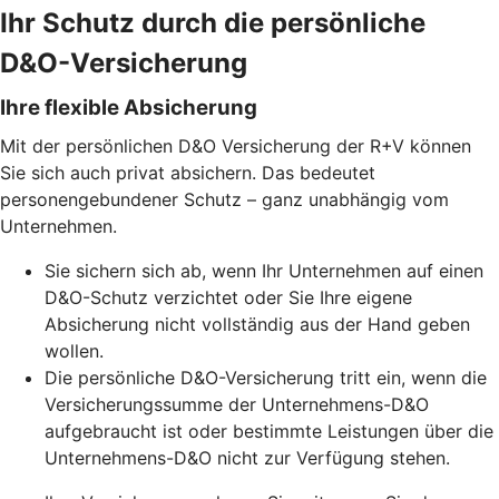
Ihr Schutz durch die persönliche
D&O-Versicherung
Ihre flexible Absicherung
Mit der persönlichen D&O Versicherung der R+V können
Sie sich auch privat absichern. Das bedeutet
personengebundener Schutz – ganz unabhängig vom
Unternehmen.
Sie sichern sich ab, wenn Ihr Unternehmen auf einen
D&O-Schutz verzichtet oder Sie Ihre eigene
Absicherung nicht vollständig aus der Hand geben
wollen.
Die persönliche D&O-Versicherung tritt ein, wenn die
Versicherungssumme der Unternehmens-D&O
aufgebraucht ist oder bestimmte Leistungen über die
Unternehmens-D&O nicht zur Verfügung stehen.