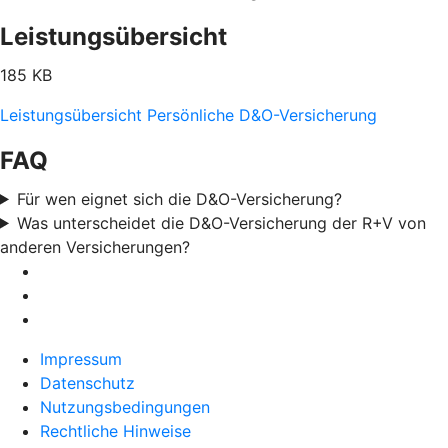
Leistungsübersicht
185 KB
Leistungsübersicht Persönliche D&O-Versicherung
FAQ
Für wen eignet sich die D&O-Versicherung?
Was unterscheidet die D&O-Versicherung der R+V von
anderen Versicherungen?
Impressum
Datenschutz
Nutzungsbedingungen
Rechtliche Hinweise