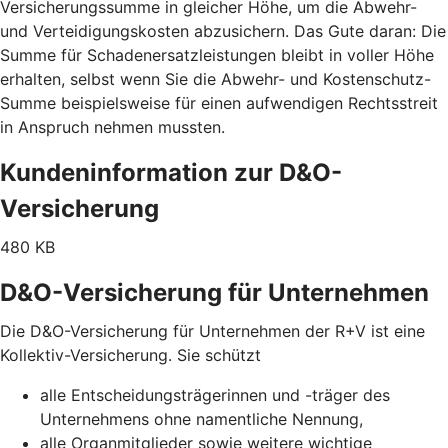
Versicherungssumme in gleicher Höhe, um die Abwehr-
und Verteidigungskosten abzusichern. Das Gute daran: Die
Summe für Schadenersatzleistungen bleibt in voller Höhe
erhalten, selbst wenn Sie die Abwehr- und Kostenschutz-
Summe beispielsweise für einen aufwendigen Rechtsstreit
in Anspruch nehmen mussten.
Kundeninformation zur D&O-
Versicherung
480 KB
D&O-Versicherung für Unternehmen
Die D&O-Versicherung für Unternehmen der R+V ist eine
Kollektiv-Versicherung. Sie schützt
alle Entscheidungsträgerinnen und -träger des
Unternehmens ohne namentliche Nennung,
alle Organmitglieder sowie weitere wichtige