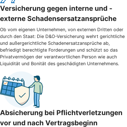
Versicherung gegen interne und ­
externe ­Schadensersatzansprüche
Ob vom eigenen Unternehmen, von externen Dritten oder
durch den Staat: Die D&O-Versicherung wehrt gerichtliche
und außergerichtliche Schadenersatzansprüche ab,
befriedigt berechtigte Forderungen und schützt so das
Privatvermögen der verantwortlichen Person wie auch
Liquidität und Bonität des geschädigten Unternehmens.
Absicherung bei Pflichtverletzungen
vor und nach ­Vertragsbeginn