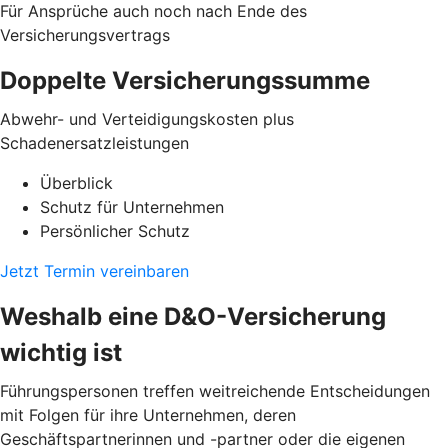
Für Ansprüche auch noch nach Ende des
Versicherungsvertrags
Doppelte Versicherungssumme
Abwehr- und Verteidigungskosten plus
Schadenersatzleistungen
Überblick
Schutz für Unternehmen
Persönlicher Schutz
Jetzt Termin vereinbaren
Weshalb eine D&O-Versicherung
wichtig ist
Führungspersonen treffen weitreichende Entscheidungen
mit Folgen für ihre Unternehmen, deren
Geschäftspartnerinnen und -partner oder die eigenen