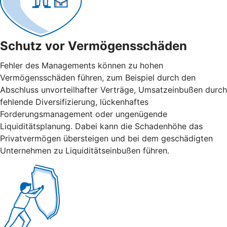
Schutz vor Vermögensschäden
Fehler des Managements können zu hohen
Vermögensschäden führen, zum Beispiel durch den
Abschluss unvorteilhafter Verträge, Umsatzeinbußen durch
fehlende Diversifizierung, lückenhaftes
Forderungsmanagement oder ungenügende
Liquiditätsplanung. Dabei kann die Schadenhöhe das
Privatvermögen übersteigen und bei dem geschädigten
Unternehmen zu Liquiditätseinbußen führen.