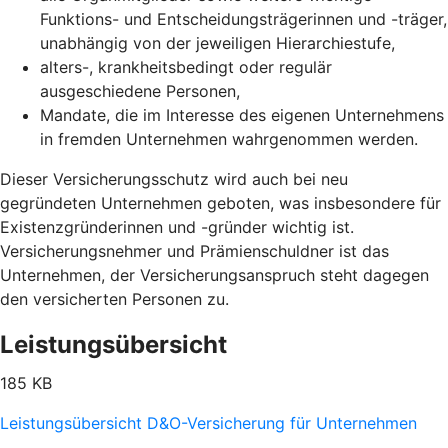
Funktions- und Entscheidungsträgerinnen und -träger,
unabhängig von der jeweiligen Hierarchiestufe,
alters-, krankheitsbedingt oder regulär
ausgeschiedene Personen,
Mandate, die im Interesse des eigenen Unternehmens
in fremden Unternehmen wahrgenommen werden.
Dieser Versicherungsschutz wird auch bei neu
gegründeten Unternehmen geboten, was insbesondere für
Existenzgründerinnen und -gründer wichtig ist.
Versicherungsnehmer und Prämienschuldner ist das
Unternehmen, der Versicherungsanspruch steht dagegen
den versicherten Personen zu.
Leistungsübersicht
185 KB
Leistungsübersicht D&O-Versicherung für Unternehmen