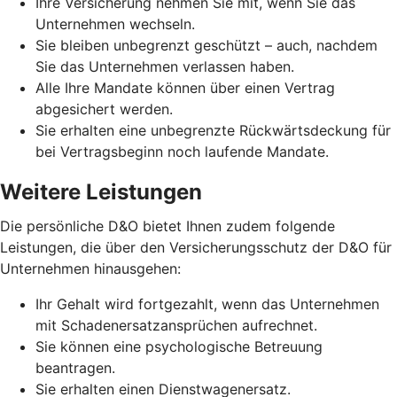
Ihre Versicherung nehmen Sie mit, wenn Sie das
Unternehmen wechseln.
Sie bleiben unbegrenzt geschützt – auch, nachdem
Sie das Unternehmen verlassen haben.
Alle Ihre Mandate können über einen Vertrag
abgesichert werden.
Sie erhalten eine unbegrenzte Rückwärtsdeckung für
bei Vertragsbeginn noch laufende Mandate.
Weitere Leistungen
Die persönliche D&O bietet Ihnen zudem folgende
Leistungen, die über den Versicherungsschutz der D&O für
Unternehmen hinausgehen:
Ihr Gehalt wird fortgezahlt, wenn das Unternehmen
mit Schadenersatzansprüchen aufrechnet.
Sie können eine psychologische Betreuung
beantragen.
Sie erhalten einen Dienstwagenersatz.