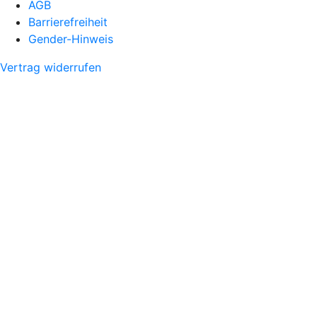
AGB
Barrierefreiheit
Gender-Hinweis
Vertrag widerrufen