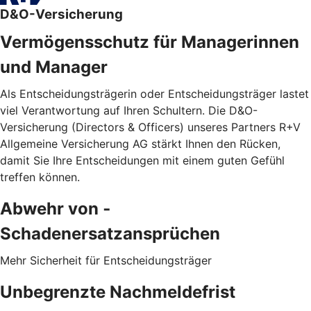
D&O-Versicherung
Vermögensschutz für Managerinnen
und Manager
Als Entscheidungsträgerin oder Entscheidungsträger lastet
viel Verantwortung auf Ihren Schultern. Die D&O-
Versicherung (Directors & Officers) unseres Partners R+V
Allgemeine Versicherung AG stärkt Ihnen den Rücken,
damit Sie Ihre Entscheidungen mit einem guten Gefühl
treffen können.
Abwehr von ­
Schadenersatzansprüchen
Mehr Sicherheit für Entscheidungsträger
Unbegrenzte Nachmeldefrist