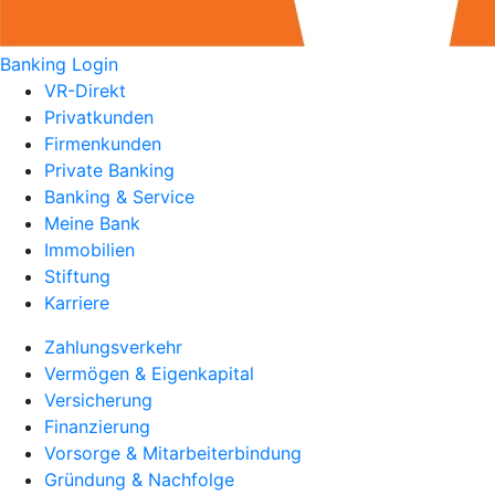
Banking Login
VR-Direkt
Privatkunden
Firmenkunden
Private Banking
Banking & Service
Meine Bank
Immobilien
Stiftung
Karriere
Zahlungsverkehr
Vermögen & Eigenkapital
Versicherung
Finanzierung
Vorsorge & Mitarbeiterbindung
Gründung & Nachfolge