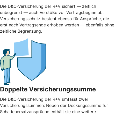
Die D&O-Versicherung der R+V sichert — zeitlich
unbegrenzt — auch Verstöße vor Vertragsbeginn ab.
Versicherungsschutz besteht ebenso für Ansprüche, die
erst nach Vertragsende erhoben werden — ebenfalls ohne
zeitliche Begrenzung.
Doppelte Versicherungssumme
Die D&O-Versicherung der R+V umfasst zwei
Versicherungssummen: Neben der Deckungssumme für
Schadenersatzansprüche enthält sie eine weitere