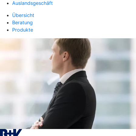
Auslandsgeschäft
Übersicht
Beratung
Produkte