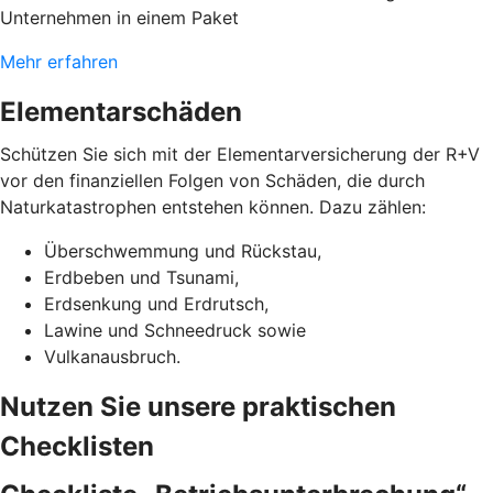
Unternehmen in einem Paket
Mehr erfahren
Elementarschäden
Schützen Sie sich mit der Elementarversicherung der R+V
vor den finanziellen Folgen von Schäden, die durch
Naturkatastrophen entstehen können. Dazu zählen:
Überschwemmung und Rückstau,
Erdbeben und Tsunami,
Erdsenkung und Erdrutsch,
Lawine und Schneedruck sowie
Vulkanausbruch.
Nutzen Sie unsere praktischen
Checklisten