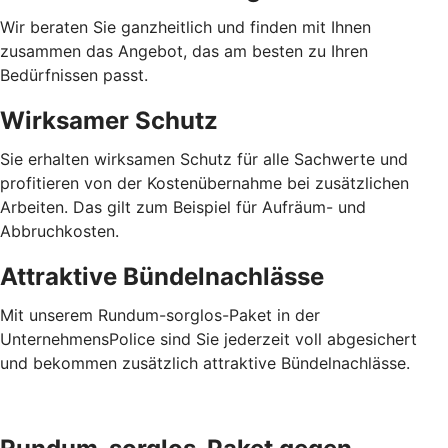
Wir beraten Sie ganzheitlich und finden mit Ihnen
zusammen das Angebot, das am besten zu Ihren
Bedürfnissen passt.
Wirksamer Schutz
Sie erhalten wirksamen Schutz für alle Sachwerte und
profitieren von der Kostenübernahme bei zusätzlichen
Arbeiten. Das gilt zum Beispiel für Aufräum- und
Abbruchkosten.
Attraktive Bündelnachlässe
Mit unserem Rundum-sorglos-Paket in der
UnternehmensPolice sind Sie jederzeit voll abgesichert
und bekommen zusätzlich attraktive Bündelnachlässe.