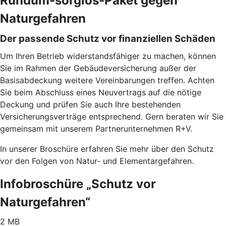
Rundum-sorglos-Paket gegen
Naturgefahren
Der passende Schutz vor finanziellen Schäden
Um Ihren Betrieb widerstandsfähiger zu machen, können
Sie im Rahmen der Gebäudeversicherung außer der
Basisabdeckung weitere Vereinbarungen treffen. Achten
Sie beim Abschluss eines Neuvertrags auf die nötige
Deckung und prüfen Sie auch Ihre bestehenden
Versicherungsverträge entsprechend. Gern beraten wir Sie
gemeinsam mit unserem Partnerunternehmen R+V.
In unserer Broschüre erfahren Sie mehr über den Schutz
vor den Folgen von Natur- und Elementargefahren.
Infobroschüre „Schutz vor
Naturgefahren“
2 MB