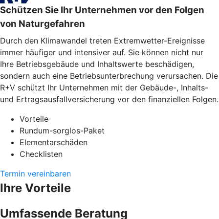
Schützen Sie Ihr Unternehmen vor den Folgen
von Naturgefahren
Durch den Klimawandel treten Extremwetter-Ereignisse
immer häufiger und intensiver auf. Sie können nicht nur
Ihre Betriebsgebäude und Inhaltswerte beschädigen,
sondern auch eine Betriebsunterbrechung verursachen. Die
R+V schützt Ihr Unternehmen mit der Gebäude-, Inhalts-
und Ertragsausfallversicherung vor den finanziellen Folgen.
Vorteile
Rundum-sorglos-Paket
Elementarschäden
Checklisten
Termin vereinbaren
Ihre Vorteile
Umfassende Beratung