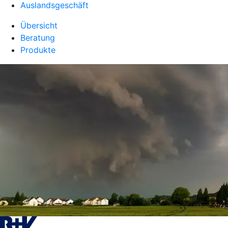
Auslandsgeschäft
Übersicht
Beratung
Produkte