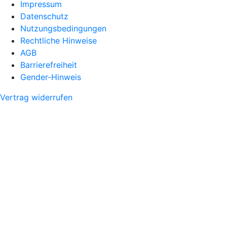
Impressum
Datenschutz
Nutzungsbedingungen
Rechtliche Hinweise
AGB
Barrierefreiheit
Gender-Hinweis
Vertrag widerrufen