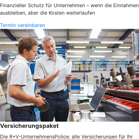
Finanzieller Schutz für Unternehmen – wenn die Einnahmen
ausbleiben, aber die Kosten weiterlaufen
Termin vereinbaren
Versicherungspaket
Die R+V-UnternehmensPolice: alle Versicherungen für Ihr