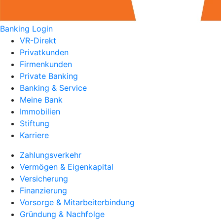
Banking Login
VR-Direkt
Privatkunden
Firmenkunden
Private Banking
Banking & Service
Meine Bank
Immobilien
Stiftung
Karriere
Zahlungsverkehr
Vermögen & Eigenkapital
Versicherung
Finanzierung
Vorsorge & Mitarbeiterbindung
Gründung & Nachfolge