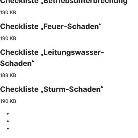
Checkliste „Betriebsunterbrechung“
190 KB
Checkliste „Feuer-Schaden“
190 KB
Checkliste „Leitungswasser-
Schaden“
188 KB
Checkliste „Sturm-Schaden“
190 KB