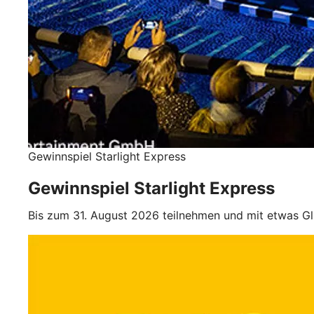
Gewinnspiel Starlight Express
Gewinnspiel Starlight Express
Bis zum 31. August 2026 teilnehmen und mit etwas Gl