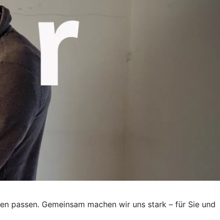
eben passen. Gemeinsam machen wir uns stark – für Sie und