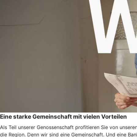
Eine starke Gemeinschaft mit vielen Vorteilen
Als Teil unserer Genossenschaft profitieren Sie von unser
die Region. Denn wir sind eine Gemeinschaft. Und eine Ban