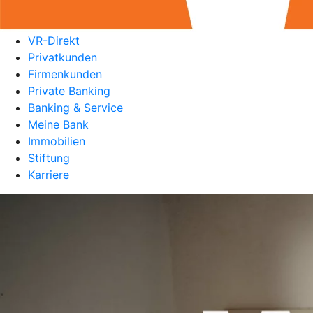
VR-Direkt
Privatkunden
Firmenkunden
Private Banking
Banking & Service
Meine Bank
Immobilien
Stiftung
Karriere