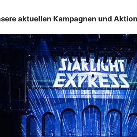
sere aktuellen Kampagnen und Aktio