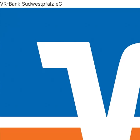
VR-Bank Südwestpfalz eG