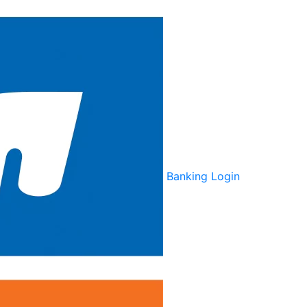
Banking Login