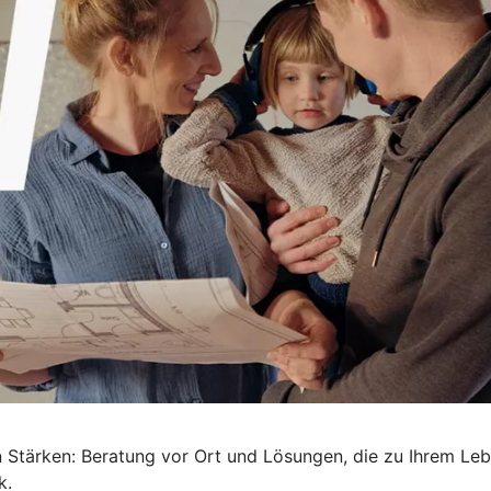
en Stärken: Beratung vor Ort und Lösungen, die zu Ihrem L
k.