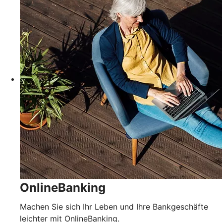
OnlineBanking
Machen Sie sich Ihr Leben und Ihre Bankgeschäfte
leichter mit OnlineBanking.