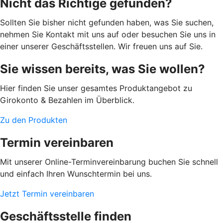
Nicht das Richtige gefunden?
Sollten Sie bisher nicht gefunden haben, was Sie suchen,
nehmen Sie Kontakt mit uns auf oder besuchen Sie uns in
einer unserer Geschäftsstellen. Wir freuen uns auf Sie.
Sie wissen bereits, was Sie wollen?
Hier finden Sie unser gesamtes Produktangebot zu
Girokonto & Bezahlen im Überblick.
Zu den Produkten
Termin vereinbaren
Mit unserer Online-Terminvereinbarung buchen Sie schnell
und einfach Ihren Wunschtermin bei uns.
Jetzt Termin vereinbaren
Geschäftsstelle finden