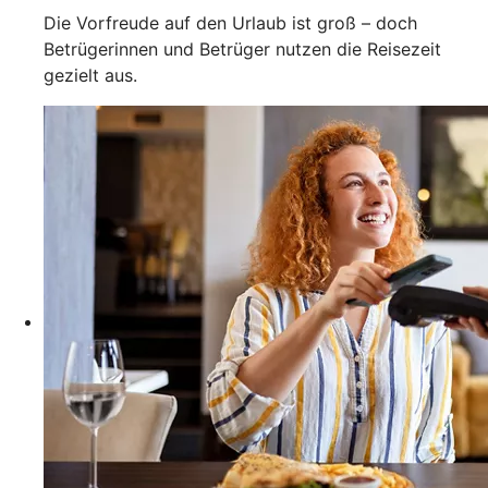
Die Vorfreude auf den Urlaub ist groß – doch
Betrügerinnen und Betrüger nutzen die Reisezeit
gezielt aus.