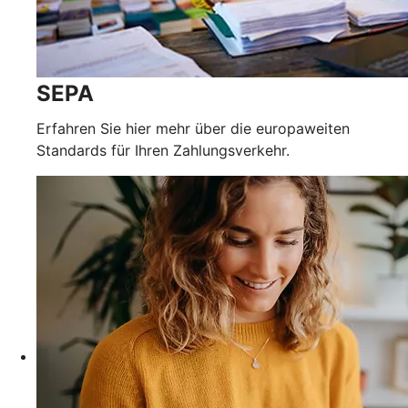
SEPA
Erfahren Sie hier mehr über die europaweiten
Standards für Ihren Zahlungsverkehr.