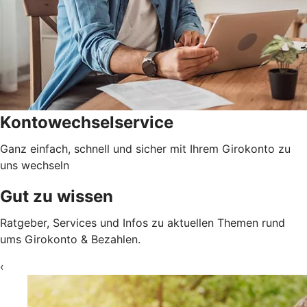
Kontowechselservice
Ganz einfach, schnell und sicher mit Ihrem Girokonto zu
uns wechseln
Gut zu wissen
Ratgeber, Services und Infos zu aktuellen Themen rund
ums Girokonto & Bezahlen.
‹