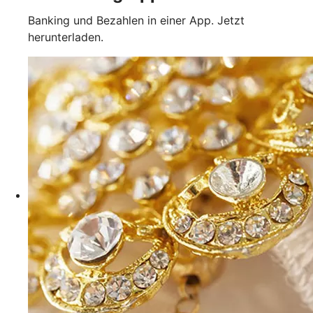
Banking und Bezahlen in einer App. Jetzt
herunterladen.