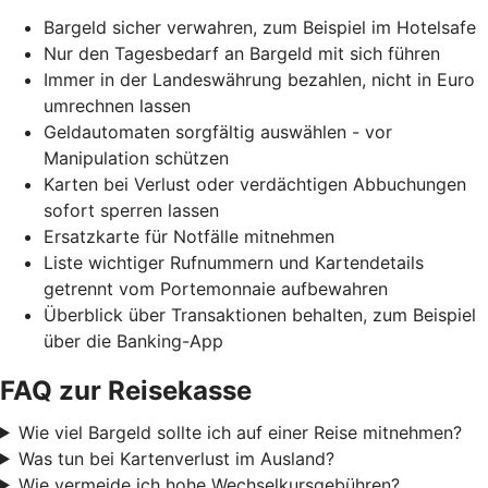
Bargeld sicher verwahren, zum Beispiel im Hotelsafe
Nur den Tagesbedarf an Bargeld mit sich führen
Immer in der Landeswährung bezahlen, nicht in Euro
umrechnen lassen
Geldautomaten sorgfältig auswählen - vor
Manipulation schützen
Karten bei Verlust oder verdächtigen Abbuchungen
sofort sperren lassen
Ersatzkarte für Notfälle mitnehmen
Liste wichtiger Rufnummern und Kartendetails
getrennt vom Portemonnaie aufbewahren
Überblick über Transaktionen behalten, zum Beispiel
über die Banking-App
FAQ zur Reisekasse
Wie viel Bargeld sollte ich auf einer Reise mitnehmen?
Was tun bei Kartenverlust im Ausland?
Wie vermeide ich hohe Wechselkursgebühren?