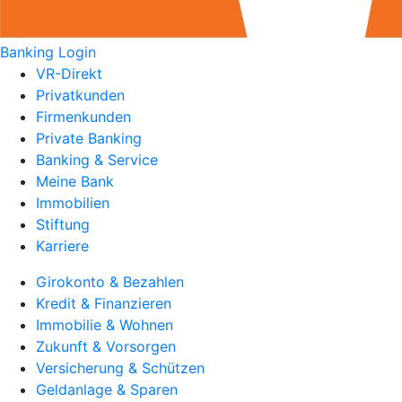
Banking Login
VR-Direkt
Privatkunden
Firmenkunden
Private Banking
Banking & Service
Meine Bank
Immobilien
Stiftung
Karriere
Girokonto & Bezahlen
Kredit & Finanzieren
Immobilie & Wohnen
Zukunft & Vorsorgen
Versicherung & Schützen
Geldanlage & Sparen