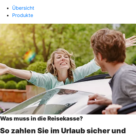
Übersicht
Produkte
Was muss in die Reisekasse?
So zahlen Sie im Urlaub sicher und