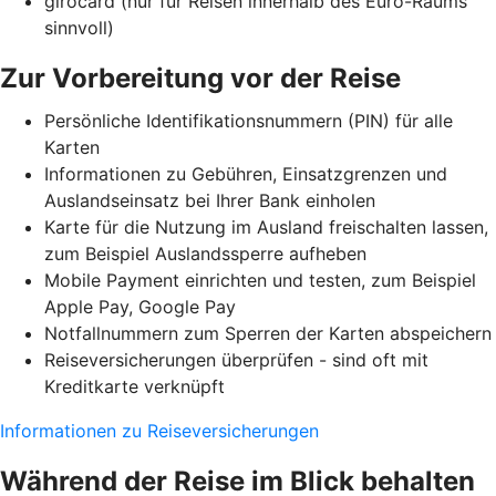
girocard (nur für Reisen innerhalb des Euro-Raums
sinnvoll)
Zur Vorbereitung vor der Reise
Persönliche Identifikationsnummern (PIN) für alle
Karten
Informationen zu Gebühren, Einsatzgrenzen und
Auslandseinsatz bei Ihrer Bank einholen
Karte für die Nutzung im Ausland freischalten lassen,
zum Beispiel Auslandssperre aufheben
Mobile Payment einrichten und testen, zum Beispiel
Apple Pay, Google Pay
Notfallnummern zum Sperren der Karten abspeichern
Reiseversicherungen überprüfen - sind oft mit
Kreditkarte verknüpft
Informationen zu Reiseversicherungen
Während der Reise im Blick behalten