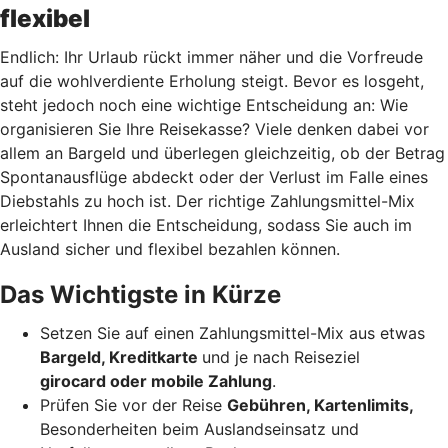
flexibel
Endlich: Ihr Urlaub rückt immer näher und die Vorfreude
auf die wohlverdiente Erholung steigt. Bevor es losgeht,
steht jedoch noch eine wichtige Entscheidung an: Wie
organisieren Sie Ihre Reisekasse? Viele denken dabei vor
allem an Bargeld und überlegen gleichzeitig, ob der Betrag
Spontanausflüge abdeckt oder der Verlust im Falle eines
Diebstahls zu hoch ist. Der richtige Zahlungsmittel-Mix
erleichtert Ihnen die Entscheidung, sodass Sie auch im
Ausland sicher und flexibel bezahlen können.
Das Wichtigste in Kürze
Setzen Sie auf einen Zahlungsmittel-Mix aus etwas
Bargeld, Kreditkarte
und je nach Reiseziel
girocard oder mobile Zahlung
.
Prüfen Sie vor der Reise
Gebühren, Kartenlimits,
Besonderheiten beim Auslandseinsatz und