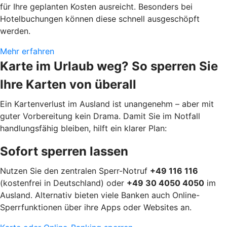
für Ihre geplanten Kosten ausreicht. Besonders bei
Hotelbuchungen können diese schnell ausgeschöpft
werden.
Mehr erfahren
Karte im Urlaub weg? So sperren Sie
Ihre Karten von überall
Ein Kartenverlust im Ausland ist unangenehm – aber mit
guter Vorbereitung kein Drama. Damit Sie im Notfall
handlungsfähig bleiben, hilft ein klarer Plan:
Sofort sperren lassen
Nutzen Sie den zentralen Sperr-Notruf
+49 116 116
(kostenfrei in Deutschland) oder
+49 30 4050 4050
im
Ausland. Alternativ bieten viele Banken auch Online-
Sperrfunktionen über ihre Apps oder Websites an.