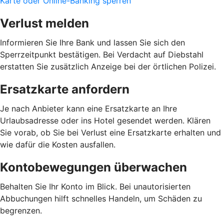
Karte oder Online-Banking sperren
Verlust melden
Informieren Sie Ihre Bank und lassen Sie sich den
Sperrzeitpunkt bestätigen. Bei Verdacht auf Diebstahl
erstatten Sie zusätzlich Anzeige bei der örtlichen Polizei.
Ersatzkarte anfordern
Je nach Anbieter kann eine Ersatzkarte an Ihre
Urlaubsadresse oder ins Hotel gesendet werden. Klären
Sie vorab, ob Sie bei Verlust eine Ersatzkarte erhalten und
wie dafür die Kosten ausfallen.
Kontobewegungen überwachen
Behalten Sie Ihr Konto im Blick. Bei unautorisierten
Abbuchungen hilft schnelles Handeln, um Schäden zu
begrenzen.