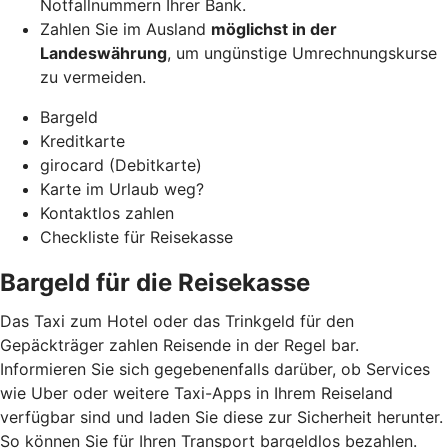
Notfallnummern Ihrer Bank.
Zahlen Sie im Ausland
möglichst in der
Landeswährung
, um ungünstige Umrechnungskurse
zu vermeiden.
Bargeld
Kreditkarte
girocard (Debitkarte)
Karte im Urlaub weg?
Kontaktlos zahlen
Checkliste für Reisekasse
Bargeld für die Reisekasse
Das Taxi zum Hotel oder das Trinkgeld für den
Gepäckträger zahlen Reisende in der Regel bar.
Informieren Sie sich gegebenenfalls darüber, ob Services
wie Uber oder weitere Taxi-Apps in Ihrem Reiseland
verfügbar sind und laden Sie diese zur Sicherheit herunter.
So können Sie für Ihren Transport bargeldlos bezahlen.