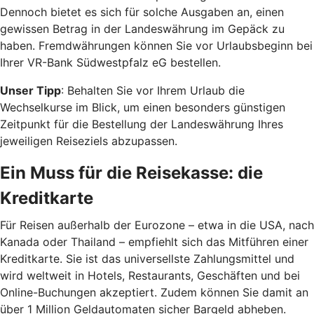
Dennoch bietet es sich für solche Ausgaben an, einen
gewissen Betrag in der Landeswährung im Gepäck zu
haben. Fremdwährungen können Sie vor Urlaubsbeginn bei
Ihrer VR-Bank Südwestpfalz eG bestellen.
Unser Tipp
: Behalten Sie vor Ihrem Urlaub die
Wechselkurse im Blick, um einen besonders günstigen
Zeitpunkt für die Bestellung der Landeswährung Ihres
jeweiligen Reiseziels abzupassen.
Ein Muss für die Reisekasse: die
Kreditkarte
Für Reisen außerhalb der Eurozone – etwa in die USA, nach
Kanada oder Thailand – empfiehlt sich das Mitführen einer
Kreditkarte. Sie ist das universellste Zahlungsmittel und
wird weltweit in Hotels, Restaurants, Geschäften und bei
Online-Buchungen akzeptiert. Zudem können Sie damit an
über 1 Million Geldautomaten sicher Bargeld abheben.