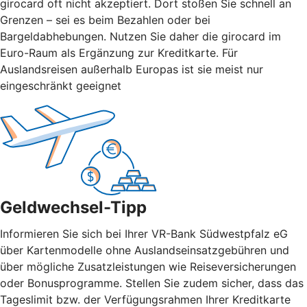
girocard oft nicht akzeptiert. Dort stoßen Sie schnell an
Grenzen – sei es beim Bezahlen oder bei
Bargeldabhebungen. Nutzen Sie daher die girocard im
Euro-Raum als Ergänzung zur Kreditkarte. Für
Auslandsreisen außerhalb Europas ist sie meist nur
eingeschränkt geeignet
Geldwechsel-Tipp
Informieren Sie sich bei Ihrer VR-Bank Südwestpfalz eG
über Kartenmodelle ohne Auslandseinsatzgebühren und
über mögliche Zusatzleistungen wie Reiseversicherungen
oder Bonusprogramme. Stellen Sie zudem sicher, dass das
Tageslimit bzw. der Verfügungsrahmen Ihrer Kreditkarte