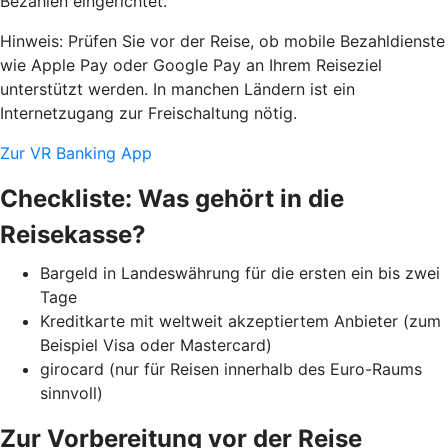
Bezahlen eingerichtet.
Hinweis: Prüfen Sie vor der Reise, ob mobile Bezahldienste
wie
Apple Pay oder Google Pay
an Ihrem Reiseziel
unterstützt werden. In manchen Ländern ist ein
Internetzugang zur Freischaltung nötig.
Zur VR Banking App
Checkliste: Was gehört in die
Reisekasse?
Bargeld in Landeswährung für die ersten ein bis zwei
Tage
Kreditkarte mit weltweit akzeptiertem Anbieter (zum
Beispiel Visa oder Mastercard)
girocard (nur für Reisen innerhalb des Euro-Raums
sinnvoll)
Zur Vorbereitung vor der Reise