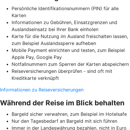
Persönliche Identifikationsnummern (PIN) für alle
Karten
Informationen zu Gebühren, Einsatzgrenzen und
Auslandseinsatz bei Ihrer Bank einholen
Karte für die Nutzung im Ausland freischalten lassen,
zum Beispiel Auslandssperre aufheben
Mobile Payment einrichten und testen, zum Beispiel
Apple Pay, Google Pay
Notfallnummern zum Sperren der Karten abspeichern
Reiseversicherungen überprüfen - sind oft mit
Kreditkarte verknüpft
Informationen zu Reiseversicherungen
Während der Reise im Blick behalten
Bargeld sicher verwahren, zum Beispiel im Hotelsafe
Nur den Tagesbedarf an Bargeld mit sich führen
Immer in der Landeswährung bezahlen, nicht in Euro