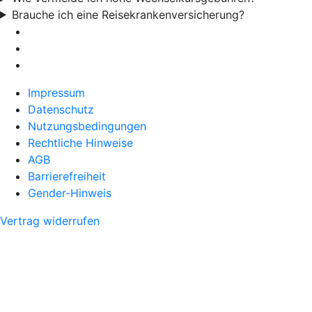
Brauche ich eine Reisekrankenversicherung?
Impressum
Datenschutz
Nutzungsbedingungen
Rechtliche Hinweise
AGB
Barrierefreiheit
Gender-Hinweis
Vertrag widerrufen