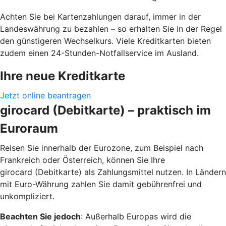
Achten Sie bei Kartenzahlungen darauf, immer in der
Landeswährung zu bezahlen – so erhalten Sie in der Regel
den günstigeren Wechselkurs. Viele Kreditkarten bieten
zudem einen 24-Stunden-Notfallservice im Ausland.
Ihre neue Kreditkarte
Jetzt online beantragen
girocard (Debitkarte) – praktisch im
Euroraum
Reisen Sie innerhalb der Eurozone, zum Beispiel nach
Frankreich oder Österreich, können Sie Ihre
girocard (Debitkarte) als Zahlungsmittel nutzen. In Ländern
mit Euro-Währung zahlen Sie damit gebührenfrei und
unkompliziert.
Beachten Sie jedoch
: Außerhalb Europas wird die