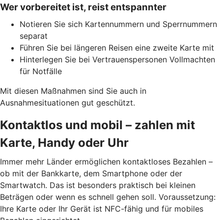
Wer vorbereitet ist, reist entspannter
Notieren Sie sich Kartennummern und Sperrnummern
separat
Führen Sie bei längeren Reisen eine zweite Karte mit
Hinterlegen Sie bei Vertrauenspersonen Vollmachten
für Notfälle
Mit diesen Maßnahmen sind Sie auch in
Ausnahmesituationen gut geschützt.
Kontaktlos und mobil – zahlen mit
Karte, Handy oder Uhr
Immer mehr Länder ermöglichen kontaktloses Bezahlen –
ob mit der Bankkarte, dem Smartphone oder der
Smartwatch. Das ist besonders praktisch bei kleinen
Beträgen oder wenn es schnell gehen soll. Voraussetzung:
Ihre Karte oder Ihr Gerät ist NFC-fähig und für mobiles