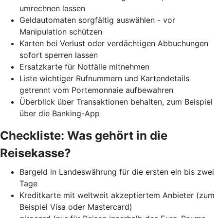
umrechnen lassen
Geldautomaten sorgfältig auswählen - vor
Manipulation schützen
Karten bei Verlust oder verdächtigen Abbuchungen
sofort sperren lassen
Ersatzkarte für Notfälle mitnehmen
Liste wichtiger Rufnummern und Kartendetails
getrennt vom Portemonnaie aufbewahren
Überblick über Transaktionen behalten, zum Beispiel
über die Banking-App
Checkliste: Was gehört in die
Reisekasse?
Bargeld in Landeswährung für die ersten ein bis zwei
Tage
Kreditkarte mit weltweit akzeptiertem Anbieter (zum
Beispiel Visa oder Mastercard)