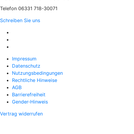
Telefon 06331 718-30071
Schreiben Sie uns
Impressum
Datenschutz
Nutzungsbedingungen
Rechtliche Hinweise
AGB
Barrierefreiheit
Gender-Hinweis
Vertrag widerrufen