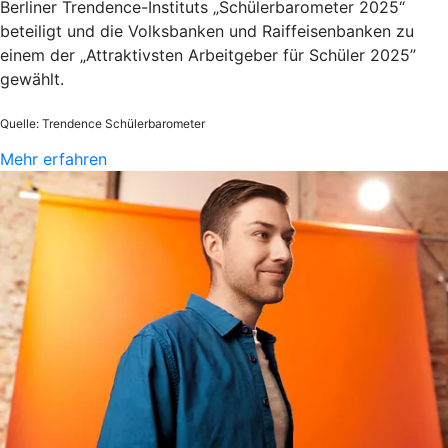
Berliner Trendence-Instituts „Schülerbarometer 2025“
beteiligt und die Volksbanken und Raiffeisenbanken zu
einem der „Attraktivsten Arbeitgeber für Schüler 2025”
gewählt.
Quelle: Trendence Schülerbarometer
Mehr erfahren