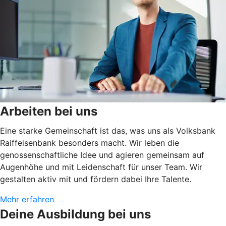
Arbeiten bei uns
Eine starke Gemeinschaft ist das, was uns als Volksbank
Raiffeisenbank besonders macht. Wir leben die
genossenschaftliche Idee und agieren gemeinsam auf
Augenhöhe und mit Leidenschaft für unser Team. Wir
gestalten aktiv mit und fördern dabei Ihre Talente.
Mehr erfahren
Deine Ausbildung bei uns