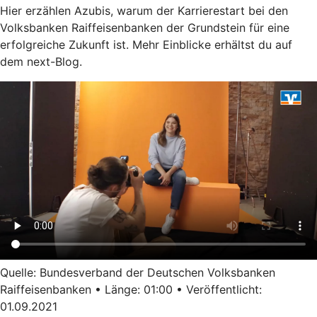
Hier erzählen Azubis, warum der Karrierestart bei den
Volksbanken Raiffeisenbanken der Grundstein für eine
erfolgreiche Zukunft ist. Mehr Einblicke erhältst du auf
dem next-Blog.
Quelle: Bundesverband der Deutschen Volksbanken
Raiffeisenbanken • Länge: 01:00 • Veröffentlicht:
01.09.2021