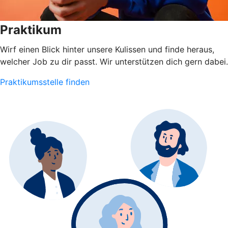
Praktikum
Wirf einen Blick hinter unsere Kulissen und finde heraus,
welcher Job zu dir passt. Wir unterstützen dich gern dabei.
Praktikumsstelle finden