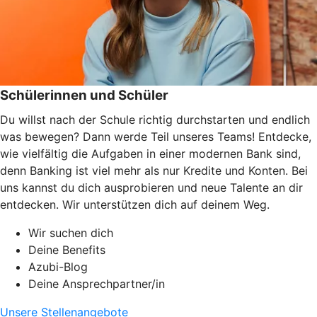
Schülerinnen und Schüler
Du willst nach der Schule richtig durchstarten und endlich
was bewegen? Dann werde Teil unseres Teams! Entdecke,
wie vielfältig die Aufgaben in einer modernen Bank sind,
denn Banking ist viel mehr als nur Kredite und Konten. Bei
uns kannst du dich ausprobieren und neue Talente an dir
entdecken. Wir unterstützen dich auf deinem Weg.
Wir suchen dich
Deine Benefits
Azubi-Blog
Deine Ansprechpartner/in
Unsere Stellenangebote