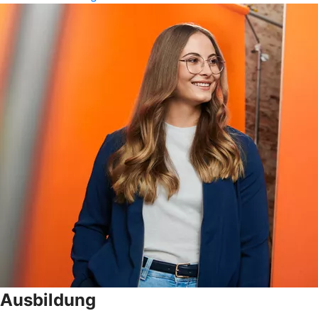
Ausbildung