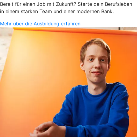
Bereit für einen Job mit Zukunft? Starte dein Berufsleben
in einem starken Team und einer modernen Bank.
Mehr über die Ausbildung erfahren