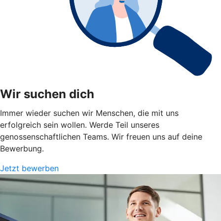
Wir suchen dich
Immer wieder suchen wir Menschen, die mit uns
erfolgreich sein wollen. Werde Teil unseres
genossenschaftlichen Teams. Wir freuen uns auf deine
Bewerbung.
Jetzt bewerben