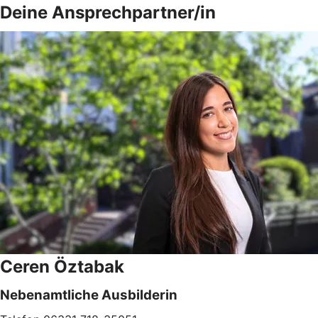
Deine Ansprechpartner/in
Ceren Öztabak
N
ebenamtliche Ausbilderin