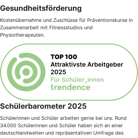
Gesundheitsförderung
Kostenübernahme und Zuschüsse für Präventionskurse in
Zusammenarbeit mit Fitnessstudios und
Physiotherapeuten.
Schülerbarometer 2025
Schülerinnen und Schüler arbeiten gerne bei uns. Rund
34.000 Schülerinnen und Schüler haben sich an einer
deutschlandweiten und repräsentativen Umfrage des