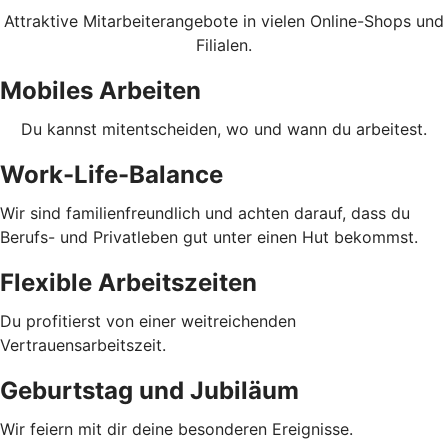
Attraktive Mitarbeiterangebote in vielen Online-Shops und
Filialen.
Mobiles Arbeiten
Du kannst mitentscheiden, wo und wann du arbeitest.
Work-Life-Balance
Wir sind familienfreundlich und achten darauf, dass du
Berufs- und Privatleben gut unter einen Hut bekommst.
Flexible Arbeitszeiten
Du profitierst von einer weitreichenden
Vertrauensarbeitszeit.
Geburtstag und Jubiläum
Wir feiern mit dir deine besonderen Ereignisse.