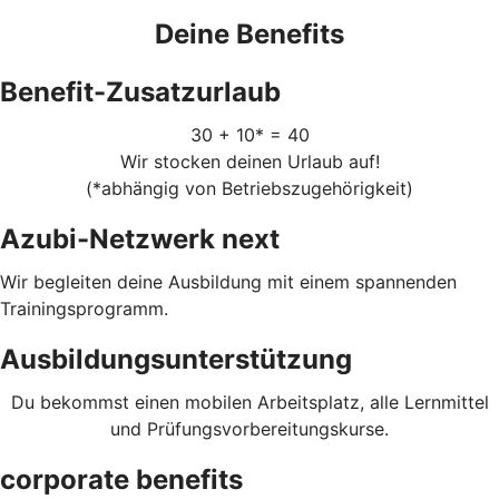
Deine Benefits
Benefit-Zusatzurlaub
30 + 10* = 40
Wir stocken deinen Urlaub auf!
(*abhängig von Betriebszugehörigkeit)
Azubi-Netzwerk next
Wir begleiten deine Ausbildung mit einem spannenden
Trainingsprogramm.
Ausbildungsunterstützung
Du bekommst einen mobilen Arbeitsplatz, alle Lernmittel
und Prüfungsvorbereitungskurse.
corporate benefits