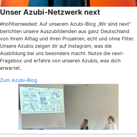
Unser Azubi-Netzwerk next
#nofilterneeded: Auf unserem Azubi-Blog „Wir sind next”
berichten unsere Auszubildenden aus ganz Deutschland
von ihrem Alltag und ihren Projekten, echt und ohne Filter.
Unsere Azubis zeigen dir auf Instagram, was die
Ausbildung bei uns besonders macht. Nutze die next-
Fragebox und erfahre von unseren Azubis, was dich
erwartet.
Zum Azubi-Blog