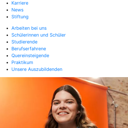
Karriere
News
Stiftung
Arbeiten bei uns
Schülerinnen und Schüler
Studierende
Berufserfahrene
Quereinsteigende
Praktikum
Unsere Auszubildenden