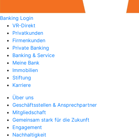
Banking Login
VR-Direkt
Privatkunden
Firmenkunden
Private Banking
Banking & Service
Meine Bank
Immobilien
Stiftung
Karriere
Über uns
Geschäftsstellen & Ansprechpartner
Mitgliedschaft
Gemeinsam stark für die Zukunft
Engagement
Nachhaltigkeit