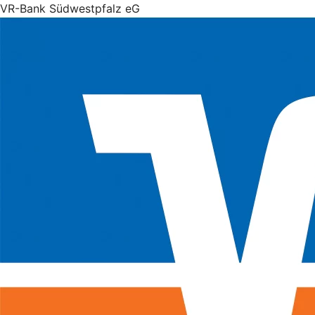
VR-Bank Südwestpfalz eG