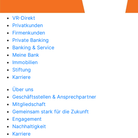
VR-Direkt
Privatkunden
Firmenkunden
Private Banking
Banking & Service
Meine Bank
Immobilien
Stiftung
Karriere
Über uns
Geschäftsstellen & Ansprechpartner
Mitgliedschaft
Gemeinsam stark für die Zukunft
Engagement
Nachhaltigkeit
Karriere