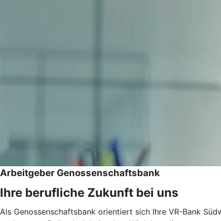
Arbeitgeber Genossenschaftsbank
Ihre berufliche Zukunft bei uns
Als Genossenschaftsbank orientiert sich Ihre VR-Bank Südw