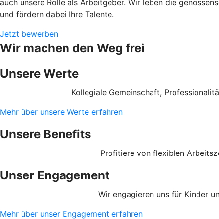
auch unsere Rolle als Arbeitgeber. Wir leben die genossen
und fördern dabei Ihre Talente.
Jetzt bewerben
Wir machen den Weg frei
Unsere Werte
Kollegiale Gemeinschaft, Professionali
Mehr über unsere Werte erfahren
Unsere Benefits
Profitiere von flexiblen Arbeit
Unser Engagement
Wir engagieren uns für Kinder u
Mehr über unser Engagement erfahren