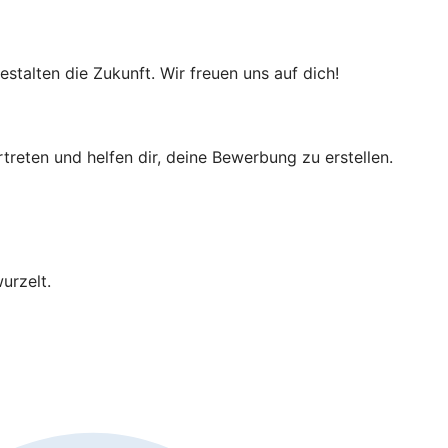
talten die Zukunft. Wir freuen uns auf dich!
rtreten und helfen dir, deine Bewerbung zu erstellen.
urzelt.