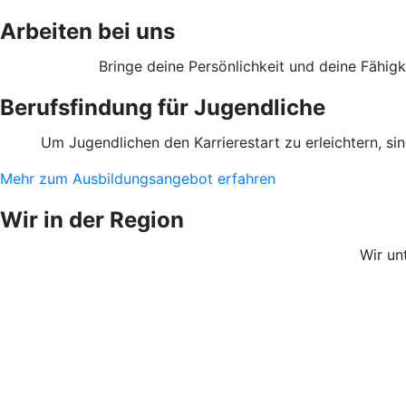
Arbeiten bei uns
Bringe deine Persönlichkeit und deine Fähig
Berufsfindung für Jugendliche
Um Jugendlichen den Karrierestart zu erleichtern, si
Mehr zum Ausbildungsangebot erfahren
Wir in der Region
Wir un