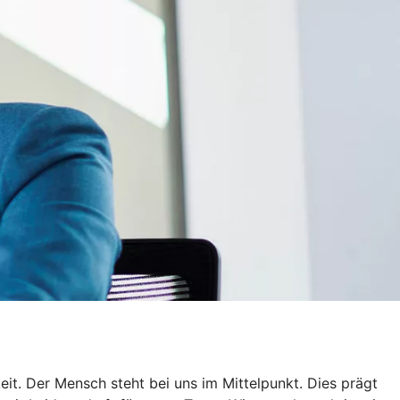
it. Der Mensch steht bei uns im Mittelpunkt. Dies prägt