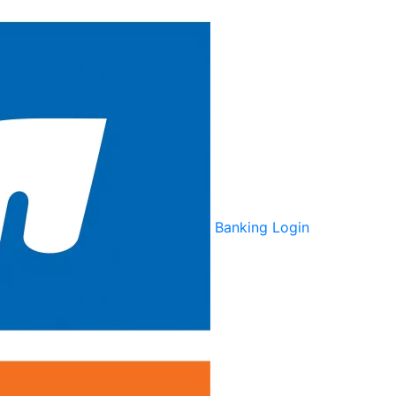
Banking Login