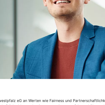
estpfalz eG an Werten wie Fairness und Partnerschaftlichke