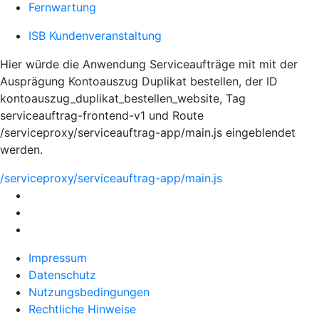
Fernwartung
ISB Kundenveranstaltung
Hier würde die Anwendung Serviceaufträge mit mit der
Ausprägung Kontoauszug Duplikat bestellen, der ID
kontoauszug_duplikat_bestellen_website, Tag
serviceauftrag-frontend-v1 und Route
/serviceproxy/serviceauftrag-app/main.js eingeblendet
werden.
/serviceproxy/serviceauftrag-app/main.js
Impressum
Datenschutz
Nutzungsbedingungen
Rechtliche Hinweise