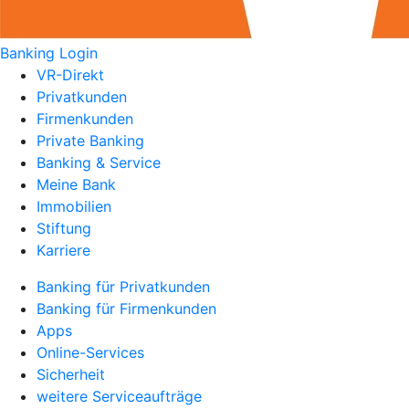
Banking Login
VR-Direkt
Privatkunden
Firmenkunden
Private Banking
Banking & Service
Meine Bank
Immobilien
Stiftung
Karriere
Banking für Privatkunden
Banking für Firmenkunden
Apps
Online-Services
Sicherheit
weitere Serviceaufträge