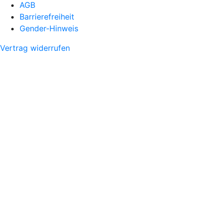
AGB
Barrierefreiheit
Gender-Hinweis
Vertrag widerrufen