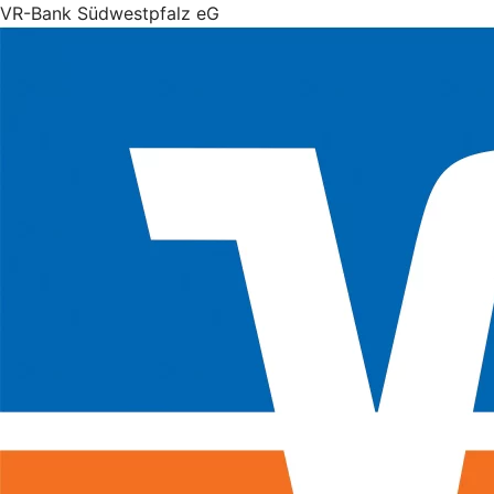
VR-Bank Südwestpfalz eG