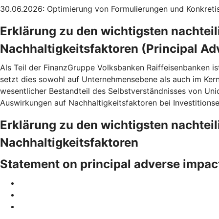
30.06.2026: Optimierung von Formulierungen und Konkretis
Erklärung zu den wichtigsten nachtei
Nachhaltigkeitsfaktoren (Principal Ad
Als Teil der FinanzGruppe Volksbanken Raiffeisenbanken is
setzt dies sowohl auf Unternehmensebene als auch im Ke
wesentlicher Bestandteil des Selbstverständnisses von Uni
Auswirkungen auf Nachhaltigkeitsfaktoren bei Investitions
Erklärung zu den wichtigsten nachtei
Nachhaltigkeitsfaktoren
Statement on principal adverse impac