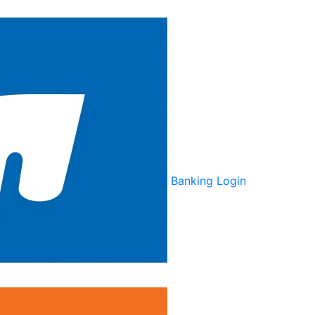
Banking Login