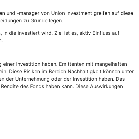
en und -manager von Union Investment greifen auf diese
heidungen zu Grunde legen.
die investiert wird. Ziel ist es, aktiv Einfluss auf
n.
g einer Investition haben. Emittenten mit mangelhaften
ein. Diese Risiken im Bereich Nachhaltigkeit können unter
n der Unternehmung oder der Investition haben. Das
ie Rendite des Fonds haben kann. Diese Auswirkungen