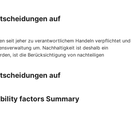
ntscheidungen auf
en seit jeher zu verantwortlichem Handeln verpflichtet und
sverwaltung um. Nachhaltigkeit ist deshalb ein
den, ist die Berücksichtigung von nachteiligen
ntscheidungen auf
ability factors Summary