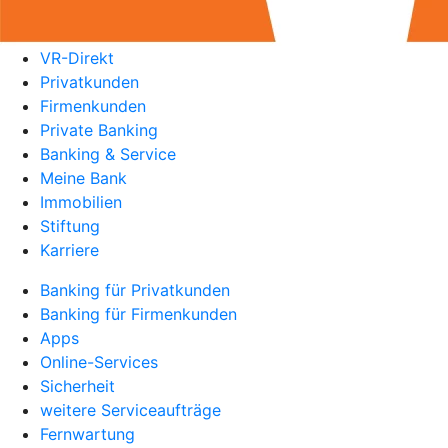
VR-Direkt
Privatkunden
Firmenkunden
Private Banking
Banking & Service
Meine Bank
Immobilien
Stiftung
Karriere
Banking für Privatkunden
Banking für Firmenkunden
Apps
Online-Services
Sicherheit
weitere Serviceaufträge
Fernwartung