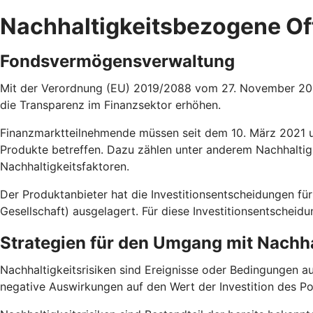
Nachhaltigkeitsbezogene O
Fondsvermögensverwaltung
Mit der Verordnung (EU) 2019/2088 vom 27. November 2019
die Transparenz im Finanzsektor erhöhen.
Finanzmarktteilnehmende müssen seit dem 10. März 2021 un
Produkte betreffen. Dazu zählen unter anderem Nachhaltig
Nachhaltigkeitsfaktoren.
Der Produktanbieter hat die Investitionsentscheidungen
Gesellschaft) ausgelagert. Für diese Investitionsentscheid
Strategien für den Umgang mit Nachha
Nachhaltigkeitsrisiken sind Ereignisse oder Bedingungen a
negative Auswirkungen auf den Wert der Investition des Po