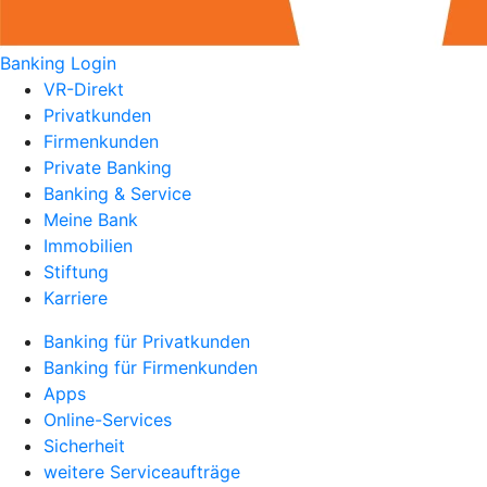
Banking Login
VR-Direkt
Privatkunden
Firmenkunden
Private Banking
Banking & Service
Meine Bank
Immobilien
Stiftung
Karriere
Banking für Privatkunden
Banking für Firmenkunden
Apps
Online-Services
Sicherheit
weitere Serviceaufträge