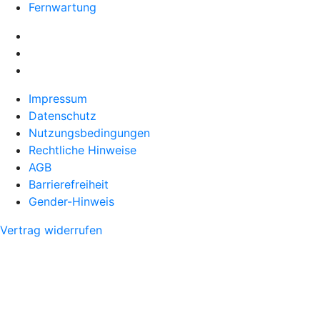
Fernwartung
Impressum
Datenschutz
Nutzungsbedingungen
Rechtliche Hinweise
AGB
Barrierefreiheit
Gender-Hinweis
Vertrag widerrufen