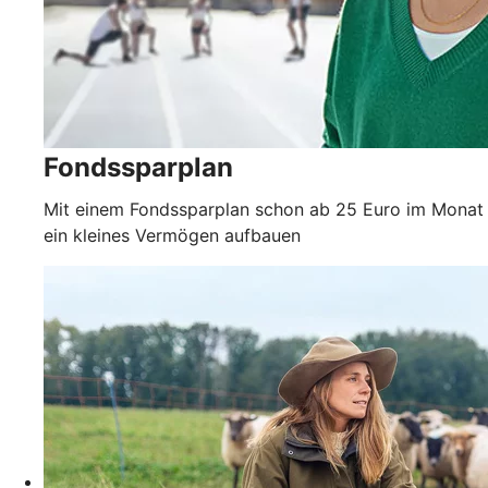
Fondssparplan
Mit einem Fondssparplan schon ab 25 Euro im Monat
ein kleines Vermögen aufbauen