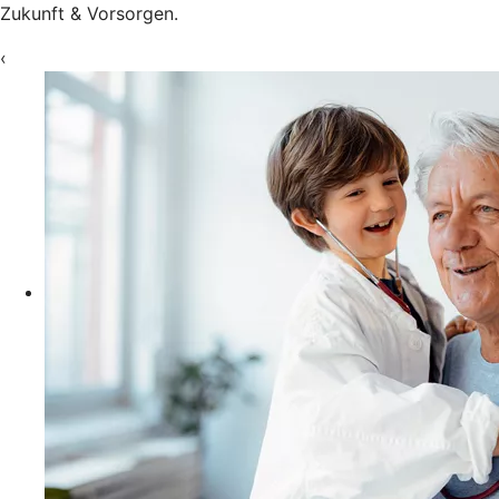
Zukunft & Vorsorgen.
‹