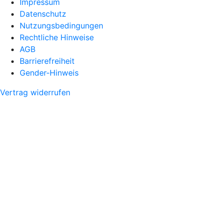
Impressum
Datenschutz
Nutzungsbedingungen
Rechtliche Hinweise
AGB
Barrierefreiheit
Gender-Hinweis
Vertrag widerrufen