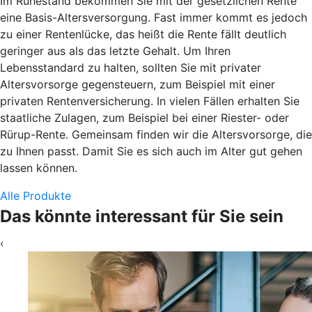
Im Ruhestand bekommen Sie mit der gesetzlichen Rente
eine Basis-Altersversorgung. Fast immer kommt es jedoch
zu einer Rentenlücke, das heißt die Rente fällt deutlich
geringer aus als das letzte Gehalt. Um Ihren
Lebensstandard zu halten, sollten Sie mit privater
Altersvorsorge gegensteuern, zum Beispiel mit einer
privaten Rentenversicherung. In vielen Fällen erhalten Sie
staatliche Zulagen, zum Beispiel bei einer Riester- oder
Rürup-Rente. Gemeinsam finden wir die Altersvorsorge, die
zu Ihnen passt. Damit Sie es sich auch im Alter gut gehen
lassen können.
Alle Produkte
Das könnte interessant für Sie sein
‹