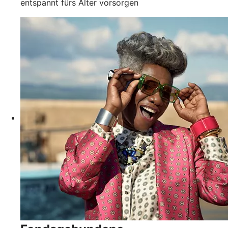
entspannt fürs Alter vorsorgen