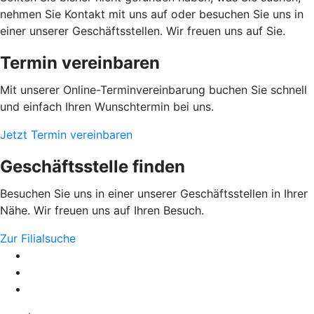
nehmen Sie Kontakt mit uns auf oder besuchen Sie uns in
einer unserer Geschäftsstellen. Wir freuen uns auf Sie.
Termin vereinbaren
Mit unserer Online-Terminvereinbarung buchen Sie schnell
und einfach Ihren Wunschtermin bei uns.
Jetzt Termin vereinbaren
Geschäftsstelle finden
Besuchen Sie uns in einer unserer Geschäftsstellen in Ihrer
Nähe. Wir freuen uns auf Ihren Besuch.
Zur Filialsuche