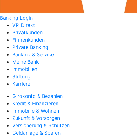
Banking Login
VR-Direkt
Privatkunden
Firmenkunden
Private Banking
Banking & Service
Meine Bank
Immobilien
Stiftung
Karriere
Girokonto & Bezahlen
Kredit & Finanzieren
Immobilie & Wohnen
Zukunft & Vorsorgen
Versicherung & Schützen
Geldanlage & Sparen