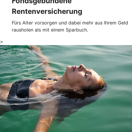
Fondsgebundene
Rentenversicherung
Fürs Alter vorsorgen und dabei mehr aus Ihrem Geld
rausholen als mit einem Sparbuch.
>