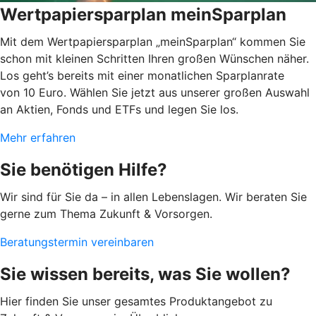
Wertpapiersparplan meinSparplan
Mit dem Wertpapiersparplan „meinSparplan“ kommen Sie
schon mit kleinen Schritten Ihren großen Wünschen näher.
Los geht’s bereits mit einer monatlichen Sparplanrate
von 10 Euro. Wählen Sie jetzt aus unserer großen Auswahl
an Aktien, Fonds und ETFs und legen Sie los.
Mehr erfahren
Sie benötigen Hilfe?
Wir sind für Sie da – in allen Lebenslagen. Wir beraten Sie
gerne zum Thema Zukunft & Vorsorgen.
Beratungstermin vereinbaren
Sie wissen bereits, was Sie wollen?
Hier finden Sie unser gesamtes Produktangebot zu