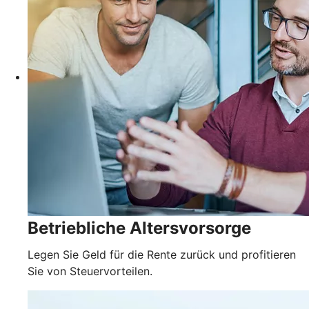
Betriebliche Altersvorsorge
Legen Sie Geld für die Rente zurück und profitieren
Sie von Steuervorteilen.