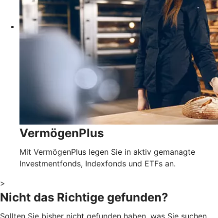
VermögenPlus
Mit VermögenPlus legen Sie in aktiv gemanagte
Investmentfonds, Indexfonds und ETFs an.
>
Nicht das Richtige gefunden?
Sollten Sie bisher nicht gefunden haben, was Sie suchen,