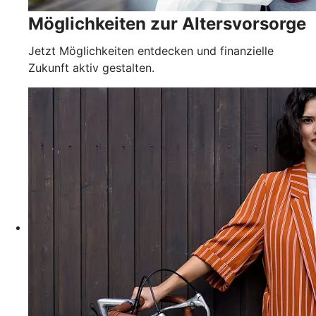
Möglichkeiten zur Altersvorsorge
Jetzt Möglichkeiten entdecken und finanzielle
Zukunft aktiv gestalten.