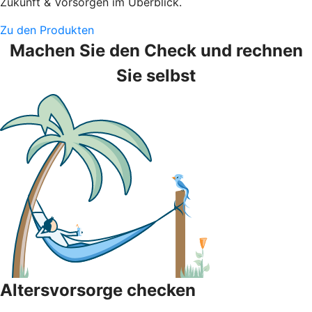
Zukunft & Vorsorgen im Überblick.
Zu den Produkten
Machen Sie den Check und rechnen
Sie selbst
Altersvorsorge checken