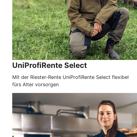
UniProfiRente Select
Mit der Riester-Rente UniProfiRente Select flexibel
fürs Alter vorsorgen