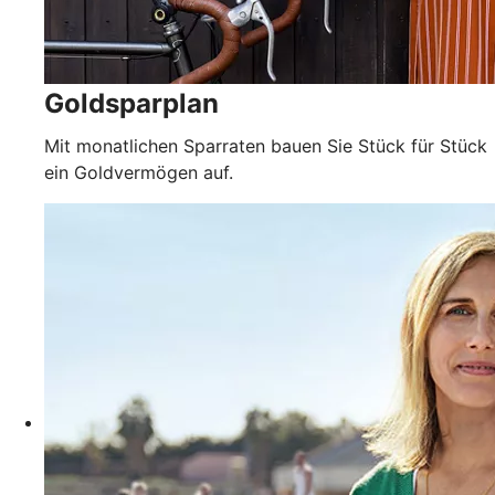
Goldsparplan
Mit monatlichen Sparraten bauen Sie Stück für Stück
ein Goldvermögen auf.