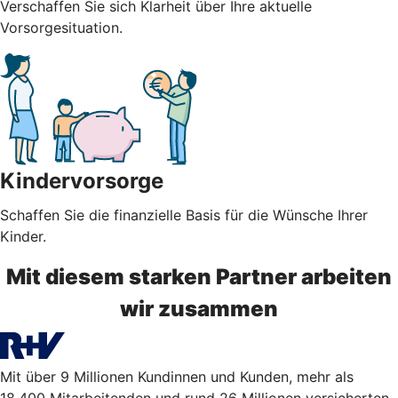
Verschaffen Sie sich Klarheit über Ihre aktuelle
Vorsorgesituation.
Kindervorsorge
Schaffen Sie die finanzielle Basis für die Wünsche Ihrer
Kinder.
Mit diesem starken Partner arbeiten
wir zusammen
Mit über 9 Millionen Kundinnen und Kunden, mehr als