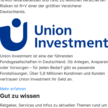
18.400 Mitarbeitenden und rund 26 Millionen versicherten
Risiken ist R+V einer der größten Versicherer
Deutschlands.
Union Investment ist eine der führenden
Fondsgesellschaften in Deutschland. Ob Anlegen, Ansparen
oder Vorsorgen – für jeden Bedarf gibt es passende
Fondslösungen. Über 5,8 Millionen Kundinnen und Kunden
vertrauen Union Investment ihr Geld an.
Mehr erfahren
Gut zu wissen
Ratgeber, Services und Infos zu aktuellen Themen rund um