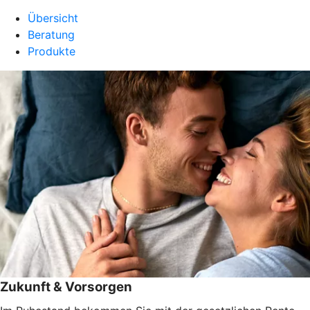
Übersicht
Beratung
Produkte
Zukunft & Vorsorgen