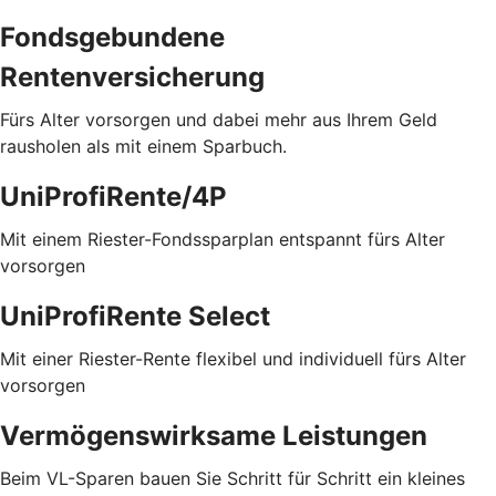
Fondsgebundene
Rentenversicherung
Fürs Alter vorsorgen und dabei mehr aus Ihrem Geld
rausholen als mit einem Sparbuch.
UniProfiRente/4P
Mit einem Riester-Fondssparplan entspannt fürs Alter
vorsorgen
UniProfiRente Select
Mit einer Riester-Rente flexibel und individuell fürs Alter
vorsorgen
Vermögenswirksame Leistungen
Beim VL-Sparen bauen Sie Schritt für Schritt ein kleines