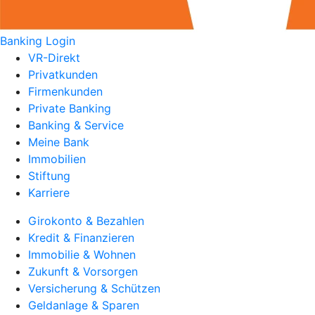
Banking Login
VR-Direkt
Privatkunden
Firmenkunden
Private Banking
Banking & Service
Meine Bank
Immobilien
Stiftung
Karriere
Girokonto & Bezahlen
Kredit & Finanzieren
Immobilie & Wohnen
Zukunft & Vorsorgen
Versicherung & Schützen
Geldanlage & Sparen