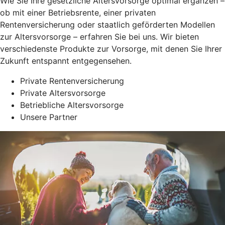
Wie Sie Ihre gesetzliche Altersvorsorge optimal ergänzen –
ob mit einer Betriebsrente, einer privaten
Rentenversicherung oder staatlich geförderten Modellen
zur Altersvorsorge – erfahren Sie bei uns. Wir bieten
verschiedenste Produkte zur Vorsorge, mit denen Sie Ihrer
Zukunft entspannt entgegensehen.
Private Rentenversicherung
Private Altersvorsorge
Betriebliche Altersvorsorge
Unsere Partner