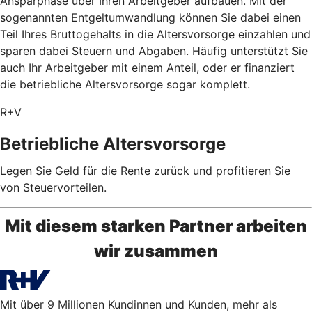
Ansparphase über Ihren Arbeitgeber aufbauen. Mit der
sogenannten Entgeltumwandlung können Sie dabei einen
Teil Ihres Bruttogehalts in die Altersvorsorge einzahlen und
sparen dabei Steuern und Abgaben. Häufig unterstützt Sie
auch Ihr Arbeitgeber mit einem Anteil, oder er finanziert
die betriebliche Altersvorsorge sogar komplett.
R+V
Betriebliche Altersvorsorge
Legen Sie Geld für die Rente zurück und profitieren Sie
von Steuervorteilen.
Mit diesem starken Partner arbeiten
wir zusammen
Mit über 9 Millionen Kundinnen und Kunden, mehr als