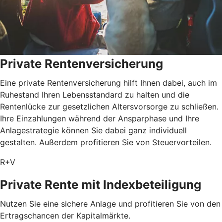
Private Rentenversicherung
Eine private Rentenversicherung hilft Ihnen dabei, auch im
Ruhestand Ihren Lebensstandard zu halten und die
Rentenlücke zur gesetzlichen Altersvorsorge zu schließen.
Ihre Einzahlungen während der Ansparphase und Ihre
Anlagestrategie können Sie dabei ganz individuell
gestalten. Außerdem profitieren Sie von Steuervorteilen.
R+V
Private Rente mit Index­beteiligung
Nutzen Sie eine sichere Anlage und profitieren Sie von den
Ertragschancen der Kapitalmärkte.