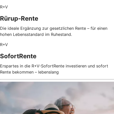
R+V
Rürup-Rente
Die ideale Ergänzung zur gesetzlichen Rente – für einen
hohen Lebensstandard im Ruhestand.
R+V
SofortRente
Erspartes in die R+V-SofortRente investieren und sofort
Rente bekommen – lebenslang