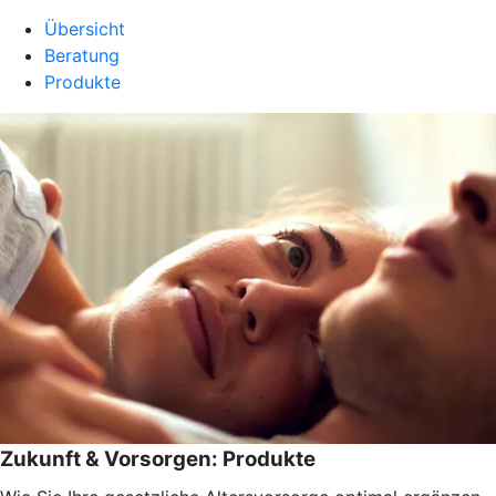
Übersicht
Beratung
Produkte
Zukunft & Vorsorgen: Produkte