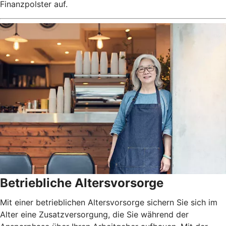
Finanzpolster auf.
Betriebliche Altersvorsorge
Mit einer betrieblichen Altersvorsorge sichern Sie sich im
Alter eine Zusatzversorgung, die Sie während der