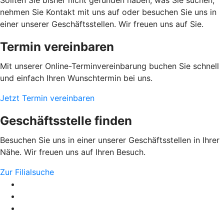
nehmen Sie Kontakt mit uns auf oder besuchen Sie uns in
einer unserer Geschäftsstellen. Wir freuen uns auf Sie.
Termin vereinbaren
Mit unserer Online-Terminvereinbarung buchen Sie schnell
und einfach Ihren Wunschtermin bei uns.
Jetzt Termin vereinbaren
Geschäftsstelle finden
Besuchen Sie uns in einer unserer Geschäftsstellen in Ihrer
Nähe. Wir freuen uns auf Ihren Besuch.
Zur Filialsuche