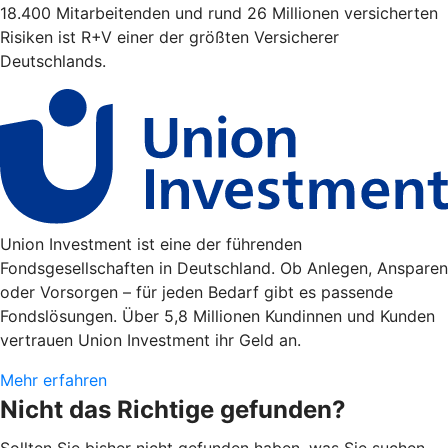
18.400 Mitarbeitenden und rund 26 Millionen versicherten
Risiken ist R+V einer der größten Versicherer
Deutschlands.
Union Investment ist eine der führenden
Fondsgesellschaften in Deutschland. Ob Anlegen, Ansparen
oder Vorsorgen – für jeden Bedarf gibt es passende
Fondslösungen. Über 5,8 Millionen Kundinnen und Kunden
vertrauen Union Investment ihr Geld an.
Mehr erfahren
Nicht das Richtige gefunden?
Sollten Sie bisher nicht gefunden haben, was Sie suchen,