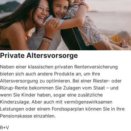
Private Altersvorsorge
Neben einer klassischen privaten Rentenversicherung
bieten sich auch andere Produkte an, um Ihre
Altersversorgung zu optimieren. Bei einer Riester- oder
Rürup-Rente bekommen Sie Zulagen vom Staat – und
wenn Sie Kinder haben, sogar eine zusätzliche
Kinderzulage. Aber auch mit vermögenswirksamen
Leistungen oder einem Fondssparplan können Sie in Ihre
Pensionskasse einzahlen.
R+V