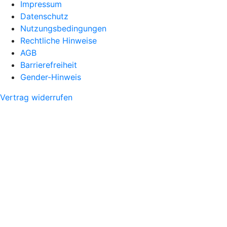
Impressum
Datenschutz
Nutzungsbedingungen
Rechtliche Hinweise
AGB
Barrierefreiheit
Gender-Hinweis
Vertrag widerrufen