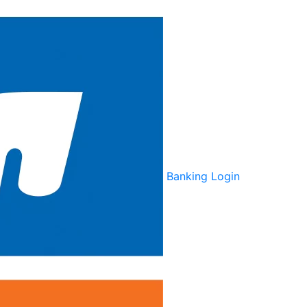
Banking Login