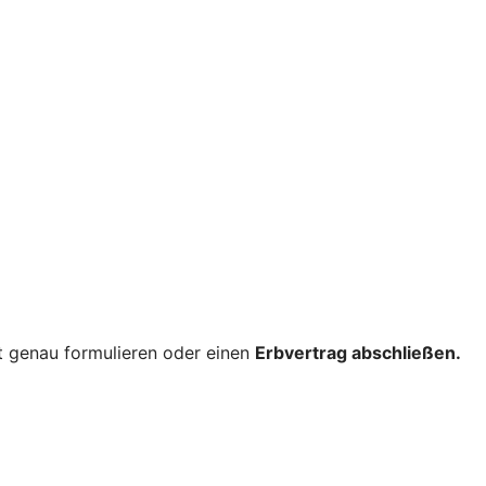
nt genau formulieren oder einen
Erbvertrag abschließen.