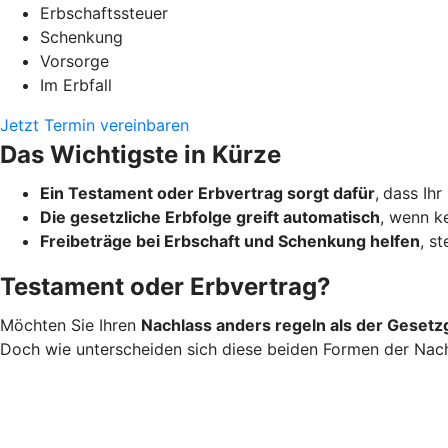
Erbschaftssteuer
Schenkung
Vorsorge
Im Erbfall
Jetzt Termin vereinbaren
Das Wichtigste in Kürze
Ein Testament oder Erbvertrag sorgt dafür
,
dass Ihr
Die gesetzliche Erbfolge greift automatisch
, wenn ke
Freibeträge bei Erbschaft und Schenkung helfen
, s
Testament oder Erbvertrag?
Möchten Sie Ihren
Nachlass anders regeln als der Gesetz
Doch wie unterscheiden sich diese beiden Formen der Nac