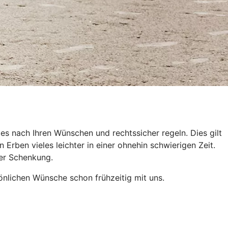
es nach Ihren Wünschen und rechtssicher regeln. Dies gilt
Erben vieles leichter in einer ohnehin schwierigen Zeit.
der Schenkung.
önlichen Wünsche schon frühzeitig mit uns.