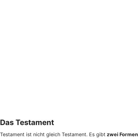
Das Testament
Testament ist nicht gleich Testament. Es gibt
zwei Formen 