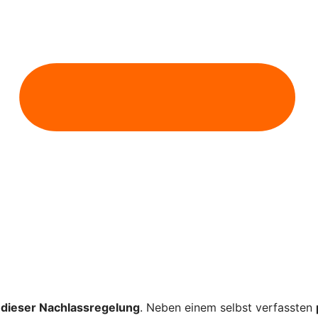
dieser Nachlassregelung
. Neben einem selbst verfassten