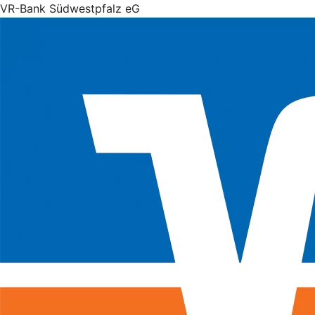
VR-Bank Südwestpfalz eG