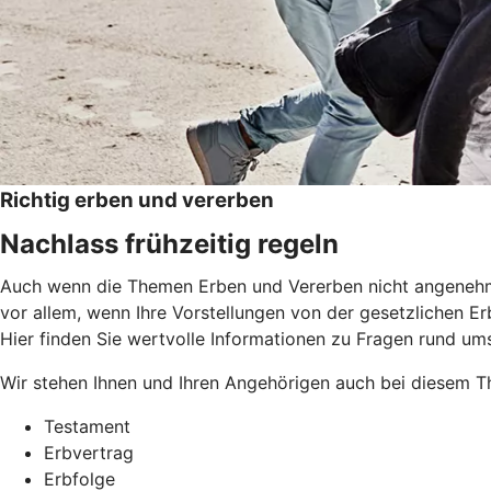
Richtig erben und vererben
Nachlass frühzeitig regeln
Auch wenn die Themen Erben und Vererben nicht angenehm si
vor allem, wenn Ihre Vorstellungen von der gesetzlichen Erb
Hier finden Sie wertvolle Informationen zu Fragen rund um
Wir stehen Ihnen und Ihren Angehörigen auch bei diesem Th
Testament
Erbvertrag
Erbfolge