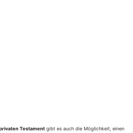
privaten Testament
gibt es auch die Möglichkeit, einen