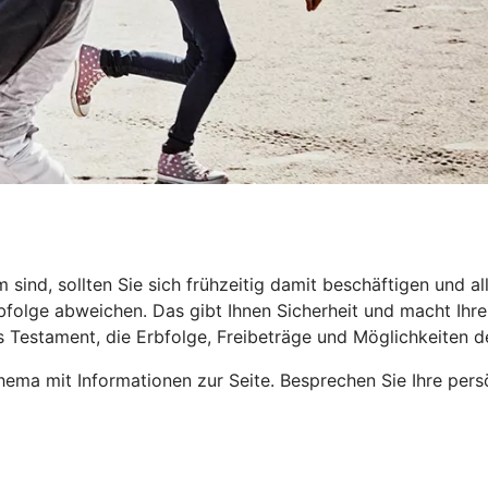
nd, sollten Sie sich frühzeitig damit beschäftigen und all
folge abweichen. Das gibt Ihnen Sicherheit und macht Ihren 
s Testament, die Erbfolge, Freibeträge und Möglichkeiten 
ema mit Informationen zur Seite. Besprechen Sie Ihre pers