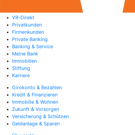
VR-Direkt
Privatkunden
Firmenkunden
Private Banking
Banking & Service
Meine Bank
Immobilien
Stiftung
Karriere
Girokonto & Bezahlen
Kredit & Finanzieren
Immobilie & Wohnen
Zukunft & Vorsorgen
Versicherung & Schützen
Geldanlage & Sparen