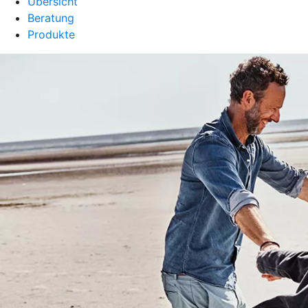
Übersicht
Beratung
Produkte