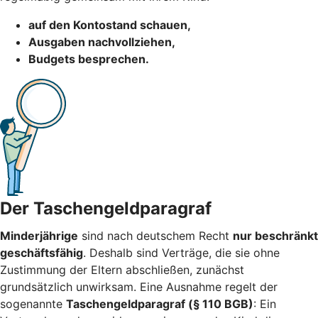
auf den Kontostand schauen,
Ausgaben nachvollziehen,
Budgets besprechen.
Der Taschengeldparagraf
Minderjährige
sind nach deutschem Recht
nur beschränkt
geschäftsfähig
. Deshalb sind Verträge, die sie ohne
Zustimmung der Eltern abschließen, zunächst
grundsätzlich unwirksam. Eine Ausnahme regelt der
sogenannte
Taschengeldparagraf (§ 110 BGB)
: Ein