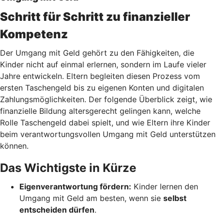
Schritt für Schritt zu finanzieller
Kompetenz
Der Umgang mit Geld gehört zu den Fähigkeiten, die
Kinder nicht auf einmal erlernen, sondern im Laufe vieler
Jahre entwickeln. Eltern begleiten diesen Prozess vom
ersten Taschengeld bis zu eigenen Konten und digitalen
Zahlungsmöglichkeiten. Der folgende Überblick zeigt, wie
finanzielle Bildung altersgerecht gelingen kann, welche
Rolle Taschengeld dabei spielt, und wie Eltern ihre Kinder
beim verantwortungsvollen Umgang mit Geld unterstützen
können.
Das Wichtigste in Kürze
Eigenverantwortung fördern:
Kinder lernen den
Umgang mit Geld am besten, wenn sie
selbst
entscheiden dürfen
.