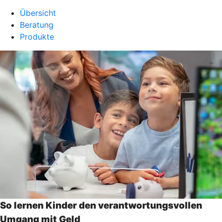
Übersicht
Beratung
Produkte
So lernen Kinder den verantwortungsvollen
Umgang mit Geld