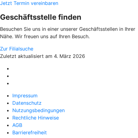
Jetzt Termin vereinbaren
Geschäftsstelle finden
Besuchen Sie uns in einer unserer Geschäftsstellen in Ihrer
Nähe. Wir freuen uns auf Ihren Besuch.
Zur Filialsuche
Zuletzt aktualisiert am 4. März 2026
Impressum
Datenschutz
Nutzungsbedingungen
Rechtliche Hinweise
AGB
Barrierefreiheit