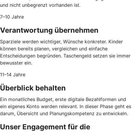
und nicht unbegrenzt vorhanden ist.
7–10 Jahre
Verantwortung übernehmen
Sparziele werden wichtiger, Wünsche konkreter. Kinder
können bereits planen, vergleichen und einfache
Entscheidungen begründen. Taschengeld setzen sie immer
bewusster ein.
11–14 Jahre
Überblick behalten
Ein monatliches Budget, erste digitale Bezahlformen und
ein eigenes Konto werden relevant. In dieser Phase geht es
darum, Übersicht und Planungskompetenz zu entwickeln.
Unser Engagement für die