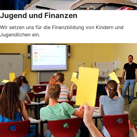
Jugend und Finanzen
Wir setzen uns für die Finanzbildung von Kindern und
Jugendlichen ein.