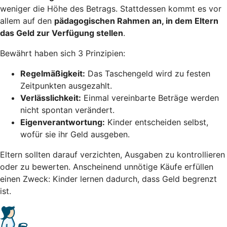
weniger die Höhe des Betrags. Stattdessen kommt es vor
allem auf den
pädagogischen Rahmen an, in dem Eltern
das Geld zur Verfügung stellen
.
Bewährt haben sich 3 Prinzipien:
Regelmäßigkeit:
Das Taschengeld wird zu festen
Zeitpunkten ausgezahlt.
Verlässlichkeit:
Einmal vereinbarte Beträge werden
nicht spontan verändert.
Eigenverantwortung:
Kinder entscheiden selbst,
wofür sie ihr Geld ausgeben.
Eltern sollten darauf verzichten, Ausgaben zu kontrollieren
oder zu bewerten. Anscheinend unnötige Käufe erfüllen
einen Zweck: Kinder lernen dadurch, dass Geld begrenzt
ist.