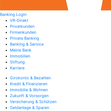
Banking Login
VR-Direkt
Privatkunden
Firmenkunden
Private Banking
Banking & Service
Meine Bank
Immobilien
Stiftung
Karriere
Girokonto & Bezahlen
Kredit & Finanzieren
Immobilie & Wohnen
Zukunft & Vorsorgen
Versicherung & Schützen
Geldanlage & Sparen