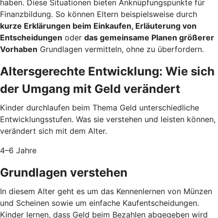
haben. Diese Situationen bieten Anknüpfungspunkte für
Finanzbildung. So können Eltern beispielsweise durch
kurze Erklärungen beim Einkaufen, Erläuterung von
Entscheidungen
oder
das gemeinsame Planen größerer
Vorhaben
Grundlagen vermitteln, ohne zu überfordern.
Altersgerechte Entwicklung: Wie sich
der Umgang mit Geld verändert
Kinder durchlaufen beim Thema Geld unterschiedliche
Entwicklungsstufen. Was sie verstehen und leisten können,
verändert sich mit dem Alter.
4–6 Jahre
Grundlagen verstehen
In diesem Alter geht es um das Kennenlernen von Münzen
und Scheinen sowie um einfache Kaufentscheidungen.
Kinder lernen, dass Geld beim Bezahlen abgegeben wird