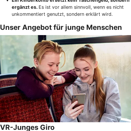
ergänzt es.
Es ist vor allem sinnvoll, wenn es nicht
unkommentiert genutzt, sondern erklärt wird.
Unser Angebot für junge Menschen
VR-Junges Giro