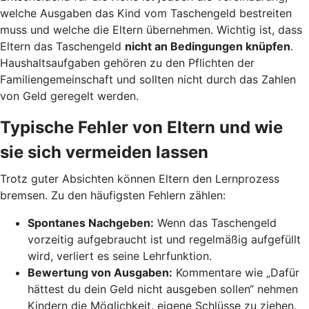
welche Ausgaben das Kind vom Taschengeld bestreiten
muss und welche die Eltern übernehmen. Wichtig ist, dass
Eltern das Taschengeld
nicht an Bedingungen knüpfen
.
Haushaltsaufgaben gehören zu den Pflichten der
Familiengemeinschaft und sollten nicht durch das Zahlen
von Geld geregelt werden.
Typische Fehler von Eltern und wie
sie sich vermeiden lassen
Trotz guter Absichten können Eltern den Lernprozess
bremsen. Zu den häufigsten Fehlern zählen:
Spontanes Nachgeben:
Wenn das Taschengeld
vorzeitig aufgebraucht ist und regelmäßig aufgefüllt
wird, verliert es seine Lehrfunktion.
Bewertung von Ausgaben:
Kommentare wie „Dafür
hättest du dein Geld nicht ausgeben sollen“ nehmen
Kindern die Möglichkeit, eigene Schlüsse zu ziehen.