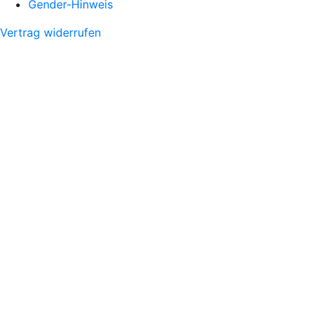
Gender-Hinweis
Vertrag widerrufen