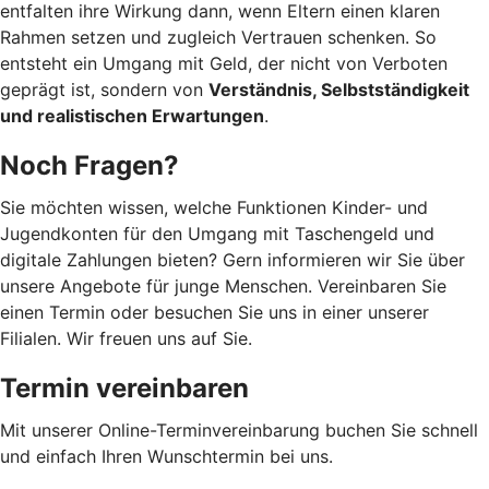
entfalten ihre Wirkung dann, wenn Eltern einen klaren
Rahmen setzen und zugleich Vertrauen schenken. So
entsteht ein Umgang mit Geld, der nicht von Verboten
geprägt ist, sondern von
Verständnis, Selbstständigkeit
und realistischen Erwartungen
.
Noch Fragen?
Sie möchten wissen, welche Funktionen Kinder- und
Jugendkonten für den Umgang mit Taschengeld und
digitale Zahlungen bieten? Gern informieren wir Sie über
unsere Angebote für junge Menschen. Vereinbaren Sie
einen Termin oder besuchen Sie uns in einer unserer
Filialen. Wir freuen uns auf Sie.
Termin vereinbaren
Mit unserer Online-Terminvereinbarung buchen Sie schnell
und einfach Ihren Wunschtermin bei uns.