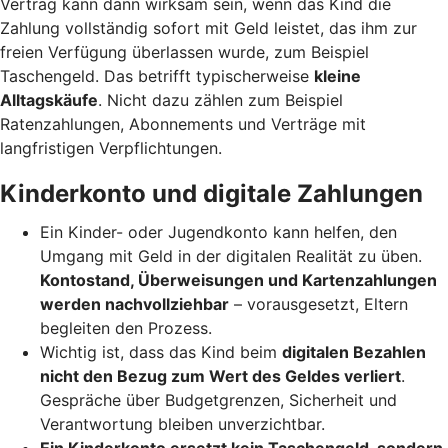
Vertrag kann dann wirksam sein, wenn das Kind die
Zahlung vollständig sofort mit Geld leistet, das ihm zur
freien Verfügung überlassen wurde, zum Beispiel
Taschengeld. Das betrifft typischerweise
kleine
Alltagskäufe
. Nicht dazu zählen zum Beispiel
Ratenzahlungen, Abonnements und Verträge mit
langfristigen Verpflichtungen.
Kinderkonto und digitale Zahlungen
Ein Kinder- oder Jugendkonto kann helfen, den
Umgang mit Geld in der digitalen Realität zu üben.
Kontostand, Überweisungen und Kartenzahlungen
werden nachvollziehbar
– vorausgesetzt, Eltern
begleiten den Prozess.
Wichtig ist, dass das Kind beim
digitalen Bezahlen
nicht den Bezug zum Wert des Geldes verliert
.
Gespräche über Budgetgrenzen, Sicherheit und
Verantwortung bleiben unverzichtbar.
Ein Kinderkonto ersetzt kein Taschengeld, sondern