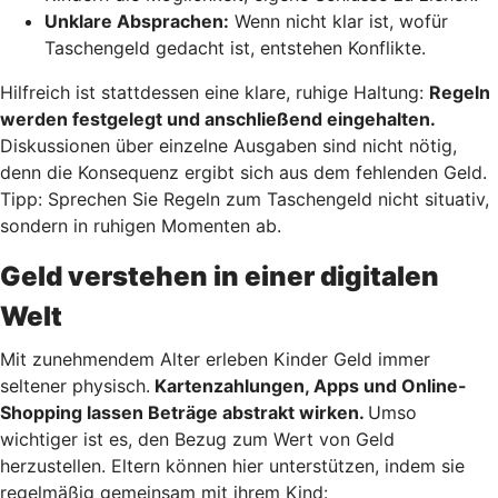
Unklare Absprachen:
Wenn nicht klar ist, wofür
Taschengeld gedacht ist, entstehen Konflikte.
Hilfreich ist stattdessen eine klare, ruhige Haltung:
Regeln
werden festgelegt und anschließend eingehalten.
Diskussionen über einzelne Ausgaben sind nicht nötig,
denn die Konsequenz ergibt sich aus dem fehlenden Geld.
Tipp: Sprechen Sie Regeln zum Taschengeld nicht situativ,
sondern in ruhigen Momenten ab.
Geld verstehen in einer digitalen
Welt
Mit zunehmendem Alter erleben Kinder Geld immer
seltener physisch.
Kartenzahlungen, Apps und Online-
Shopping lassen Beträge abstrakt wirken.
Umso
wichtiger ist es, den Bezug zum Wert von Geld
herzustellen. Eltern können hier unterstützen, indem sie
regelmäßig gemeinsam mit ihrem Kind: