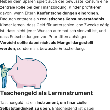
Neben dem Sparen spielt auch der bewusste Konsum eine
zentrale Rolle bei der Finanzbildung. Kinder profitieren
davon, wenn Eltern
Kaufentscheidungen einordnen
.
Dadurch entsteht ein
realistisches Konsumverständnis
.
Kinder lernen, dass Geld für unterschiedliche Zwecke nötig
ist, dass nicht jeder Wunsch automatisch sinnvoll ist, und
dass Entscheidungen von Prioritäten abhängen.
Verzicht sollte dabei nicht als Mangel dargestellt
werden
, sondern als bewusste Entscheidung.
Taschengeld als Lerninstrument
Taschengeld ist ein
Instrument, um finanzielle
Selbstständigkeit zu üben
. Entscheidend ist dabei