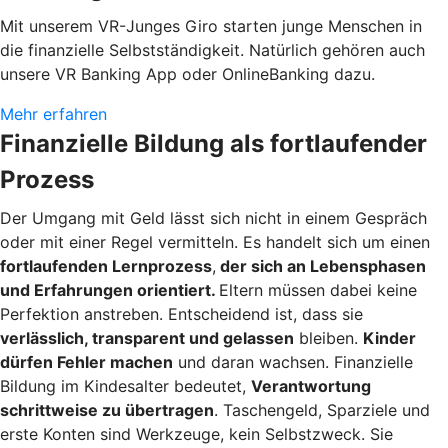
Mit unserem VR-Junges Giro starten junge Menschen in
die finanzielle Selbstständigkeit. Natürlich gehören auch
unsere VR Banking App oder OnlineBanking dazu.
Mehr erfahren
Finanzielle Bildung als fortlaufender
Prozess
Der Umgang mit Geld lässt sich nicht in einem Gespräch
oder mit einer Regel vermitteln. Es handelt sich um einen
fortlaufenden Lernprozess
,
der sich an Lebensphasen
und Erfahrungen orientiert.
Eltern müssen dabei keine
Perfektion anstreben. Entscheidend ist, dass sie
verlässlich, transparent und gelassen
bleiben.
Kinder
dürfen Fehler machen
und daran wachsen. Finanzielle
Bildung im Kindesalter bedeutet,
Verantwortung
schrittweise zu übertragen
. Taschengeld, Sparziele und
erste Konten sind Werkzeuge, kein Selbstzweck. Sie