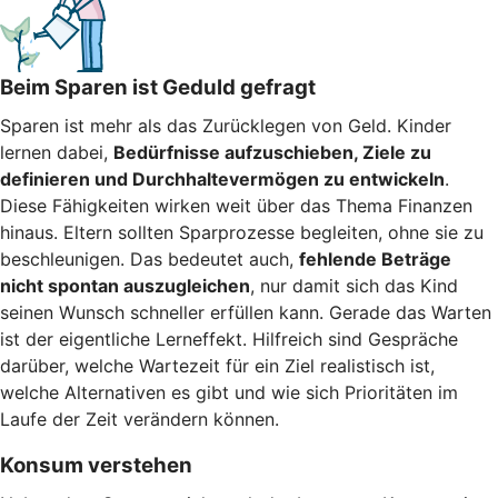
Beim Sparen ist Geduld gefragt
Sparen ist mehr als das Zurücklegen von Geld. Kinder
lernen dabei,
Bedürfnisse aufzuschieben, Ziele zu
definieren und Durchhaltevermögen zu entwickeln
.
Diese Fähigkeiten wirken weit über das Thema Finanzen
hinaus. Eltern sollten Sparprozesse begleiten, ohne sie zu
beschleunigen. Das bedeutet auch,
fehlende Beträge
nicht spontan auszugleichen
, nur damit sich das Kind
seinen Wunsch schneller erfüllen kann. Gerade das Warten
ist der eigentliche Lerneffekt. Hilfreich sind Gespräche
darüber, welche Wartezeit für ein Ziel realistisch ist,
welche Alternativen es gibt und wie sich Prioritäten im
Laufe der Zeit verändern können.
Konsum verstehen