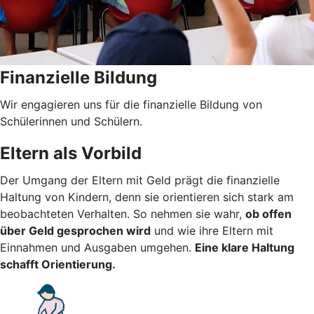
Finanzielle Bildung
Wir engagieren uns für die finanzielle Bildung von
Schülerinnen und Schülern.
Eltern als Vorbild
Der Umgang der Eltern mit Geld prägt die finanzielle
Haltung von Kindern, denn sie orientieren sich stark am
beobachteten Verhalten. So nehmen sie wahr,
ob offen
über Geld gesprochen wird
und wie ihre Eltern mit
Einnahmen und Ausgaben umgehen.
Eine klare Haltung
schafft Orientierung.