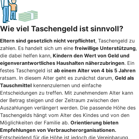
Wie viel Taschengeld ist sinnvoll?
Eltern sind gesetzlich nicht verpflichtet
, Taschengeld zu
zahlen. Es handelt sich um eine
freiwillige Unterstützung
,
die dabei helfen kann,
Kindern den Wert von Geld und
eigenverantwortliches Haushalten näherzubringen
. Ein
festes Taschengeld ist
ab einem Alter von 4 bis 5 Jahren
ratsam. In diesem Alter geht es zunächst darum,
Geld als
Tauschmittel
kennenzulernen und einfache
Entscheidungen zu treffen. Mit zunehmendem Alter kann
der Betrag steigen und der Zeitraum zwischen den
Auszahlungen verlängert werden. Die passende Höhe des
Taschengelds hängt vom Alter des Kindes und von den
Möglichkeiten der Familie ab.
Orientierung bieten
Empfehlungen von Verbraucherorganisationen.
Entscheidend für die Höhe ist jedoch die Vereinbarung,