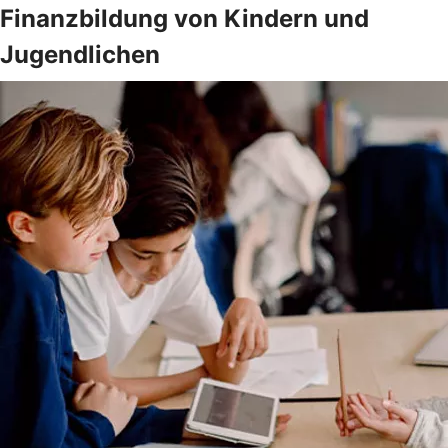
Finanzbildung von Kindern und
Jugendlichen