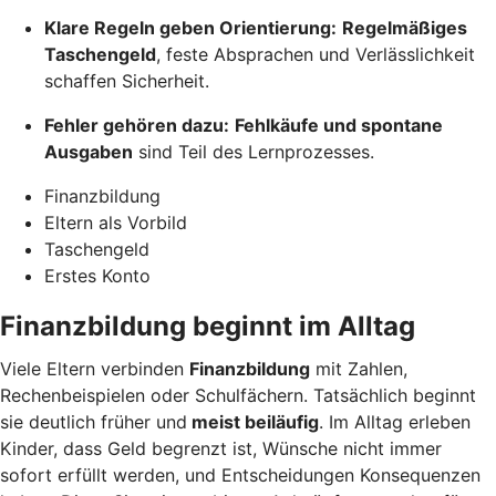
Klare Regeln geben Orientierung:
Regelmäßiges
Taschengeld
, feste Absprachen und Verlässlichkeit
schaffen Sicherheit.
Fehler gehören dazu:
Fehlkäufe und spontane
Ausgaben
sind Teil des Lernprozesses.
Finanzbildung
Eltern als Vorbild
Taschengeld
Erstes Konto
Finanzbildung beginnt im Alltag
Viele Eltern verbinden
Finanzbildung
mit Zahlen,
Rechenbeispielen oder Schulfächern. Tatsächlich beginnt
sie deutlich früher und
meist beiläufig
. Im Alltag erleben
Kinder, dass Geld begrenzt ist, Wünsche nicht immer
sofort erfüllt werden, und Entscheidungen Konsequenzen