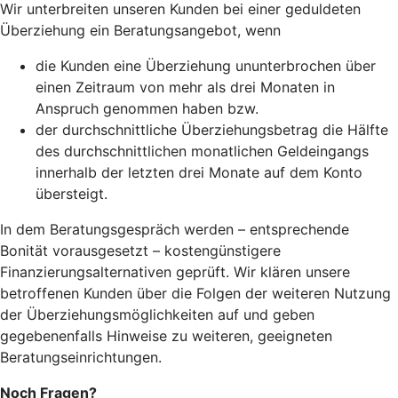
Wir unterbreiten unseren Kunden bei einer geduldeten
Überziehung ein Beratungsangebot, wenn
die Kunden eine Überziehung ununterbrochen über
einen Zeitraum von mehr als drei Monaten in
Anspruch genommen haben bzw.
der durchschnittliche Überziehungsbetrag die Hälfte
des durchschnittlichen monatlichen Geldeingangs
innerhalb der letzten drei Monate auf dem Konto
übersteigt.
In dem Beratungsgespräch werden – entsprechende
Bonität vorausgesetzt – kostengünstigere
Finanzierungsalternativen geprüft. Wir klären unsere
betroffenen Kunden über die Folgen der weiteren Nutzung
der Überziehungsmöglichkeiten auf und geben
gegebenenfalls Hinweise zu weiteren, geeigneten
Beratungseinrichtungen.
Noch Fragen?