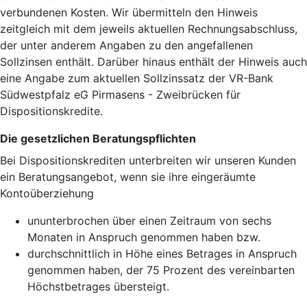
verbundenen Kosten. Wir übermitteln den Hinweis
zeitgleich mit dem jeweils aktuellen Rechnungsabschluss,
der unter anderem Angaben zu den angefallenen
Sollzinsen enthält. Darüber hinaus enthält der Hinweis auch
eine Angabe zum aktuellen Sollzinssatz der VR-Bank
Südwestpfalz eG Pirmasens - Zweibrücken für
Dispositionskredite.
Die gesetzlichen Beratungspflichten
Bei Dispositionskrediten unterbreiten wir unseren Kunden
ein Beratungsangebot, wenn sie ihre eingeräumte
Kontoüberziehung
ununterbrochen über einen Zeitraum von sechs
Monaten in Anspruch genommen haben bzw.
durchschnittlich in Höhe eines Betrages in Anspruch
genommen haben, der 75 Prozent des vereinbarten
Höchstbetrages übersteigt.