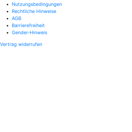
Nutzungsbedingungen
Rechtliche Hinweise
AGB
Barrierefreiheit
Gender-Hinweis
Vertrag widerrufen