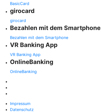
BasicCard
girocard
girocard
Bezahlen mit dem Smartphone
Bezahlen mit dem Smartphone
VR Banking App
VR Banking App
OnlineBanking
OnlineBanking
Impressum
Datenschutz