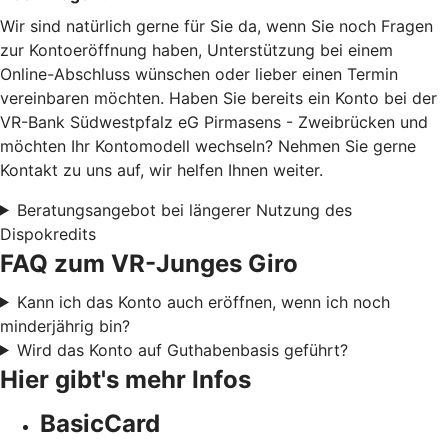
Wir sind natürlich gerne für Sie da, wenn Sie noch Fragen
zur Kontoeröffnung haben, Unterstützung bei einem
Online-Abschluss wünschen oder lieber einen Termin
vereinbaren möchten. Haben Sie bereits ein Konto bei der
VR-Bank Südwestpfalz eG Pirmasens - Zweibrücken und
möchten Ihr Kontomodell wechseln? Nehmen Sie gerne
Kontakt zu uns auf, wir helfen Ihnen weiter.
Beratungsangebot bei längerer Nutzung des
Dispokredits
FAQ zum VR-Junges Giro
Kann ich das Konto auch eröffnen, wenn ich noch
minderjährig bin?
Wird das Konto auf Guthabenbasis geführt?
Hier gibt's mehr Infos
BasicCard