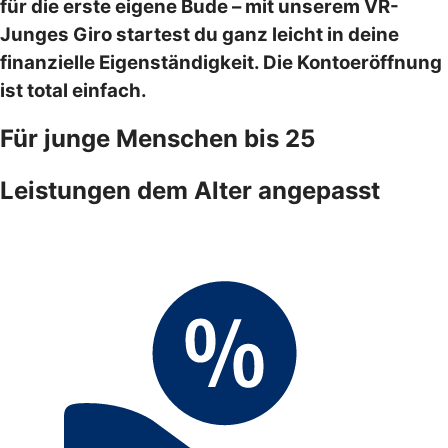
für die erste eigene Bude – mit unserem VR-
Junges Giro startest du ganz leicht in deine
finanzielle Eigenständigkeit. Die Kontoeröffnung
ist total einfach.
Für junge Menschen bis 25
Leistungen dem Alter angepasst