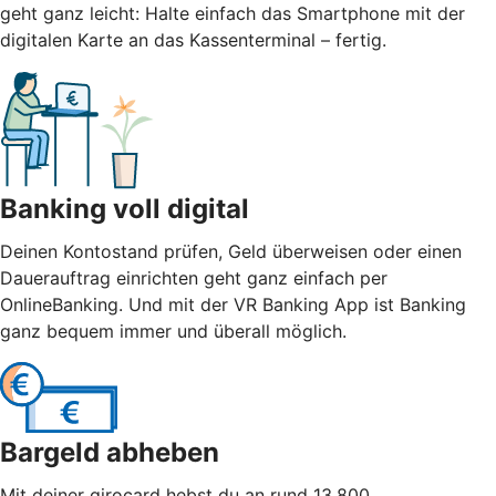
geht ganz leicht: Halte einfach das Smartphone mit der
digitalen Karte an das Kassenterminal – fertig.
Banking voll digital
Deinen Kontostand prüfen, Geld überweisen oder einen
Dauerauftrag einrichten geht ganz einfach per
OnlineBanking. Und mit der VR Banking App ist Banking
ganz bequem immer und überall möglich.
Bargeld abheben
Mit deiner girocard hebst du an rund 13.800