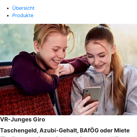
Übersicht
Produkte
VR-Junges Giro
Taschengeld, Azubi-Gehalt, BAfÖG oder Miete