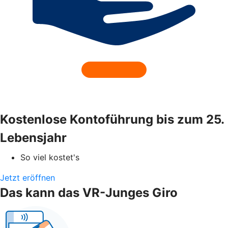
Kostenlose Kontoführung bis zum 25.
Lebensjahr
So viel kostet's
Jetzt eröffnen
Das kann das VR-Junges Giro