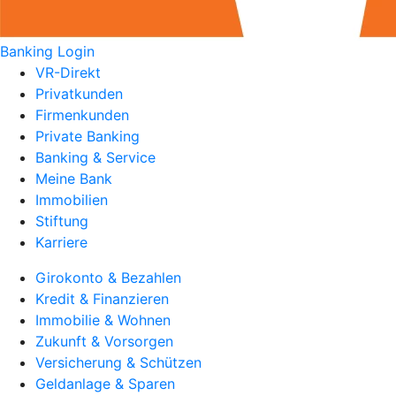
Banking Login
VR-Direkt
Privatkunden
Firmenkunden
Private Banking
Banking & Service
Meine Bank
Immobilien
Stiftung
Karriere
Girokonto & Bezahlen
Kredit & Finanzieren
Immobilie & Wohnen
Zukunft & Vorsorgen
Versicherung & Schützen
Geldanlage & Sparen