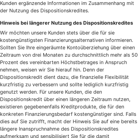
Kunden ergänzende Informationen im Zusammenhang mit
der Nutzung des Dispositionskredites.
Hinweis bei längerer Nutzung des Dispositionskredites
Wir möchten unsere Kunden stets über die für sie
kostengünstigsten Finanzierungsalternativen informieren.
Sollten Sie Ihre eingeräumte Kontoüberziehung über einen
Zeitraum von drei Monaten zu durchschnittlich mehr als 50
Prozent des vereinbarten Höchstbetrages in Anspruch
nehmen, weisen wir Sie hierauf hin. Denn der
Dispositionskredit dient dazu, die finanzielle Flexibilität
kurzfristig zu verbessern und sollte lediglich kurzfristig
genutzt werden. Für unsere Kunden, die den
Dispositionskredit über einen längeren Zeitraum nutzen,
existieren gegebenenfalls Kreditprodukte, die für den
konkreten Finanzierungsbedarf kostengünstiger sind. Falls
dies auf Sie zutrifft, macht der Hinweis Sie auf eine bereits
längere Inanspruchnahme des Dispositionskredites
aufmerksam und sensibilisiert Sie für die damit