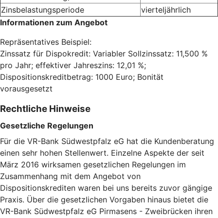
Zinsbelastungsperiode
vierteljährlich
Informationen zum Angebot
Repräsentatives Beispiel:
Zinssatz für Dispokredit: Variabler Sollzinssatz: 11,500 %
pro Jahr; effektiver Jahreszins: 12,01 %;
Dispositionskreditbetrag: 1000 Euro; Bonität
vorausgesetzt
Rechtliche Hinweise
Gesetzliche Regelungen
Für die VR-Bank Südwestpfalz eG hat die Kundenberatung
einen sehr hohen Stellenwert. Einzelne Aspekte der seit
März 2016 wirksamen gesetzlichen Regelungen im
Zusammenhang mit dem Angebot von
Dispositionskrediten waren bei uns bereits zuvor gängige
Praxis. Über die gesetzlichen Vorgaben hinaus bietet die
VR-Bank Südwestpfalz eG Pirmasens - Zweibrücken ihren