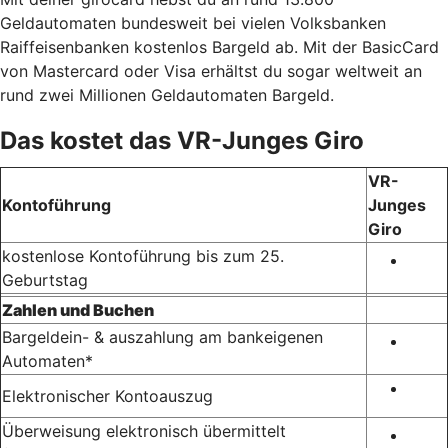
Geldautomaten bundesweit bei vielen Volksbanken
Raiffeisenbanken kostenlos Bargeld ab. Mit der BasicCard
von Mastercard oder Visa erhältst du sogar weltweit an
rund zwei Millionen Geldautomaten Bargeld.
Das kostet das VR-Junges Giro
VR-
Kontoführung
Junges
Giro
kostenlose Kontoführung bis zum 25.
Geburtstag
Zahlen und Buchen
Bargeldein- & auszahlung am bankeigenen
Automaten*
Elektronischer Kontoauszug
Überweisung elektronisch übermittelt