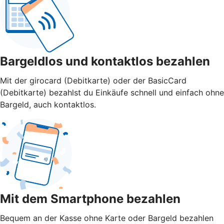
Bargeldlos und kontaktlos bezahlen
Mit der girocard (Debitkarte) oder der BasicCard
(Debitkarte) bezahlst du Einkäufe schnell und einfach ohne
Bargeld, auch kontaktlos.
Mit dem Smartphone bezahlen
Bequem an der Kasse ohne Karte oder Bargeld bezahlen