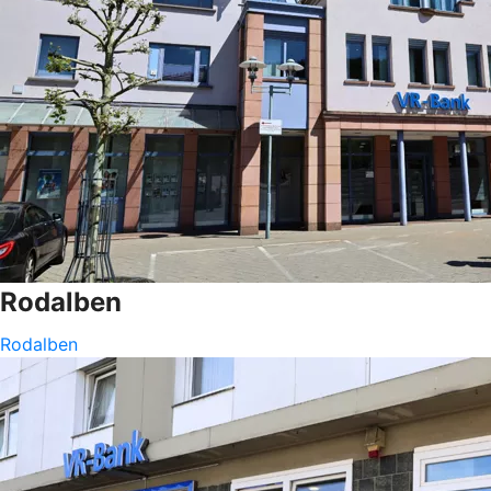
Rodalben
Rodalben