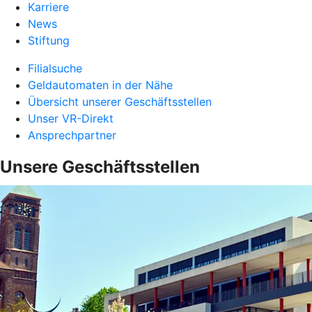
Karriere
News
Stiftung
Filialsuche
Geldautomaten in der Nähe
Übersicht unserer Geschäftsstellen
Unser VR-Direkt
Ansprechpartner
Unsere Geschäftsstellen