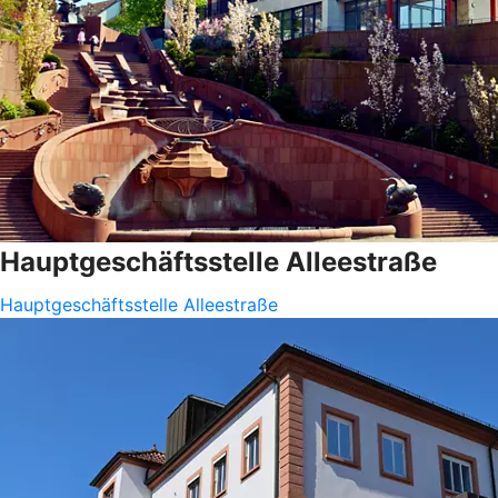
Hauptgeschäftsstelle Alleestraße
Hauptgeschäftsstelle Alleestraße