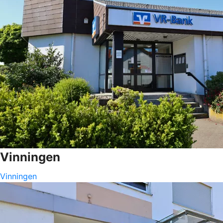
Vinningen
Vinningen