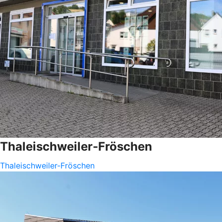
Thaleischweiler-Fröschen
Thaleischweiler-Fröschen