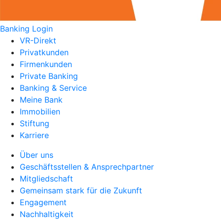
Banking Login
VR-Direkt
Privatkunden
Firmenkunden
Private Banking
Banking & Service
Meine Bank
Immobilien
Stiftung
Karriere
Über uns
Geschäftsstellen & Ansprechpartner
Mitgliedschaft
Gemeinsam stark für die Zukunft
Engagement
Nachhaltigkeit