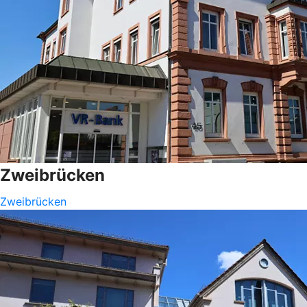
Zweibrücken
Zweibrücken