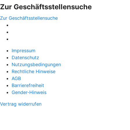
Zur Geschäftsstellensuche
Zur Geschäftsstellensuche
Impressum
Datenschutz
Nutzungsbedingungen
Rechtliche Hinweise
AGB
Barrierefreiheit
Gender-Hinweis
Vertrag widerrufen