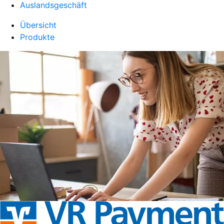
Auslandsgeschäft
Übersicht
Produkte