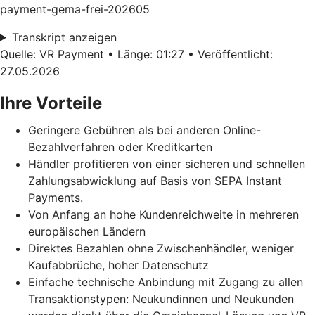
payment-gema-frei-202605
Transkript anzeigen
Quelle: VR Payment • Länge: 01:27 • Veröffentlicht:
27.05.2026
Ihre Vorteile
Geringere Gebühren als bei anderen Online-
Bezahlverfahren oder Kreditkarten
Händler profitieren von einer sicheren und schnellen
Zahlungsabwicklung auf Basis von SEPA Instant
Payments.
Von Anfang an hohe Kundenreichweite in mehreren
europäischen Ländern
Direktes Bezahlen ohne Zwischenhändler, weniger
Kaufabbrüche, hoher Datenschutz
Einfache technische Anbindung mit Zugang zu allen
Transaktionstypen: Neukundinnen und Neukunden