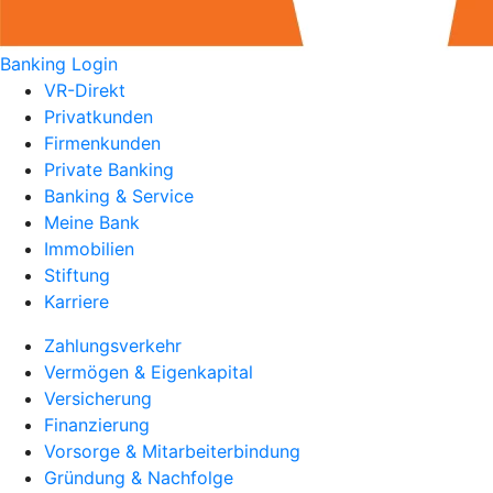
Banking Login
VR-Direkt
Privatkunden
Firmenkunden
Private Banking
Banking & Service
Meine Bank
Immobilien
Stiftung
Karriere
Zahlungsverkehr
Vermögen & Eigenkapital
Versicherung
Finanzierung
Vorsorge & Mitarbeiterbindung
Gründung & Nachfolge