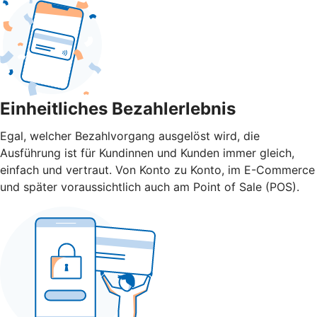
Einheitliches Bezahlerlebnis
Egal, welcher Bezahlvorgang ausgelöst wird, die
Ausführung ist für Kundinnen und Kunden immer gleich,
einfach und vertraut. Von Konto zu Konto, im E-Commerce
und später voraussichtlich auch am Point of Sale (POS).