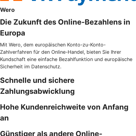
Wero
Die Zukunft des Online-Bezahlens in
Europa
Mit Wero, dem europäischen Konto-zu-Konto-
Zahlverfahren für den Online-Handel, bieten Sie Ihrer
Kundschaft eine einfache Bezahlfunktion und europäische
Sicherheit im Datenschutz.
Schnelle und sichere
Zahlungsabwicklung
Hohe Kundenreichweite von Anfang
an
Günstiger als andere Online-