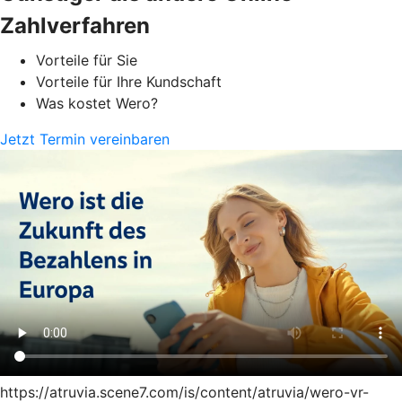
Zahlverfahren
Vorteile für Sie
Vorteile für Ihre Kundschaft
Was kostet Wero?
Jetzt Termin vereinbaren
https://atruvia.scene7.com/is/content/atruvia/wero-vr-