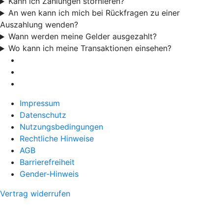
Kann ich Zahlungen stornieren?
An wen kann ich mich bei Rückfragen zu einer
Auszahlung wenden?
Wann werden meine Gelder ausgezahlt?
Wo kann ich meine Transaktionen einsehen?
Impressum
Datenschutz
Nutzungsbedingungen
Rechtliche Hinweise
AGB
Barrierefreiheit
Gender-Hinweis
Vertrag widerrufen