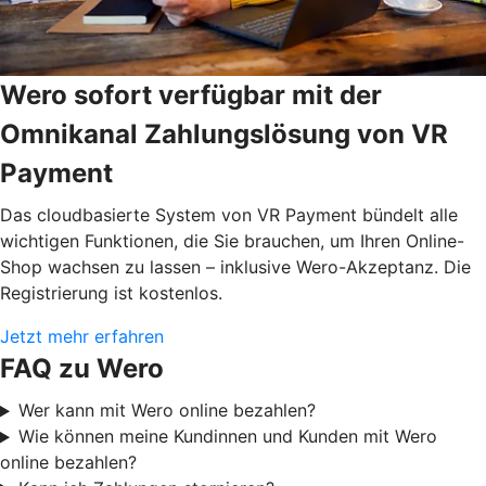
Wero sofort verfügbar mit der
Omnikanal Zahlungslösung von VR
Payment
Das cloudbasierte System von VR Payment bündelt alle
wichtigen Funktionen, die Sie brauchen, um Ihren Online-
Shop wachsen zu lassen – inklusive Wero-Akzeptanz. Die
Registrierung ist kostenlos.
Jetzt mehr erfahren
FAQ zu Wero
Wer kann mit Wero online bezahlen?
Wie können meine Kundinnen und Kunden mit Wero
online bezahlen?