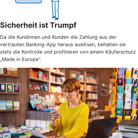
Sicherheit ist Trumpf
Da die Kundinnen und Kunden die Zahlung aus der
vertrauten Banking-App heraus auslösen, behalten sie
stets die Kontrolle und profitieren von einem Käuferschutz
„Made in Europe“.