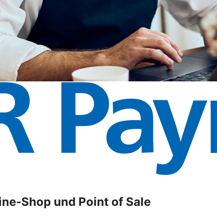
ne-Shop und Point of Sale