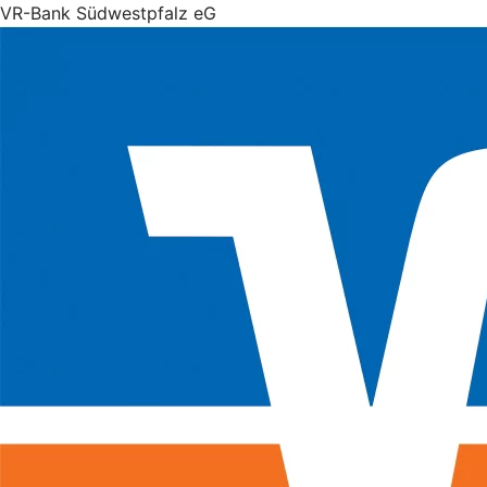
VR-Bank Südwestpfalz eG