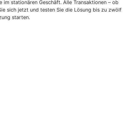
im stationären Geschäft. Alle Transaktionen – ob
 sich jetzt und testen Sie die Lösung bis zu zwölf
zung starten.