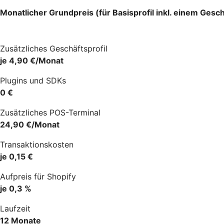
Monatlicher Grundpreis (für Basisprofil inkl. einem Gesch
Zusätzliches Geschäftsprofil
je 4,90 €/Monat
Plugins und SDKs
0 €
Zusätzliches POS-Terminal
24,90 €/Monat
Transaktionskosten
je 0,15 €
Aufpreis für Shopify
je 0,3 %
Laufzeit
12 Monate