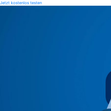
Jetzt kostenlos testen