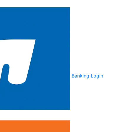
Banking Login