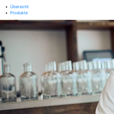
Übersicht
Produkte