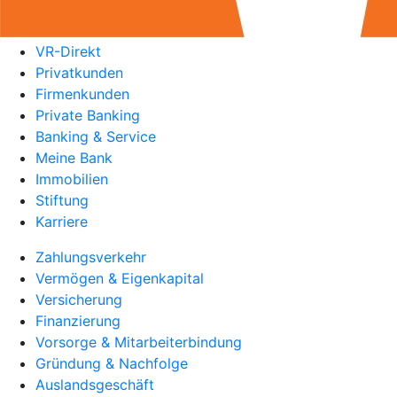
VR-Direkt
Privatkunden
Firmenkunden
Private Banking
Banking & Service
Meine Bank
Immobilien
Stiftung
Karriere
Zahlungsverkehr
Vermögen & Eigenkapital
Versicherung
Finanzierung
Vorsorge & Mitarbeiterbindung
Gründung & Nachfolge
Auslandsgeschäft