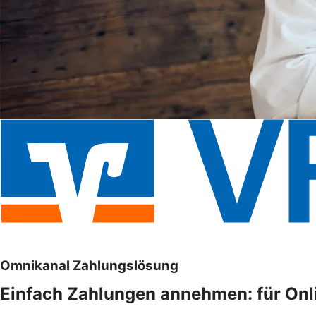
Omnikanal Zahlungslösung
Einfach Zahlungen annehmen: für Onli