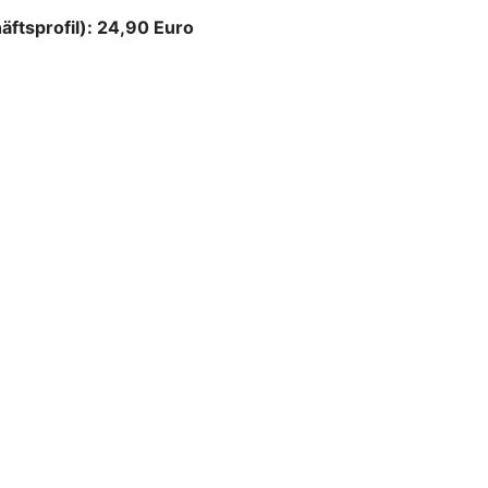
äftsprofil): 24,90 Euro