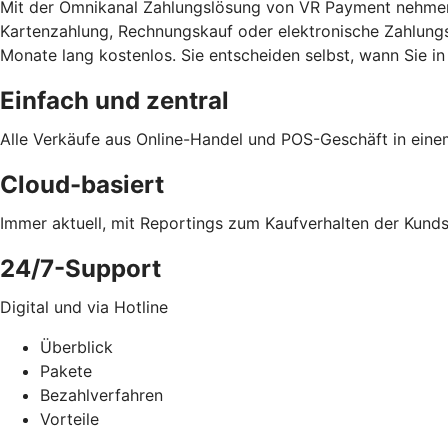
Mit der Omnikanal Zahlungslösung von VR Payment nehmen S
Kartenzahlung, Rechnungskauf oder elektronische Zahlungsd
Monate lang kostenlos. Sie entscheiden selbst, wann Sie in
Einfach und zentral
Alle Verkäufe aus Online-Handel und POS-Geschäft in ein
Cloud-basiert
Immer aktuell, mit Reportings zum Kaufverhalten der Kund
24/7-Support
Digital und via Hotline
Überblick
Pakete
Bezahlverfahren
Vorteile