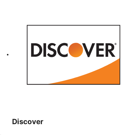
Discover