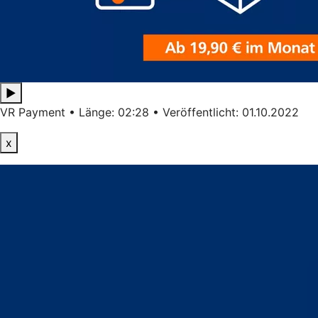
▶
VR Payment • Länge: 02:28 • Veröffentlicht: 01.10.2022
x