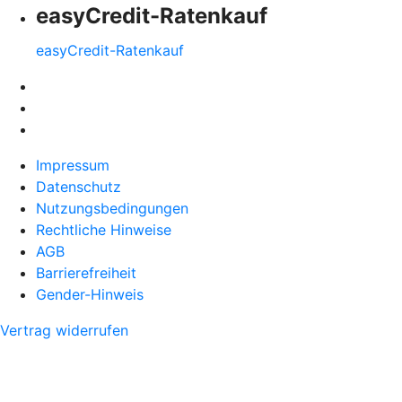
easyCredit-Ratenkauf
easyCredit-Ratenkauf
Impressum
Datenschutz
Nutzungsbedingungen
Rechtliche Hinweise
AGB
Barrierefreiheit
Gender-Hinweis
Vertrag widerrufen