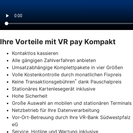
Ihre Vorteile mit VR pay Kompakt
Kontaktlos kassieren
Alle gängigen Zahlverfahren anbieten
Umsatzabhängige Komplettpakete in vier Größen
Volle Kostenkontrolle durch monatlichen Fixpreis
*
Keine Transaktionsgebühren
dank Pauschalpreis
Stationäres Kartenlesegerät inklusive
Hohe Sicherheit
Große Auswahl an mobilen und stationären Terminals
Netzbetrieb für Ihre Datenverarbeitung
Vor-Ort-Betreuung durch Ihre VR-Bank Südwestpfalz
eG
Service, Hotline und Wartung inklusive