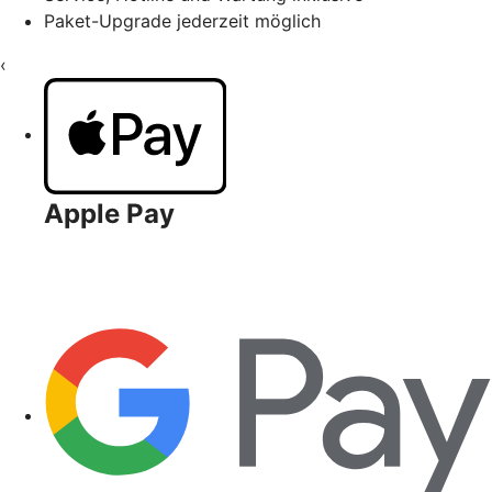
Paket-Upgrade jederzeit möglich
‹
Apple Pay