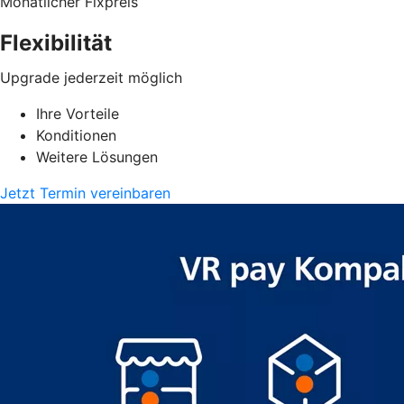
Monatlicher Fixpreis
Flexibilität
Upgrade jederzeit möglich
Ihre Vorteile
Konditionen
Weitere Lösungen
Jetzt Termin vereinbaren