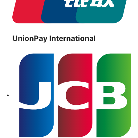
UnionPay International