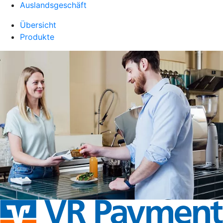
Auslandsgeschäft
Übersicht
Produkte