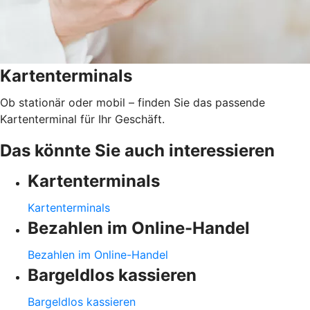
Kartenterminals
Ob stationär oder mobil – finden Sie das passende
Kartenterminal für Ihr Geschäft.
Das könnte Sie auch interessieren
Kartenterminals
Kartenterminals
Bezahlen im Online-Handel
Bezahlen im Online-Handel
Bargeldlos kassieren
Bargeldlos kassieren