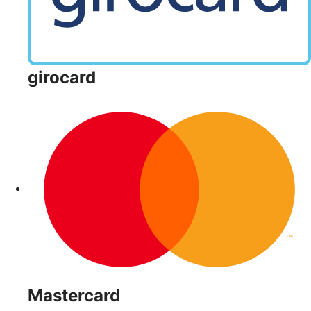
girocard
Mastercard