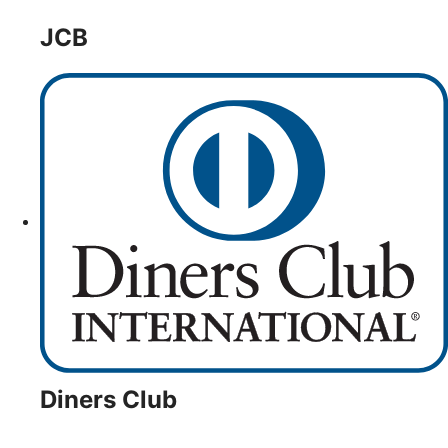
JCB
Diners Club