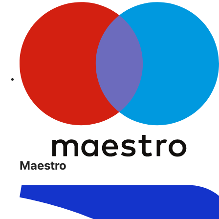
Maestro