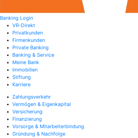
Banking Login
VR-Direkt
Privatkunden
Firmenkunden
Private Banking
Banking & Service
Meine Bank
Immobilien
Stiftung
Karriere
Zahlungsverkehr
Vermögen & Eigenkapital
Versicherung
Finanzierung
Vorsorge & Mitarbeiterbindung
Gründung & Nachfolge