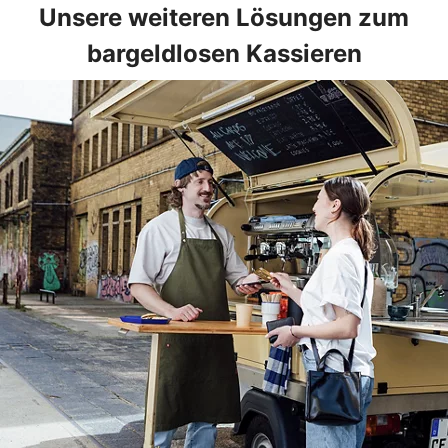
Unsere weiteren Lösungen zum
bargeldlosen Kassieren