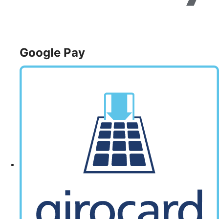
Google Pay