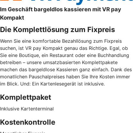
Im Geschäft bargeldlos kassieren mit VR pay
Kompakt
Die Komplettlösung zum Fixpreis
Wenn Sie eine komfortable Bezahllösung zum Fixpreis
suchen, ist VR pay Kompakt genau das Richtige. Egal, ob
Sie eine Boutique, ein Restaurant oder eine Buchhandlung
betreiben – unsere umsatzbasierten Komplettpakete
machen das bargeldlose Kassieren ganz einfach. Dank des
monatlichen Pauschalpreises haben Sie Ihre Kosten immer
im Blick. Und: Ein Kartenlesegerät ist inklusive.
Komplettpaket
Inklusive Kartenterminal
Kostenkontrolle