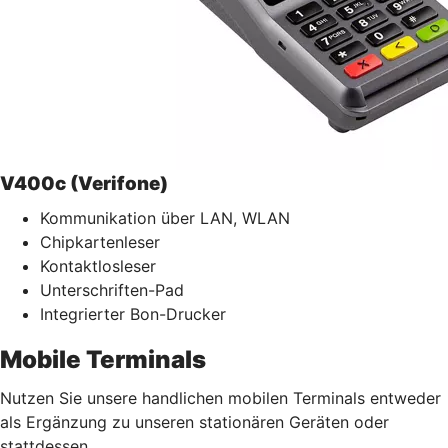
V400c (Verifone)
Kommunikation über LAN, WLAN
Chipkartenleser
Kontaktlosleser
Unterschriften-Pad
Integrierter Bon-Drucker
Mobile Terminals
Nutzen Sie unsere handlichen mobilen Terminals entweder
als Ergänzung zu unseren stationären Geräten oder
stattdessen.