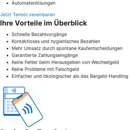
Automatenlösungen
Jetzt Termin vereinbaren
Ihre Vorteile im Überblick
Schnelle Bezahlvorgänge
Kontaktloses und hygienisches Bezahlen
Mehr Umsatz durch spontane Kaufentscheidungen
Garantierte Zahlungseingänge
Keine Fehler beim Herausgeben von Wechselgeld
Keine Probleme mit Falschgeld
Einfacher und ökologischer als das Bargeld-Handling