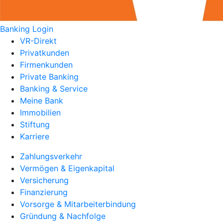
Banking Login
VR-Direkt
Privatkunden
Firmenkunden
Private Banking
Banking & Service
Meine Bank
Immobilien
Stiftung
Karriere
Zahlungsverkehr
Vermögen & Eigenkapital
Versicherung
Finanzierung
Vorsorge & Mitarbeiterbindung
Gründung & Nachfolge