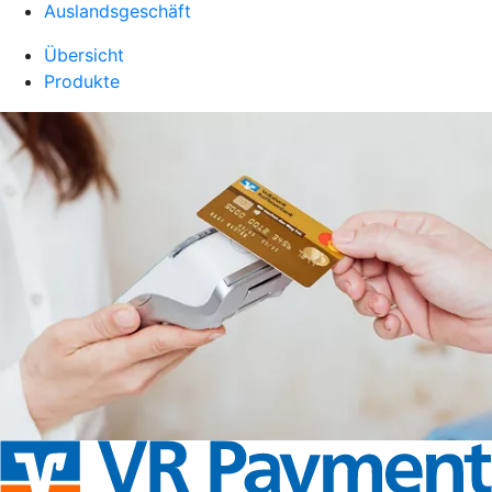
Auslandsgeschäft
Übersicht
Produkte