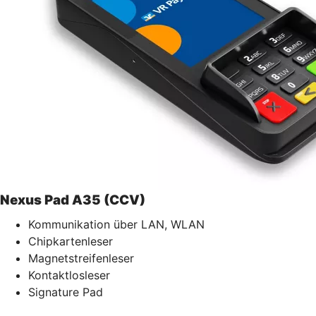
Nexus Pad A35 (CCV)
Kommunikation über LAN, WLAN
Chipkartenleser
Magnetstreifenleser
Kontaktlosleser
Signature Pad