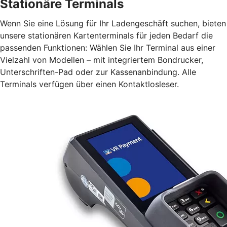
Stationäre Terminals
Wenn Sie eine Lösung für Ihr Ladengeschäft suchen, bieten
unsere stationären Kartenterminals für jeden Bedarf die
passenden Funktionen: Wählen Sie Ihr Terminal aus einer
Vielzahl von Modellen – mit integriertem Bondrucker,
Unterschriften-Pad oder zur Kassenanbindung. Alle
Terminals verfügen über einen Kontaktlosleser.