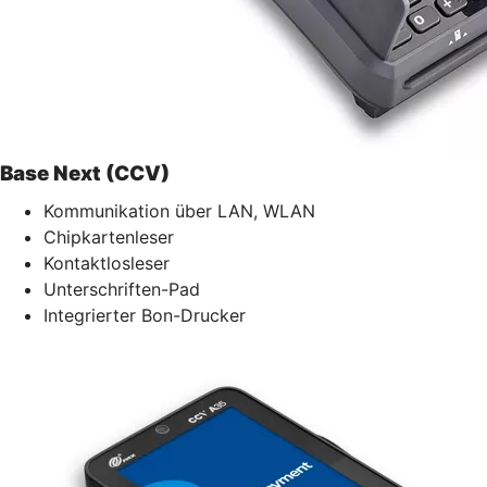
Base Next (CCV)
Kommunikation über LAN, WLAN
Chipkartenleser
Kontaktlosleser
Unterschriften-Pad
Integrierter Bon-Drucker