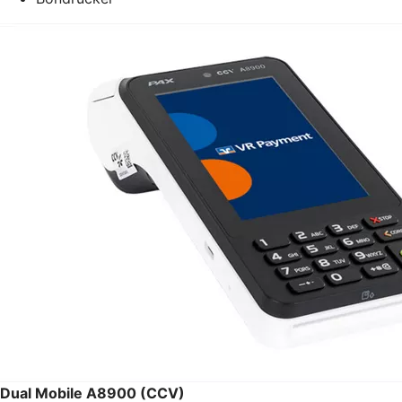
Dual Mobile A8900 (CCV)