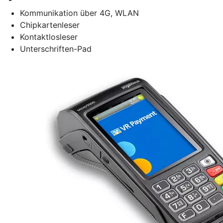
Kommunikation über 4G, WLAN
Chipkartenleser
Kontaktlosleser
Unterschriften-Pad