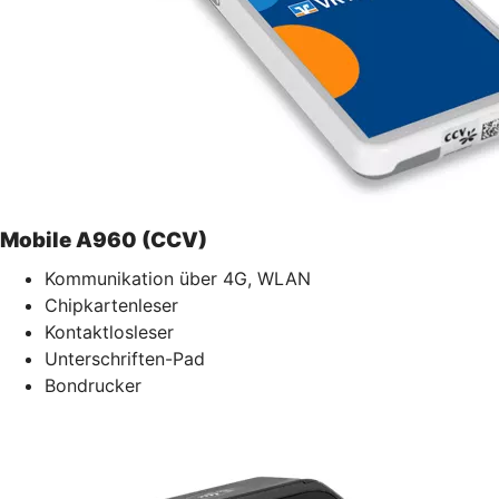
Mobile A960 (CCV)
Kommunikation über 4G, WLAN
Chipkartenleser
Kontaktlosleser
Unterschriften-Pad
Bondrucker