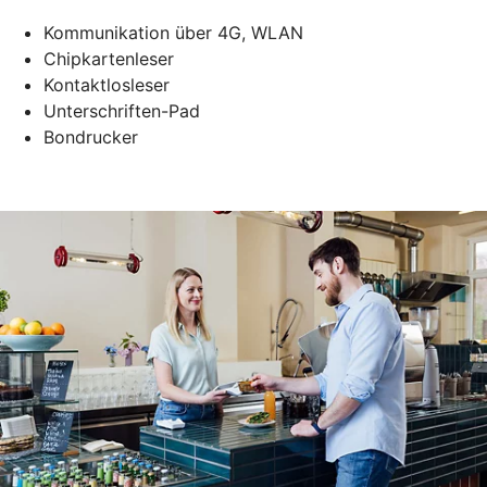
Kommunikation über 4G, WLAN
Chipkartenleser
Kontaktlosleser
Unterschriften-Pad
Bondrucker