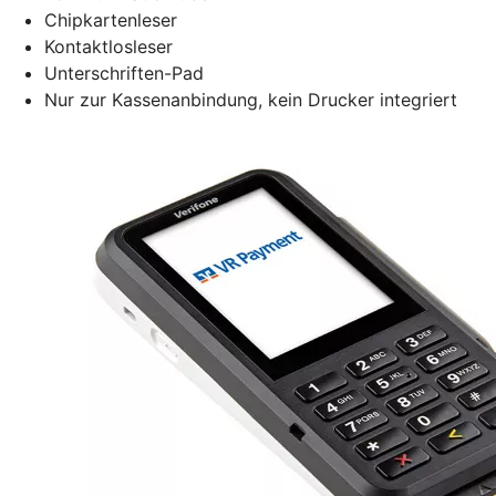
Chipkartenleser
Kontaktlosleser
Unterschriften-Pad
Nur zur Kassenanbindung, kein Drucker integriert