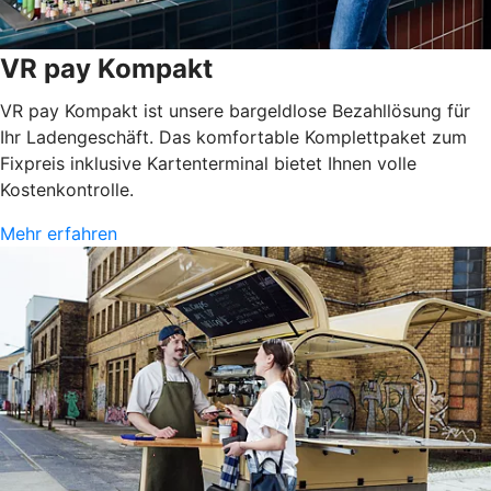
VR pay Kompakt
VR pay Kompakt ist unsere bargeldlose Bezahllösung für
Ihr Ladengeschäft. Das komfortable Komplettpaket zum
Fixpreis inklusive Kartenterminal bietet Ihnen volle
Kostenkontrolle.
Mehr erfahren