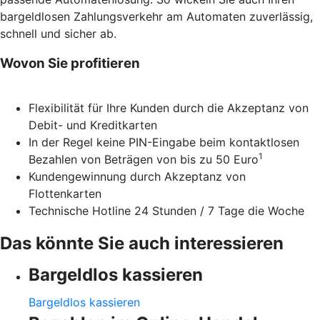
bargeldlosen Zahlungsverkehr am Automaten zuverlässig,
schnell und sicher ab.
Wovon Sie profitieren
Flexibilität für Ihre Kunden durch die Akzeptanz von
Debit- und Kreditkarten
In der Regel keine PIN-Eingabe beim kontaktlosen
1
Bezahlen von Beträgen von bis zu 50 Euro
Kundengewinnung durch Akzeptanz von
Flottenkarten
Technische Hotline 24 Stunden / 7 Tage die Woche
Das könnte Sie auch interessieren
Bargeldlos kassieren
Bargeldlos kassieren