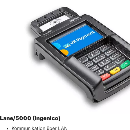
Lane/5000 (Ingenico)
Kommunikation über LAN