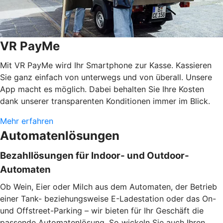
VR PayMe
Mit VR PayMe wird Ihr Smartphone zur Kasse. Kassieren
Sie ganz einfach von unterwegs und von überall. Unsere
App macht es möglich. Dabei behalten Sie Ihre Kosten
dank unserer transparenten Konditionen immer im Blick.
Mehr erfahren
Automatenlösungen
Bezahllösungen für Indoor- und Outdoor-
Automaten
Ob Wein, Eier oder Milch aus dem Automaten, der Betrieb
einer Tank- beziehungsweise E-Ladestation oder das On-
und Offstreet-Parking – wir bieten für Ihr Geschäft die
passende Automatenlösung. So wickeln Sie auch Ihren