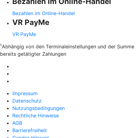
Bezahlen im Online-Handel
Bezahlen im Online-Handel
VR PayMe
VR PayMe
1
Abhängig von den Terminaleinstellungen und der Summe
bereits getätigter Zahlungen
Impressum
Datenschutz
Nutzungsbedingungen
Rechtliche Hinweise
AGB
Barrierefreiheit
Gender-Hinweis