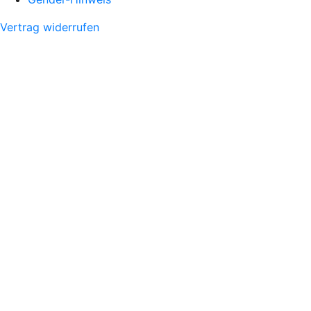
Vertrag widerrufen