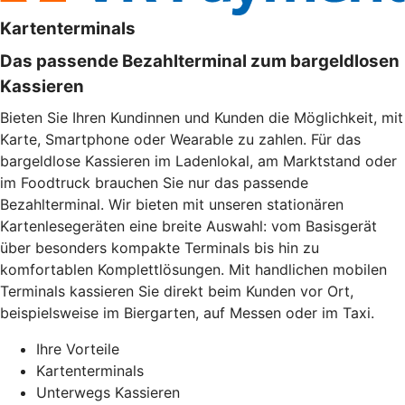
Kartenterminals
Das passende Bezahlterminal zum bargeldlosen
Kassieren
Bieten Sie Ihren Kundinnen und Kunden die Möglichkeit, mit
Karte, Smartphone oder Wearable zu zahlen. Für das
bargeldlose Kassieren im Ladenlokal, am Marktstand oder
im Foodtruck brauchen Sie nur das passende
Bezahlterminal. Wir bieten mit unseren stationären
Kartenlesegeräten eine breite Auswahl: vom Basisgerät
über besonders kompakte Terminals bis hin zu
komfortablen Komplettlösungen. Mit handlichen mobilen
Terminals kassieren Sie direkt beim Kunden vor Ort,
beispielsweise im Biergarten, auf Messen oder im Taxi.
Ihre Vorteile
Kartenterminals
Unterwegs Kassieren