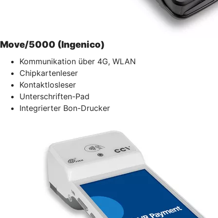
Move/5000 (Ingenico)
Kommunikation über 4G, WLAN
Chipkartenleser
Kontaktlosleser
Unterschriften-Pad
Integrierter Bon-Drucker