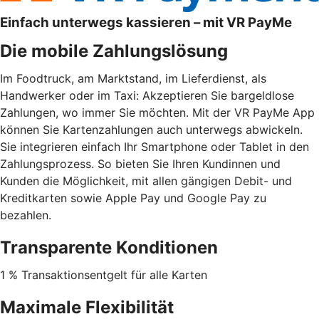
Einfach unterwegs kassieren – mit VR PayMe
Die mobile Zahlungslösung
Im Foodtruck, am Marktstand, im Lieferdienst, als
Handwerker oder im Taxi: Akzeptieren Sie bargeldlose
Zahlungen, wo immer Sie möchten. Mit der VR PayMe App
können Sie Kartenzahlungen auch unterwegs abwickeln.
Sie integrieren einfach Ihr Smartphone oder Tablet in den
Zahlungsprozess. So bieten Sie Ihren Kundinnen und
Kunden die Möglichkeit, mit allen gängigen Debit- und
Kreditkarten sowie Apple Pay und Google Pay zu
bezahlen.
Transparente Konditionen
1 % Transaktionsentgelt für alle Karten
Maximale Flexibilität