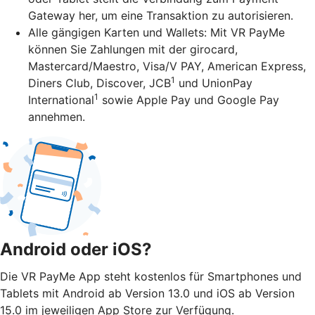
Gateway her, um eine Transaktion zu autorisieren.
Alle gängigen Karten und Wallets: Mit VR PayMe
können Sie Zahlungen mit der girocard,
Mastercard/Maestro, Visa/V PAY, American Express,
1
Diners Club, Discover, JCB
und UnionPay
1
International
sowie Apple Pay und Google Pay
annehmen.
Android oder iOS?
Die VR PayMe App steht kostenlos für Smartphones und
Tablets mit Android ab Version 13.0 und iOS ab Version
15.0 im jeweiligen App Store zur Verfügung.