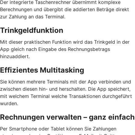
Der integrierte Taschenrechner übernimmt komplexe
Berechnungen und übergibt die addierten Beträge direkt
zur Zahlung an das Terminal.
Trinkgeldfunktion
Mit dieser praktischen Funktion wird das Trinkgeld in der
App gleich nach Eingabe des Rechnungsbetrags
hinzuaddiert.
Effizientes Multitasking
Sie können mehrere Terminals mit der App verbinden und
zwischen diesen hin- und herschalten. Die App speichert,
mit welchem Terminal welche Transaktionen durchgeführt
wurden.
Rechnungen verwalten – ganz einfach
Per Smartphone oder Tablet können Sie Zahlungen