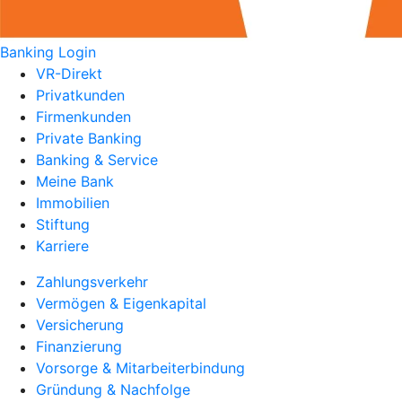
Banking Login
VR-Direkt
Privatkunden
Firmenkunden
Private Banking
Banking & Service
Meine Bank
Immobilien
Stiftung
Karriere
Zahlungsverkehr
Vermögen & Eigenkapital
Versicherung
Finanzierung
Vorsorge & Mitarbeiterbindung
Gründung & Nachfolge