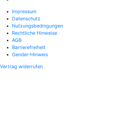
Impressum
Datenschutz
Nutzungsbedingungen
Rechtliche Hinweise
AGB
Barrierefreiheit
Gender-Hinweis
Vertrag widerrufen