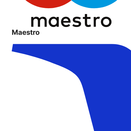
Maestro