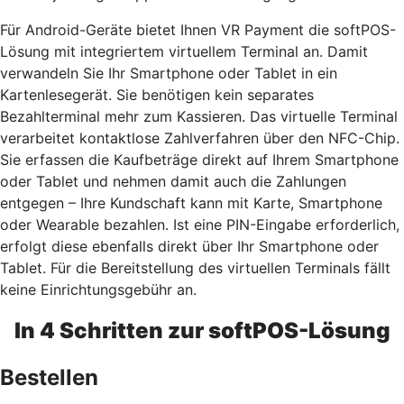
Für Android-Geräte bietet Ihnen VR Payment die softPOS-
Lösung mit integriertem virtuellem Terminal an. Damit
verwandeln Sie Ihr Smartphone oder Tablet in ein
Kartenlesegerät. Sie benötigen kein separates
Bezahlterminal mehr zum Kassieren. Das virtuelle Terminal
verarbeitet kontaktlose Zahlverfahren über den NFC-Chip.
Sie erfassen die Kaufbeträge direkt auf Ihrem Smartphone
oder Tablet und nehmen damit auch die Zahlungen
entgegen – Ihre Kundschaft kann mit Karte, Smartphone
oder Wearable bezahlen. Ist eine PIN-Eingabe erforderlich,
erfolgt diese ebenfalls direkt über Ihr Smartphone oder
Tablet. Für die Bereitstellung des virtuellen Terminals fällt
keine Einrichtungsgebühr an.
In 4 Schritten zur softPOS-Lösung
Bestellen