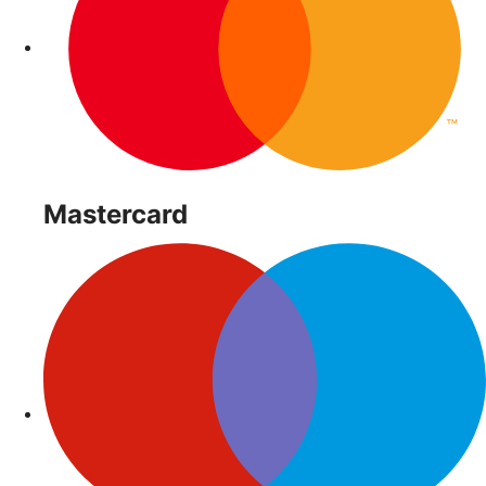
Mastercard