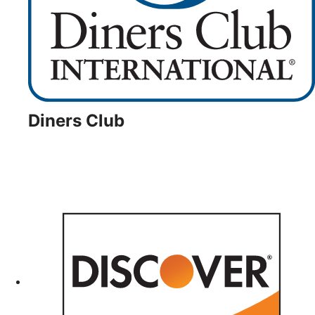
Diners Club