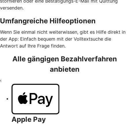
stornieren oder eine Bestätigungs-E-Mail mit Quittung
versenden.
Umfangreiche Hilfeoptionen
Wenn Sie einmal nicht weiterwissen, gibt es Hilfe direkt in
der App: Einfach bequem mit der Volltextsuche die
Antwort auf Ihre Frage finden.
Alle gängigen Bezahlverfahren
anbieten
‹
Apple Pay