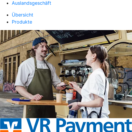
Auslandsgeschäft
Übersicht
Produkte