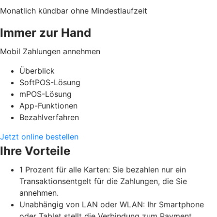
Monatlich kündbar ohne Mindestlaufzeit
Immer zur Hand
Mobil Zahlungen annehmen
Überblick
SoftPOS-Lösung
mPOS-Lösung
App-Funktionen
Bezahlverfahren
Jetzt online bestellen
Ihre Vorteile
1 Prozent für alle Karten: Sie bezahlen nur ein
Transaktionsentgelt für die Zahlungen, die Sie
annehmen.
Unabhängig von LAN oder WLAN: Ihr Smartphone
oder Tablet stellt die Verbindung zum Payment