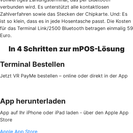
verbunden wird. Es unterstützt alle kontaktlosen
Zahlverfahren sowie das Stecken der Chipkarte. Und: Es
ist so klein, dass es in jede Hosentasche passt. Die Kosten
für das Terminal Link/2500 Bluetooth betragen einmalig 59
Euro.
In 4 Schritten zur mPOS-Lösung
Terminal Bestellen
Jetzt VR PayMe bestellen – online oder direkt in der App
App herunterladen
App auf Ihr iPhone oder iPad laden - über den Apple App
Store
Apple App Store