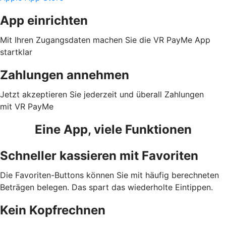
App einrichten
Mit Ihren Zugangsdaten machen Sie die VR PayMe App
startklar
Zahlungen annehmen
Jetzt akzeptieren Sie jederzeit und überall Zahlungen
mit VR PayMe
Eine App, viele Funktionen
Schneller kassieren mit Favoriten
Die Favoriten-Buttons können Sie mit häufig berechneten
Beträgen belegen. Das spart das wiederholte Eintippen.
Kein Kopfrechnen