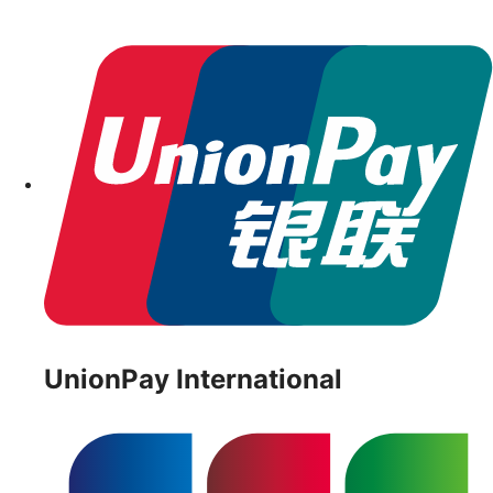
UnionPay International