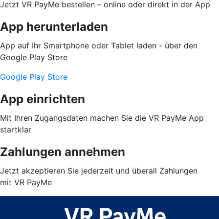
Jetzt VR PayMe bestellen – online oder direkt in der App
App herunterladen
App auf Ihr Smartphone oder Tablet laden - über den
Google Play Store
Google Play Store
App einrichten
Mit Ihren Zugangsdaten machen Sie die VR PayMe App
startklar
Zahlungen annehmen
Jetzt akzeptieren Sie jederzeit und überall Zahlungen
mit VR PayMe