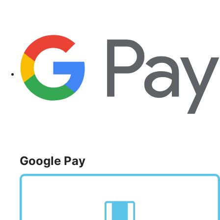
Google Pay