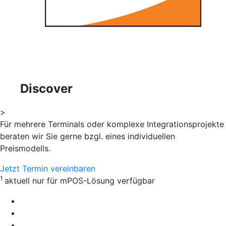
Discover
>
Für mehrere Terminals oder komplexe Integrationsprojekte
beraten wir Sie gerne bzgl. eines individuellen
Preismodells.
Jetzt Termin vereinbaren
1
aktuell nur für mPOS-Lösung verfügbar