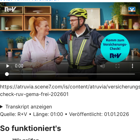
https://atruvia.scene7.com/is/content/atruvia/versicherung
check-ruv-gema-frei-202601
Transkript anzeigen
Quelle: R+V • Länge: 01:00 • Veröffentlicht: 01.01.2026
So funktioniert's