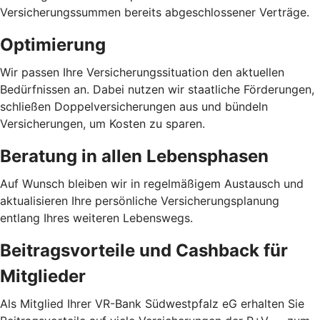
Versicherungssummen bereits abgeschlossener Verträge.
Optimierung
Wir passen Ihre Versicherungssituation den aktuellen
Bedürfnissen an. Dabei nutzen wir staatliche Förderungen,
schließen Doppelversicherungen aus und bündeln
Versicherungen, um Kosten zu sparen.
Beratung in allen Lebensphasen
Auf Wunsch bleiben wir in regelmäßigem Austausch und
aktualisieren Ihre persönliche Versicherungsplanung
entlang Ihres weiteren Lebenswegs.
Beitragsvorteile und Cashback für
Mitglieder
Als Mitglied Ihrer VR-Bank Südwestpfalz eG erhalten Sie