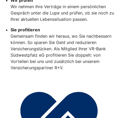
Wir prüfen
Wir nehmen Ihre Verträge in einem persönlichen
Gespräch unter die Lupe und prüfen, ob sie noch zu
Ihrer aktuellen Lebenssituation passen.
Sie profitieren
Gemeinsam finden wir heraus, wo Sie nachbessern
können. So sparen Sie Geld und reduzieren
Versicherungslücken. Als Mitglied Ihrer VR-Bank
Südwestpfalz eG profitieren Sie doppelt: von
Vorteilen bei uns und zusätzlich bei unserem
Versicherungspartner R+V.