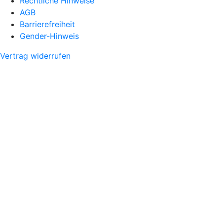
Rechtliche Hinweise
AGB
Barrierefreiheit
Gender-Hinweis
Vertrag widerrufen