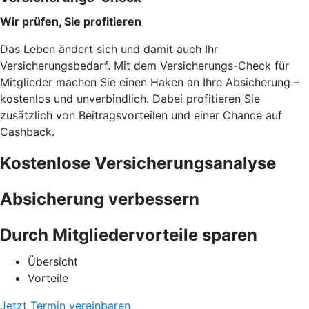
Wir prüfen, Sie profitieren
Das Leben ändert sich und damit auch Ihr
Versicherungsbedarf. Mit dem Versicherungs-Check für
Mitglieder machen Sie einen Haken an Ihre Absicherung –
kostenlos und unverbindlich. Dabei profitieren Sie
zusätzlich von Beitragsvorteilen und einer Chance auf
Cashback.
Kostenlose Versicherungsanalyse
Absicherung verbessern
Durch Mitgliedervorteile sparen
Übersicht
Vorteile
Jetzt Termin vereinbaren