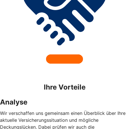
Ihre Vorteile
Analyse
Wir verschaffen uns gemeinsam einen Überblick über Ihre
aktuelle Versicherungssituation und mögliche
Deckungslücken. Dabei prüfen wir auch die