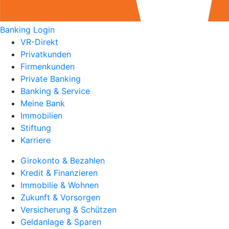
Banking Login
VR-Direkt
Privatkunden
Firmenkunden
Private Banking
Banking & Service
Meine Bank
Immobilien
Stiftung
Karriere
Girokonto & Bezahlen
Kredit & Finanzieren
Immobilie & Wohnen
Zukunft & Vorsorgen
Versicherung & Schützen
Geldanlage & Sparen