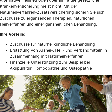
Alternative Heilmethoden übernimmt die gesetzliche
Krankenversicherung meist nicht. Mit der
Naturheilverfahren-Zusatzversicherung sichern Sie sich
Zuschüsse zu ergänzenden Therapien, natürlichen
Heilverfahren und einer ganzheitlichen Behandlung.
Ihre Vorteile:
Zuschüsse für naturheilkundliche Behandlung
Erstattung von Arznei-, Heil- und Verbandmitteln in
Zusammenhang mit Naturheilverfahren
Finanzielle Unterstützung zum Beispiel bei
Akupunktur, Homöopathie und Osteopathie