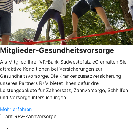
Mitglieder-Gesundheitsvorsorge
Als Mitglied Ihrer VR-Bank Südwestpfalz eG erhalten Sie
attraktive Konditionen bei Versicherungen zur
Gesundheitsvorsorge. Die Krankenzusatzversicherung
unseres Partners R+V bietet Ihnen dafür drei
Leistungspakete für Zahnersatz, Zahnvorsorge, Sehhilfen
und Vorsorgeuntersuchungen.
Mehr erfahren
1
Tarif R+V-ZahnVorsorge