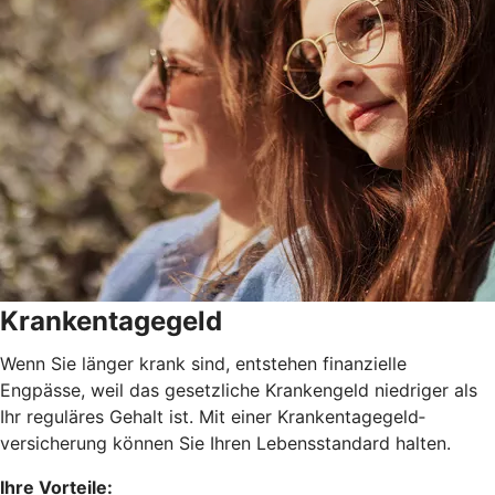
Krankentagegeld
Wenn Sie länger krank sind, entstehen finanzielle
Engpässe, weil das gesetzliche Krankengeld niedriger als
Ihr reguläres Gehalt ist. Mit einer Krankentagegeld­
versicherung können Sie Ihren Lebensstandard halten.
Ihre Vorteile: