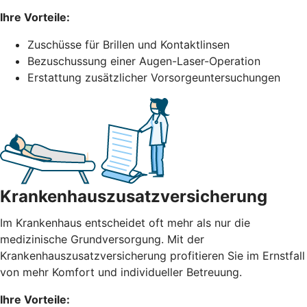
Ihre Vorteile:
Zuschüsse für Brillen und Kontaktlinsen
Bezuschussung einer Augen-Laser-Operation
Erstattung zusätzlicher Vorsorgeuntersuchungen
Krankenhauszusatzversicherung
Im Krankenhaus entscheidet oft mehr als nur die
medizinische Grundversorgung. Mit der
Krankenhauszusatzversicherung profitieren Sie im Ernstfall
von mehr Komfort und individueller Betreuung.
Ihre Vorteile: