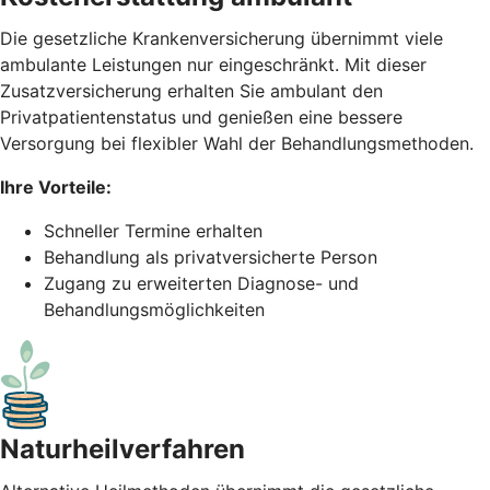
Die gesetzliche Krankenversicherung übernimmt viele
ambulante Leistungen nur eingeschränkt. Mit dieser
Zusatzversicherung erhalten Sie ambulant den
Privatpatientenstatus und genießen eine bessere
Versorgung bei flexibler Wahl der Behandlungsmethoden.
Ihre Vorteile:
Schneller Termine erhalten
Behandlung als privatversicherte Person
Zugang zu erweiterten Diagnose- und
Behandlungsmöglichkeiten
Naturheil­verfahren