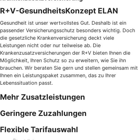
R+V-GesundheitsKonzept ELAN
Gesundheit ist unser wertvollstes Gut. Deshalb ist ein
passender Versicherungsschutz besonders wichtig. Doch
die gesetzliche Krankenversicherung deckt viele
Leistungen nicht oder nur teilweise ab. Die
Krankenzusatzversicherungen der R+V bieten Ihnen die
Möglichkeit, Ihren Schutz so zu erweitern, wie Sie ihn
brauchen. Wir beraten Sie gern und stellen gemeinsam mit
Ihnen ein Leistungspaket zusammen, das zu Ihrer
Lebenssituation passt.
Mehr Zusatzleistungen
Geringere Zuzahlungen
Flexible Tarifauswahl