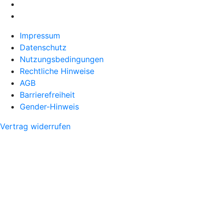
Impressum
Datenschutz
Nutzungsbedingungen
Rechtliche Hinweise
AGB
Barrierefreiheit
Gender-Hinweis
Vertrag widerrufen