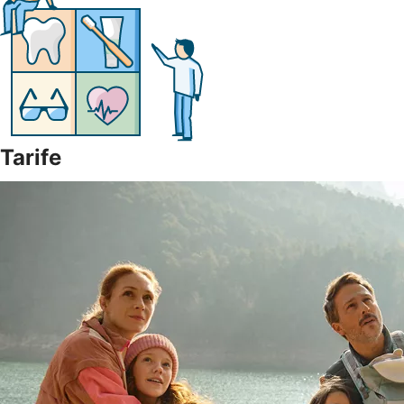
Tarife