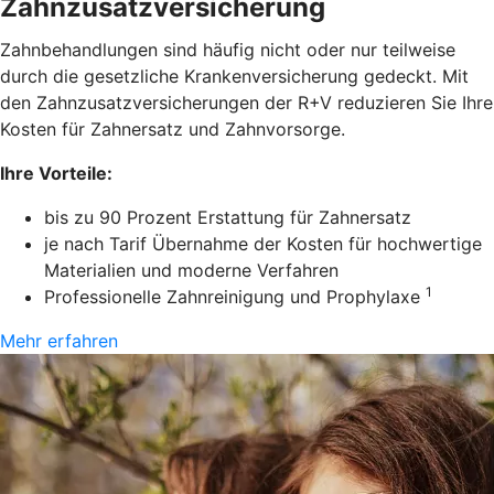
Zahnzusatzversicherung
Zahnbehandlungen sind häufig nicht oder nur teilweise
durch die gesetzliche Krankenversicherung gedeckt. Mit
den Zahnzusatzversicherungen der R+V reduzieren Sie Ihre
Kosten für Zahnersatz und Zahnvorsorge.
Ihre Vorteile:
bis zu 90 Prozent Erstattung für Zahnersatz
je nach Tarif Übernahme der Kosten für hochwertige
Materialien und moderne Verfahren
1
Professionelle Zahnreinigung und Prophylaxe
Mehr erfahren