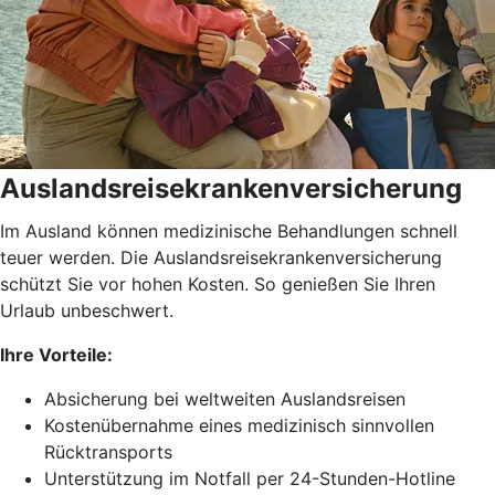
Auslandsreisekrankenversicherung
Im Ausland können medizinische Behandlungen schnell
teuer werden. Die Auslandsreisekrankenversicherung
schützt Sie vor hohen Kosten. So genießen Sie Ihren
Urlaub unbeschwert.
Ihre Vorteile:
Absicherung bei weltweiten Auslandsreisen
Kostenübernahme eines medizinisch sinnvollen
Rücktransports
Unterstützung im Notfall per 24-Stunden-Hotline