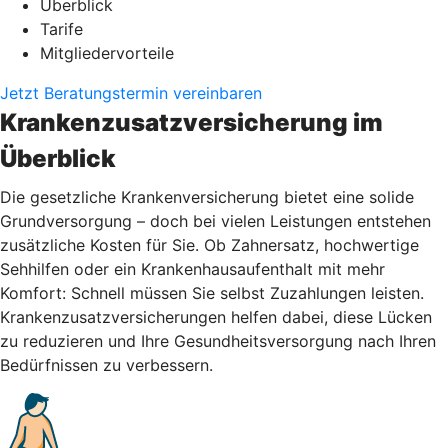
Überblick
Tarife
Mitgliedervorteile
Jetzt Beratungstermin vereinbaren
Krankenzusatzversicherung im
Überblick
Die gesetzliche Krankenversicherung bietet eine solide
Grundversorgung – doch bei vielen Leistungen entstehen
zusätzliche Kosten für Sie. Ob Zahnersatz, hochwertige
Sehhilfen oder ein Krankenhausaufenthalt mit mehr
Komfort: Schnell müssen Sie selbst Zuzahlungen leisten.
Krankenzusatzversicherungen helfen dabei, diese Lücken
zu reduzieren und Ihre Gesundheitsversorgung nach Ihren
Bedürfnissen zu verbessern.