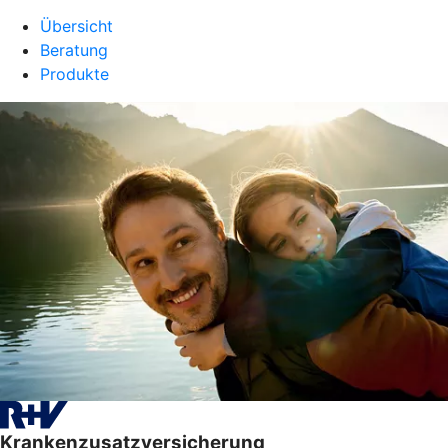
Übersicht
Beratung
Produkte
Krankenzusatzversicherung