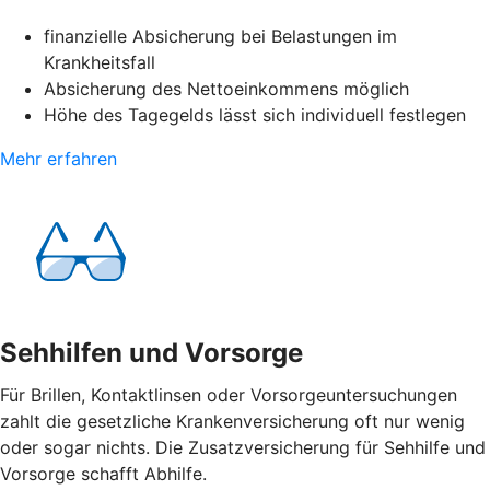
finanzielle Absicherung bei Belastungen im
Krankheitsfall
Absicherung des Nettoeinkommens möglich
Höhe des Tagegelds lässt sich individuell festlegen
Mehr erfahren
Sehhilfen und Vorsorge
Für Brillen, Kontaktlinsen oder Vorsorgeuntersuchungen
zahlt die gesetzliche Krankenversicherung oft nur wenig
oder sogar nichts. Die Zusatzversicherung für Sehhilfe und
Vorsorge schafft Abhilfe.