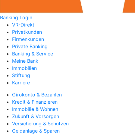
Banking Login
VR-Direkt
Privatkunden
Firmenkunden
Private Banking
Banking & Service
Meine Bank
Immobilien
Stiftung
Karriere
Girokonto & Bezahlen
Kredit & Finanzieren
Immobilie & Wohnen
Zukunft & Vorsorgen
Versicherung & Schützen
Geldanlage & Sparen