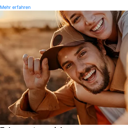
Mehr erfahren