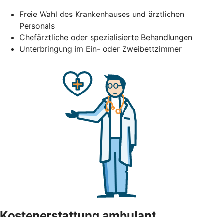
Freie Wahl des Krankenhauses und ärztlichen
Personals
Chefärztliche oder spezialisierte Behandlungen
Unterbringung im Ein- oder Zweibettzimmer
Kostenerstattung ambulant