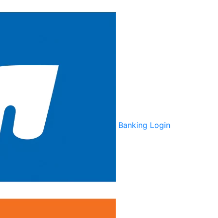
Banking Login