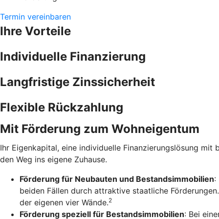
Termin vereinbaren
Ihre Vorteile
Individuelle Finanzierung
Langfristige Zinssicherheit
Flexible Rückzahlung
Mit Förderung zum Wohneigentum
Ihr Eigenkapital, eine individuelle Finanzierungslösung mit 
den Weg ins eigene Zuhause.
Förderung für Neubauten und Bestandsimmobilien
:
beiden Fällen durch attraktive staatliche Förderunge
2
der eigenen vier Wände.
Förderung speziell für Bestandsimmobilien
: Bei ein