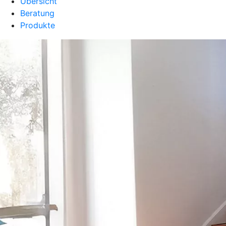
Übersicht
Beratung
Produkte