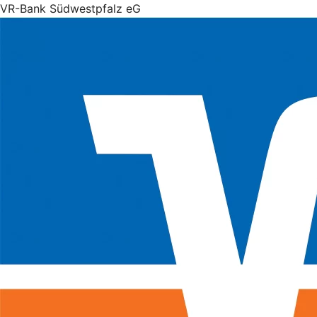
VR-Bank Südwestpfalz eG