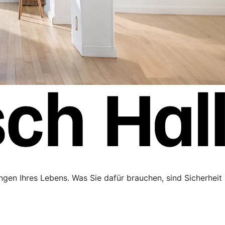
ngen Ihres Lebens. Was Sie dafür brauchen, sind Sicherheit