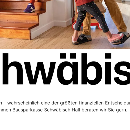
 – wahrscheinlich eine der größten finanziellen Entscheidu
men Bausparkasse Schwäbisch Hall beraten wir Sie gern.