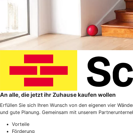
An alle, die jetzt ihr Zuhause kaufen wollen
Erfüllen Sie sich Ihren Wunsch von den eigenen vier Wänden
und gute Planung. Gemeinsam mit unserem Partnerunterneh
Vorteile
Förderung