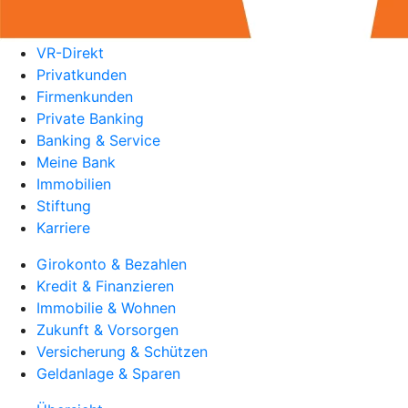
VR-Direkt
Privatkunden
Firmenkunden
Private Banking
Banking & Service
Meine Bank
Immobilien
Stiftung
Karriere
Girokonto & Bezahlen
Kredit & Finanzieren
Immobilie & Wohnen
Zukunft & Vorsorgen
Versicherung & Schützen
Geldanlage & Sparen