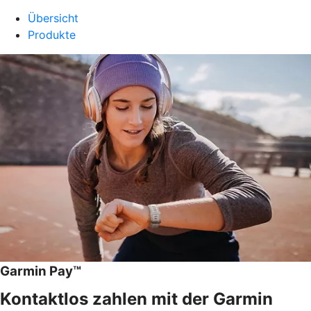
Übersicht
Produkte
Garmin Pay™
Kontaktlos zahlen mit der Garmin