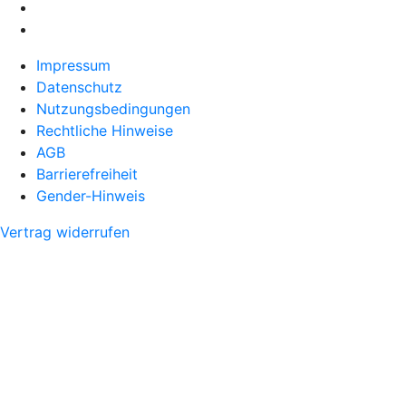
Impressum
Datenschutz
Nutzungsbedingungen
Rechtliche Hinweise
AGB
Barrierefreiheit
Gender-Hinweis
Vertrag widerrufen