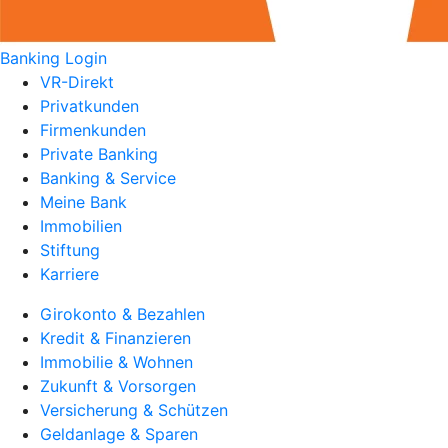
Banking Login
VR-Direkt
Privatkunden
Firmenkunden
Private Banking
Banking & Service
Meine Bank
Immobilien
Stiftung
Karriere
Girokonto & Bezahlen
Kredit & Finanzieren
Immobilie & Wohnen
Zukunft & Vorsorgen
Versicherung & Schützen
Geldanlage & Sparen