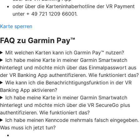
oder über die Karteninhaberhotline der VR Payment
unter + 49 721 1209 66001.
Karte sperren
FAQ zu Garmin Pay™
Mit welchen Karten kann ich Garmin Pay™ nutzen?
Ich habe meine Karte in meiner Garmin Smartwatch
hinterlegt und möchte mich über das Einmalpasswort aus
der VR Banking App authentifizieren. Wie funktioniert das?
Wie kann ich die Benachrichtigungsfunktion in der VR
Banking App aktivieren?
Ich habe meine Karte in meiner Garmin Smartwatch
hinterlegt und möchte mich über die VR SecureGo plus
authentifizieren. Wie funktioniert das?
Ich habe meinen Kenncode mehrmals falsch eingegeben.
Was muss ich jetzt tun?