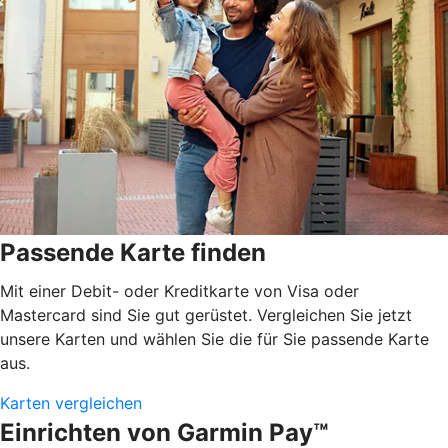
Passende Karte finden
Mit einer Debit- oder Kreditkarte von Visa oder
Mastercard sind Sie gut gerüstet. Vergleichen Sie jetzt
unsere Karten und wählen Sie die für Sie passende Karte
aus.
Karten vergleichen
Einrichten von Garmin Pay™