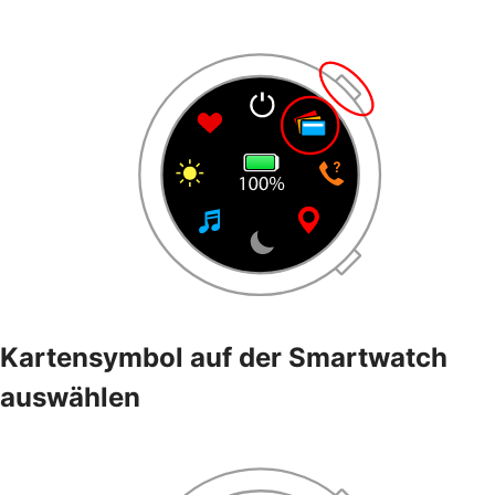
Kartensymbol auf der Smartwatch
auswählen