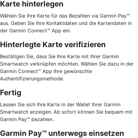
Karte hinterlegen
Wählen Sie Ihre Karte für das Bezahlen via Garmin Pay™
aus. Geben Sie Ihre Kontaktdaten und die Kartendaten in
der Garmin Connect™ App ein.
Hinterlegte Karte verifizieren
Bestätigen Sie, dass Sie Ihre Karte mit Ihrer Garmin
Smartwatch verknüpfen möchten. Wählen Sie dazu in der
Garmin Connect™ App Ihre gewünschte
Authentifizierungsmethode.
Fertig
Lassen Sie sich Ihre Karte in der Wallet Ihrer Garmin
Smartwatch anzeigen. Ab sofort können Sie bequem mit
Garmin Pay™ bezahlen.
Garmin Pay™ unterwegs einsetzen