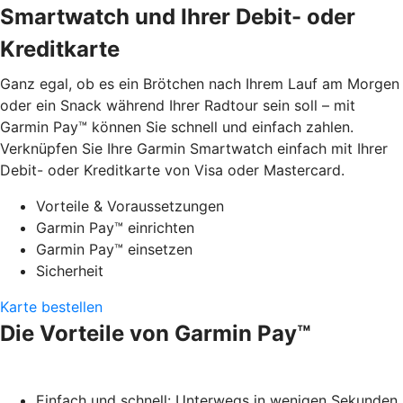
Smartwatch und Ihrer Debit- oder
Kreditkarte
Ganz egal, ob es ein Brötchen nach Ihrem Lauf am Morgen
oder ein Snack während Ihrer Radtour sein soll – mit
Garmin Pay™ können Sie schnell und einfach zahlen.
Verknüpfen Sie Ihre Garmin Smartwatch einfach mit Ihrer
Debit- oder Kreditkarte von Visa oder Mastercard.
Vorteile & Voraussetzungen
Garmin Pay™ einrichten
Garmin Pay™ einsetzen
Sicherheit
Karte bestellen
Die Vorteile von Garmin Pay™
Einfach und schnell: Unterwegs in wenigen Sekunden