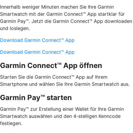
Innerhalb weniger Minuten machen Sie Ihre Garmin
Smartwatch mit der Garmin Connect™ App startklar für
Garmin Pay™. Jetzt die Garmin Connect™ App downloaden
und loslegen.
Download Garmin Connect™ App
Download Garmin Connect™ App
Garmin Connect™ App öffnen
Starten Sie die Garmin Connect™ App auf Ihrem
Smartphone und wählen Sie Ihre Garmin Smartwatch aus.
Garmin Pay™ starten
Garmin Pay™ zur Erstellung einer Wallet für Ihre Garmin
Smartwatch auswählen und den 4-stelligen Kenncode
festlegen.