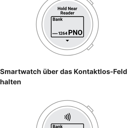
Smartwatch über das Kontaktlos-Feld
halten