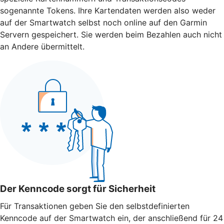
sogenannte Tokens. Ihre Kartendaten werden also weder
auf der Smartwatch selbst noch online auf den Garmin
Servern gespeichert. Sie werden beim Bezahlen auch nicht
an Andere übermittelt.
Der Kenncode sorgt für Sicherheit
Für Transaktionen geben Sie den selbstdefinierten
Kenncode auf der Smartwatch ein, der anschließend für 24