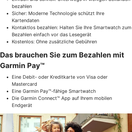
bezahlen
Sicher: Moderne Technologie schützt Ihre
Kartendaten
Kontaktlos bezahlen: Halten Sie Ihre Smartwatch zum
Bezahlen einfach vor das Lesegerät
Kostenlos: Ohne zusätzliche Gebühren
Das brauchen Sie zum Bezahlen mit
Garmin Pay™
Eine Debit- oder Kreditkarte von Visa oder
Mastercard
Eine Garmin Pay™-fähige Smartwatch
Die Garmin Connect™ App auf Ihrem mobilen
Endgerät