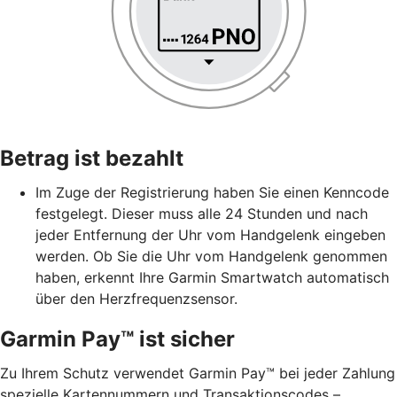
Betrag ist bezahlt
Im Zuge der Registrierung haben Sie einen Kenncode
festgelegt. Dieser muss alle 24 Stunden und nach
jeder Entfernung der Uhr vom Handgelenk eingeben
werden. Ob Sie die Uhr vom Handgelenk genommen
haben, erkennt Ihre Garmin Smartwatch automatisch
über den Herzfrequenzsensor.
Garmin Pay™ ist sicher
Zu Ihrem Schutz verwendet Garmin Pay™ bei jeder Zahlung
spezielle Kartennummern und Transaktionscodes –