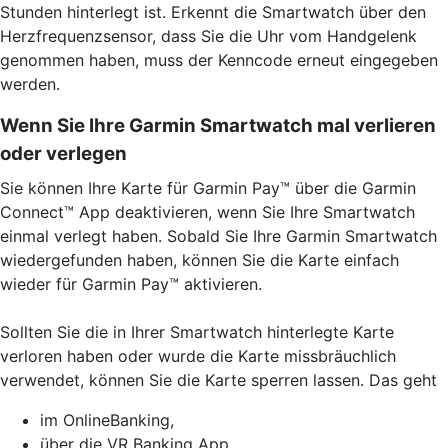
Stunden hinterlegt ist. Erkennt die Smartwatch über den
Herzfrequenzsensor, dass Sie die Uhr vom Handgelenk
genommen haben, muss der Kenncode erneut eingegeben
werden.
Wenn Sie Ihre Garmin Smartwatch mal verlieren
oder verlegen
Sie können Ihre Karte für Garmin Pay™ über die Garmin
Connect™ App deaktivieren, wenn Sie Ihre Smartwatch
einmal verlegt haben. Sobald Sie Ihre Garmin Smartwatch
wiedergefunden haben, können Sie die Karte einfach
wieder für Garmin Pay™ aktivieren.
Sollten Sie die in Ihrer Smartwatch hinterlegte Karte
verloren haben oder wurde die Karte missbräuchlich
verwendet, können Sie die Karte sperren lassen. Das geht
im OnlineBanking,
über die VR Banking App