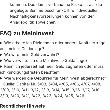
kommen. Das damit verbundene Risiko ist auf die
angelegte Summe beschränkt. Ihre individuellen
Nachhaltigkeitsvorstellungen können von der
Anlagepolitik abweichen.
FAQ zu MeinInvest
Wie erhalte ich Dividenden oder andere Kapitalerträge
aus meiner Geldanlage?
Wo wird mein Geld verwahrt?
Wie verwalte ich die MeinInvest-Geldanlage?
Kann ich jederzeit auf mein Geld zugreifen oder muss
ich Kündigungsfristen beachten?
Wie werden die Gebühren für MeinInvest abgerechnet?
1
Quelle: Capital Nr. 5/03, 5/04, 4/05, 4/06, 4/07, 4/08,
2/09, 2/10, 3/11, 3/12, 3/13, 3/14, 3/15, 3/16, 3/17, 3/18,
3/19, 3/20, 3/21, 3/22, 3/23, 3/24, 3/25, 3/26.
Rechtlicher Hinweis