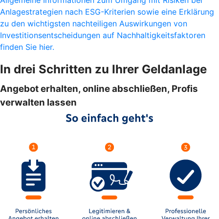
Anlagestrategien nach ESG-Kriterien sowie eine Erklärung
zu den wichtigsten nachteiligen Auswirkungen von
Investitionsentscheidungen auf Nachhaltigkeitsfaktoren
finden Sie hier.
In drei Schritten zu Ihrer Geldanlage
Angebot erhalten, online abschließen, Profis
verwalten lassen