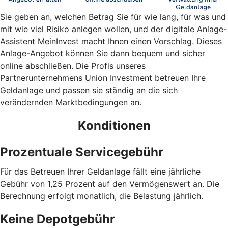
Sie geben an, welchen Betrag Sie für wie lang, für was und
mit wie viel Risiko anlegen wollen, und der digitale Anlage-
Assistent MeinInvest macht Ihnen einen Vorschlag. Dieses
Anlage-Angebot können Sie dann bequem und sicher
online abschließen. Die Profis unseres
Partnerunternehmens Union Investment betreuen Ihre
Geldanlage und passen sie ständig an die sich
verändernden Marktbedingungen an.
Konditionen
Prozentuale Servicegebühr
Für das Betreuen Ihrer Geldanlage fällt eine jährliche
Gebühr von 1,25 Prozent auf den Vermögenswert an. Die
Berechnung erfolgt monatlich, die Belastung jährlich.
Keine Depotgebühr