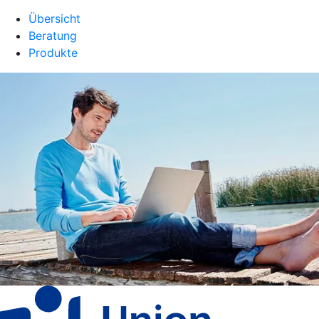
Übersicht
Beratung
Produkte