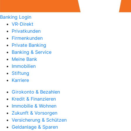
Banking Login
VR-Direkt
Privatkunden
Firmenkunden
Private Banking
Banking & Service
Meine Bank
Immobilien
Stiftung
Karriere
Girokonto & Bezahlen
Kredit & Finanzieren
Immobilie & Wohnen
Zukunft & Vorsorgen
Versicherung & Schützen
Geldanlage & Sparen