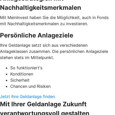
Nachhaltigkeitsmerkmalen
Mit MeinInvest haben Sie die Möglichkeit, auch in Fonds
mit Nachhaltigkeitsmerkmalen zu investieren.
Persönliche Anlageziele
Ihre Geldanlage setzt sich aus verschiedenen
Anlageklassen zusammen. Die persönlichen Anlageziele
stehen stets im Mittelpunkt.
So funktioniert's
Konditionen
Sicherheit
Chancen und Risiken
Jetzt Ihre Geldanlage finden
Mit Ihrer Geldanlage Zukunft
verantwortungsvoll gestalten