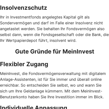
Insolvenzschutz
Ihr in Investmentfonds angelegtes Kapital gilt als
Sondervermögen und darf im Falle einer Insolvenz nicht
angetastet werden. Sie behalten Ihr Fondsvermögen also
selbst dann, wenn die Fondsgesellschaft oder die Bank, die
Ihr Wertpapierdepot führt, insolvent wird.
Gute Gründe für MeinInvest
Flexibler Zugang
MeinInvest, die Fondsvermögensverwaltung mit digitalem
Anlage-Assistenten, ist für Sie immer und überall online
erreichbar. So entscheiden Sie selbst, wo und wann Sie
sich um Ihre Geldanlage kümmern. Mit dem MeinInvest-
Benutzerkonto haben Sie Ihre Investition immer im Blick.
Individuelle Anpassung