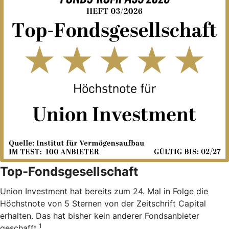
Top-Fondsgesellschaft
Union Investment hat bereits zum 24. Mal in Folge die
Höchstnote von 5 Sternen von der Zeitschrift Capital
erhalten. Das hat bisher kein anderer Fondsanbieter
1
geschafft.