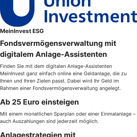
MeinInvest ESG
Fondsvermögensverwaltung mit
digitalem Anlage-Assistenten
Finden Sie mit dem digitalen Anlage-Assistenten
MeinInvest ganz einfach online eine Geldanlage, die zu
Ihnen und Ihren Zielen passt. Dabei wird Ihr Geld im
Rahmen einer Fondsvermögensverwaltung angelegt.
Ab 25 Euro einsteigen
Mit einem monatlichen Sparplan oder einer Einmalanlage –
auch Auszahlungen sind jederzeit möglich.
Anlagestrategien mit