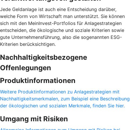
Jede Geldanlage ist auch eine Entscheidung darüber,
welche Form von Wirtschaft man unterstützt. Sie können
sich mit den MeinInvest-Portfolios für Anlagestrategien
entscheiden, die ökologische und soziale Kriterien sowie
gute Unternehmensführung, also die sogenannten ESG-
Kriterien berücksichtigen.
Nachhaltigkeitsbezogene
Offenlegungen
Produktinformationen
Weitere Produktinformationen zu Anlagestrategien mit
Nachhaltigkeitsmerkmalen, zum Beispiel eine Beschreibung
der ökologischen und sozialen Merkmale, finden Sie hier.
Umgang mit Risiken
Allgemeine Informationen zum Umgang mit Risiken bei