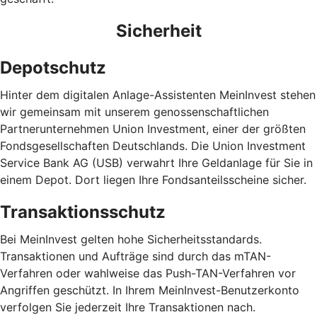
Sicherheit
Depotschutz
Hinter dem digitalen Anlage-Assistenten MeinInvest stehen
wir gemeinsam mit unserem genossenschaftlichen
Partnerunternehmen Union Investment, einer der größten
Fondsgesellschaften Deutschlands. Die Union Investment
Service Bank AG (USB) verwahrt Ihre Geldanlage für Sie in
einem Depot. Dort liegen Ihre Fondsanteilsscheine sicher.
Transaktionsschutz
Bei MeinInvest gelten hohe Sicherheitsstandards.
Transaktionen und Aufträge sind durch das mTAN-
Verfahren oder wahlweise das Push-TAN-Verfahren vor
Angriffen geschützt. In Ihrem MeinInvest-Benutzerkonto
verfolgen Sie jederzeit Ihre Transaktionen nach.