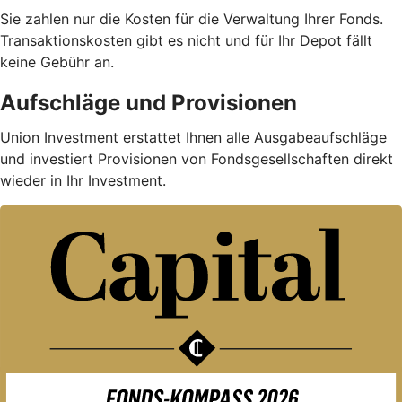
Sie zahlen nur die Kosten für die Verwaltung Ihrer Fonds.
Trans­aktions­kosten gibt es nicht und für Ihr Depot fällt
keine Gebühr an.
Aufschläge und Provisionen
Union Investment erstattet Ihnen alle Ausgabe­auf­schläge
und investiert Provisionen von Fondsgesellschaften direkt
wieder in Ihr Investment.