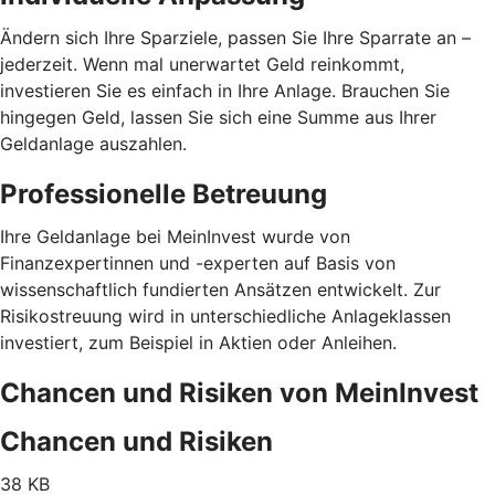
Ändern sich Ihre Sparziele, passen Sie Ihre Sparrate an –
jederzeit. Wenn mal unerwartet Geld reinkommt,
investieren Sie es einfach in Ihre Anlage. Brauchen Sie
hingegen Geld, lassen Sie sich eine Summe aus Ihrer
Geldanlage auszahlen.
Professionelle Betreuung
Ihre Geldanlage bei MeinInvest wurde von
Finanzexpertinnen und -experten auf Basis von
wissenschaftlich fundierten Ansätzen entwickelt. Zur
Risikostreuung wird in unterschiedliche Anlageklassen
investiert, zum Beispiel in Aktien oder Anleihen.
Chancen und Risiken von MeinInvest
Chancen und Risiken
38 KB