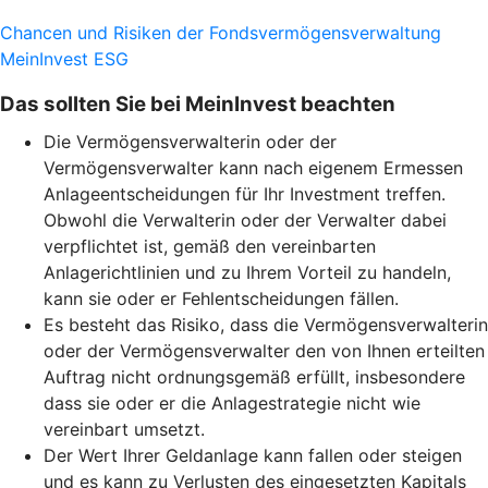
Chancen und Risiken der Fondsvermögensverwaltung
MeinInvest ESG
Das sollten Sie bei MeinInvest beachten
Die Vermögensverwalterin oder der
Vermögensverwalter kann nach eigenem Ermessen
Anlageentscheidungen für Ihr Investment treffen.
Obwohl die Verwalterin oder der Verwalter dabei
verpflichtet ist, gemäß den vereinbarten
Anlagerichtlinien und zu Ihrem Vorteil zu handeln,
kann sie oder er Fehlentscheidungen fällen.
Es besteht das Risiko, dass die Vermögensverwalterin
oder der Vermögensverwalter den von Ihnen erteilten
Auftrag nicht ordnungsgemäß erfüllt, insbesondere
dass sie oder er die Anlagestrategie nicht wie
vereinbart umsetzt.
Der Wert Ihrer Geldanlage kann fallen oder steigen
und es kann zu Verlusten des eingesetzten Kapitals