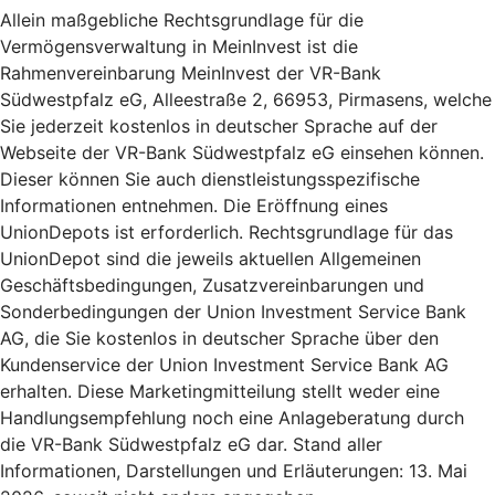
Allein maßgebliche Rechtsgrundlage für die
Vermögensverwaltung in MeinInvest ist die
Rahmenvereinbarung MeinInvest der VR-Bank
Südwestpfalz eG, Alleestraße 2, 66953, Pirmasens, welche
Sie jederzeit kostenlos in deutscher Sprache auf der
Webseite der VR-Bank Südwestpfalz eG einsehen können.
Dieser können Sie auch dienstleistungsspezifische
Informationen entnehmen. Die Eröffnung eines
UnionDepots ist erforderlich. Rechtsgrundlage für das
UnionDepot sind die jeweils aktuellen Allgemeinen
Geschäftsbedingungen, Zusatzvereinbarungen und
Sonderbedingungen der Union Investment Service Bank
AG, die Sie kostenlos in deutscher Sprache über den
Kundenservice der Union Investment Service Bank AG
erhalten. Diese Marketingmitteilung stellt weder eine
Handlungsempfehlung noch eine Anlageberatung durch
die VR-Bank Südwestpfalz eG dar. Stand aller
Informationen, Darstellungen und Erläuterungen: 13. Mai