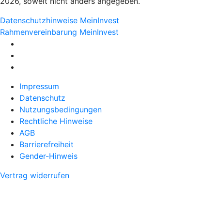
2026, soweit nicht anders angegeben.
Datenschutzhinweise MeinInvest
Rahmenvereinbarung MeinInvest
Impressum
Datenschutz
Nutzungsbedingungen
Rechtliche Hinweise
AGB
Barrierefreiheit
Gender-Hinweis
Vertrag widerrufen