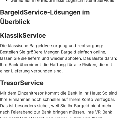
Genau auf Ihre Bedürfnisse zugeschnittene Services
BargeldService-Lösungen im
Überblick
KlassikService
Die klassische Bargeldversorgung und -entsorgung:
Bestellen Sie größere Mengen Bargeld einfach online,
lassen Sie sie liefern und wieder abholen. Das Beste daran:
Ihre Bank übernimmt die Haftung für alle Risiken, die mit
einer Lieferung verbunden sind.
TresorService
Mit dem Einzahltresor kommt die Bank in Ihr Haus: So sind
Ihre Einnahmen noch schneller auf Ihrem Konto verfügbar.
Das ist besonders sicher, weil Sie Ihr Bargeld nicht mehr
nach Feierabend zur Bank bringen müssen. Ihre VR-Bank