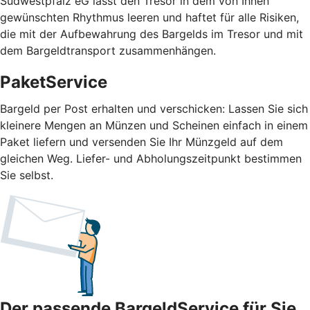
Südwestpfalz eG lässt den Tresor in dem von Ihnen
gewünschten Rhythmus leeren und haftet für alle Risiken,
die mit der Aufbewahrung des Bargelds im Tresor und mit
dem Bargeldtransport zusammenhängen.
PaketService
Bargeld per Post erhalten und verschicken: Lassen Sie sich
kleinere Mengen an Münzen und Scheinen einfach in einem
Paket liefern und versenden Sie Ihr Münzgeld auf dem
gleichen Weg. Liefer- und Abholungszeitpunkt bestimmen
Sie selbst.
Der passende BargeldService für Sie