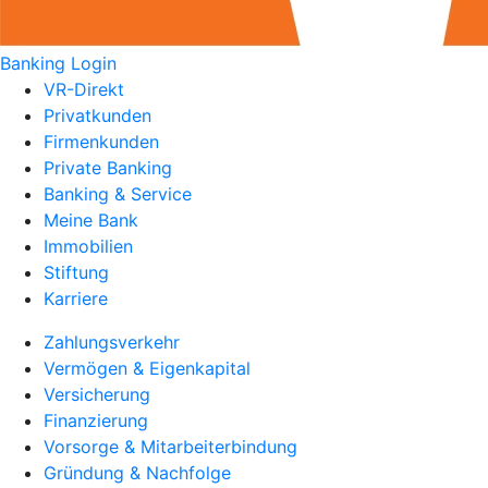
Banking Login
VR-Direkt
Privatkunden
Firmenkunden
Private Banking
Banking & Service
Meine Bank
Immobilien
Stiftung
Karriere
Zahlungsverkehr
Vermögen & Eigenkapital
Versicherung
Finanzierung
Vorsorge & Mitarbeiterbindung
Gründung & Nachfolge