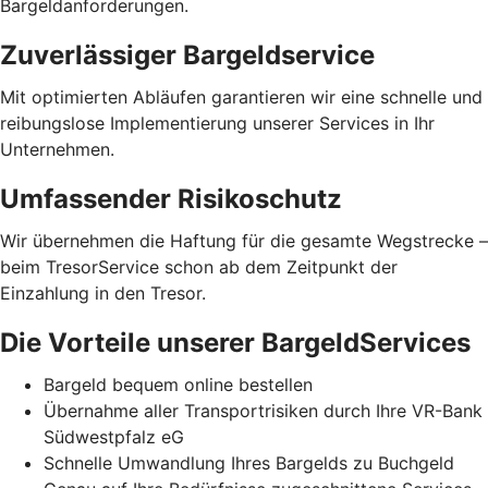
Bargeldanforderungen.
Zuverlässiger Bargeldservice
Mit optimierten Abläufen garantieren wir eine schnelle und
reibungslose Implementierung unserer Services in Ihr
Unternehmen.
Umfassender Risikoschutz
Wir übernehmen die Haftung für die gesamte Wegstrecke –
beim TresorService schon ab dem Zeitpunkt der
Einzahlung in den Tresor.
Die Vorteile unserer BargeldServices
Bargeld bequem online bestellen
Übernahme aller Transportrisiken durch Ihre VR-Bank
Südwestpfalz eG
Schnelle Umwandlung Ihres Bargelds zu Buchgeld