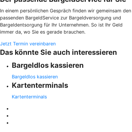
In einem persönlichen Gespräch finden wir gemeinsam den
passenden BargeldService zur Bargeldversorgung und
Bargeldentsorgung für Ihr Unternehmen. So ist Ihr Geld
immer da, wo Sie es gerade brauchen.
Jetzt Termin vereinbaren
Das könnte Sie auch interessieren
Bargeldlos kassieren
Bargeldlos kassieren
Kartenterminals
Kartenterminals