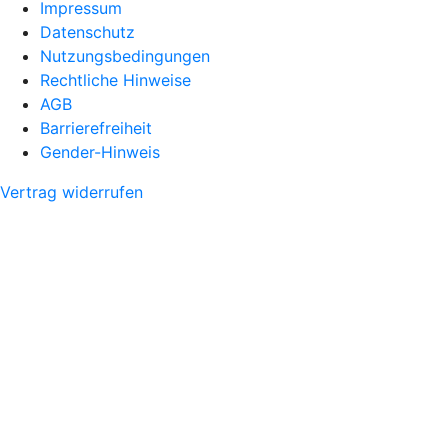
Impressum
Datenschutz
Nutzungsbedingungen
Rechtliche Hinweise
AGB
Barrierefreiheit
Gender-Hinweis
Vertrag widerrufen