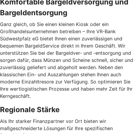
Komfortable Bargeldversorgung und
Bargeldentsorgung
Ganz gleich, ob Sie einen kleinen Kiosk oder ein
Großhandelsunternehmen betreiben – Ihre VR-Bank
Südwestpfalz eG bietet Ihnen einen zuverlässigen und
bequemen BargeldService direkt in Ihrem Geschäft. Wir
unterstützen Sie bei der Bargeldver- und -entsorgung und
sorgen dafür, dass Münzen und Scheine schnell, sicher und
zuverlässig geliefert und abgeholt werden. Neben den
klassischen Ein- und Auszahlungen stehen Ihnen auch
moderne Einzahltresore zur Verfügung. So optimieren Sie
Ihre wertlogistischen Prozesse und haben mehr Zeit für Ihr
Kerngeschäft.
Regionale Stärke
Als Ihr starker Finanzpartner vor Ort bieten wir
maßgeschneiderte Lösungen für Ihre spezifischen