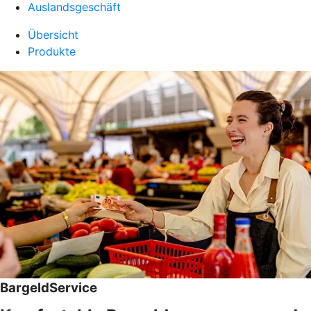
Auslandsgeschäft
Übersicht
Produkte
BargeldService