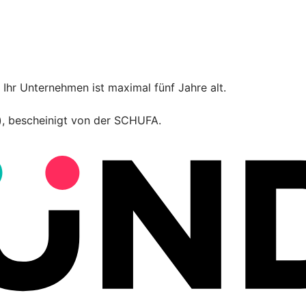
Ihr Unternehmen ist maximal fünf Jahre alt.
t), bescheinigt von der SCHUFA.