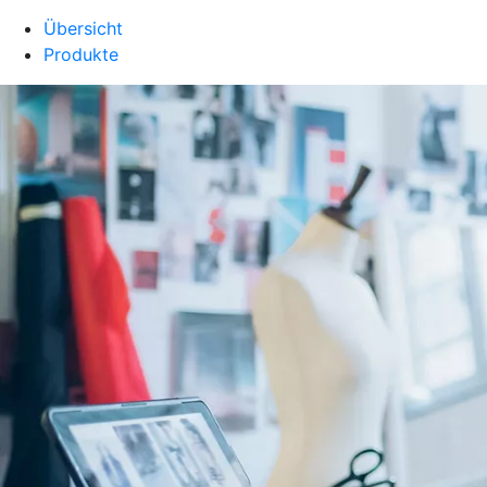
Übersicht
Produkte