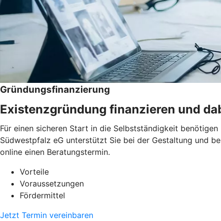
Gründungsfinanzierung
Existenzgründung finanzieren und dab
Für einen sicheren Start in die Selbstständigkeit benötig
Südwestpfalz eG unterstützt Sie bei der Gestaltung und be
online einen Beratungstermin.
Vorteile
Voraussetzungen
Fördermittel
Jetzt Termin vereinbaren