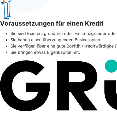
Voraussetzungen für einen Kredit
Sie sind Existenzgründerin oder Existenzgründer oder 
Sie haben einen überzeugenden Businessplan.
Sie verfügen über eine gute Bonität (Kreditwürdigkei
Sie bringen etwas Eigenkapital mit.