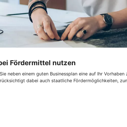
ei Fördermittel nutzen
en Sie neben einem guten Businessplan eine auf Ihr Vorhabe
rücksichtigt dabei auch staatliche Fördermöglichkeiten, zu