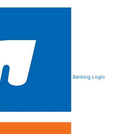
Banking Login