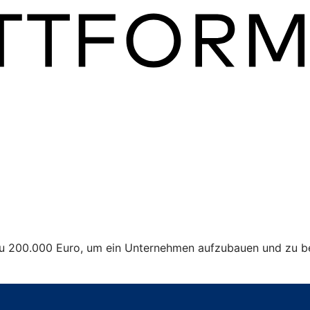
 zu 200.000 Euro, um ein Unternehmen aufzubauen und zu be