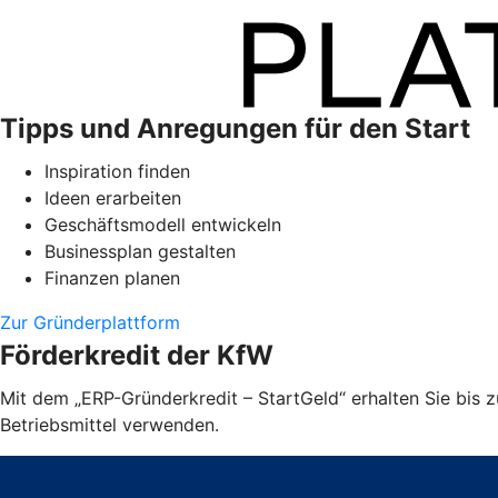
Tipps und Anregungen für den Start
Inspiration finden
Ideen erarbeiten
Geschäftsmodell entwickeln
Businessplan gestalten
Finanzen planen
Zur Gründerplattform
Förderkredit der KfW
Mit dem „ERP-Gründerkredit – StartGeld“ erhalten Sie bis
Betriebsmittel verwenden.