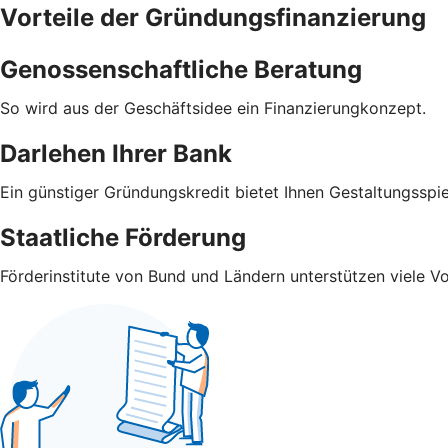
Vorteile der Gründungsfinanzierung
Genossenschaftliche Beratung
So wird aus der Geschäftsidee ein Finanzierungkonzept.
Darlehen Ihrer Bank
Ein günstiger Gründungskredit bietet Ihnen Gestaltungsspi
Staatliche Förderung
Förderinstitute von Bund und Ländern unterstützen viele V