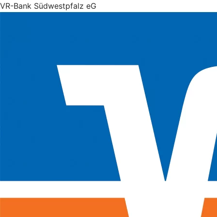
VR-Bank Südwestpfalz eG