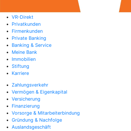
VR-Direkt
Privatkunden
Firmenkunden
Private Banking
Banking & Service
Meine Bank
Immobilien
Stiftung
Karriere
Zahlungsverkehr
Vermögen & Eigenkapital
Versicherung
Finanzierung
Vorsorge & Mitarbeiterbindung
Gründung & Nachfolge
Auslandsgeschäft