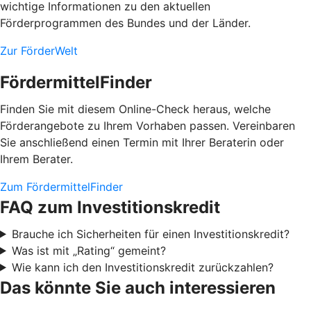
wichtige Informationen zu den aktuellen
Förderprogrammen des Bundes und der Länder.
Zur FörderWelt
FördermittelFinder
Finden Sie mit diesem Online-Check heraus, welche
Förderangebote zu Ihrem Vorhaben passen. Vereinbaren
Sie anschließend einen Termin mit Ihrer Beraterin oder
Ihrem Berater.
Zum FördermittelFinder
FAQ zum Investitionskredit
Brauche ich Sicherheiten für einen Investitionskredit?
Was ist mit „Rating“ gemeint?
Wie kann ich den Investitionskredit zurückzahlen?
Das könnte Sie auch interessieren