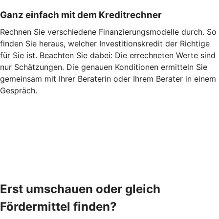
Ganz einfach mit dem Kreditrechner
Rechnen Sie verschiedene Finanzierungsmodelle durch. So
finden Sie heraus, welcher Investitionskredit der Richtige
für Sie ist. Beachten Sie dabei: Die errechneten Werte sind
nur Schätzungen. Die genauen Konditionen ermitteln Sie
gemeinsam mit Ihrer Beraterin oder Ihrem Berater in einem
Gespräch.
Erst umschauen oder gleich
Fördermittel finden?