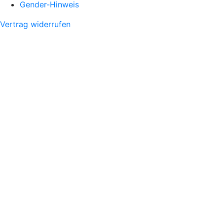
Gender-Hinweis
Vertrag widerrufen