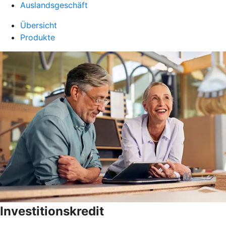
Auslandsgeschäft
Übersicht
Produkte
Investitionskredit