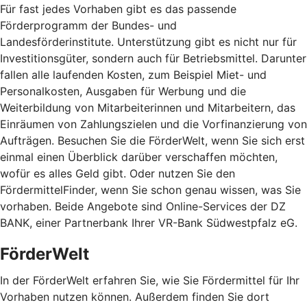
Für fast jedes Vorhaben gibt es das passende
Förderprogramm der Bundes- und
Landesförderinstitute. Unterstützung gibt es nicht nur für
Investitionsgüter, sondern auch für Betriebsmittel. Darunter
fallen alle laufenden Kosten, zum Beispiel Miet- und
Personalkosten, Ausgaben für Werbung und die
Weiterbildung von Mitarbeiterinnen und Mitarbeitern, das
Einräumen von Zahlungszielen und die Vorfinanzierung von
Aufträgen. Besuchen Sie die FörderWelt, wenn Sie sich erst
einmal einen Überblick darüber verschaffen möchten,
wofür es alles Geld gibt. Oder nutzen Sie den
FördermittelFinder, wenn Sie schon genau wissen, was Sie
vorhaben. Beide Angebote sind Online-Services der DZ
BANK, einer Partnerbank Ihrer VR-Bank Südwestpfalz eG.
FörderWelt
In der FörderWelt erfahren Sie, wie Sie Fördermittel für Ihr
Vorhaben nutzen können. Außerdem finden Sie dort