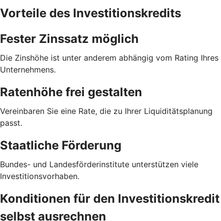
Vorteile des Investitionskredits
Fester Zinssatz möglich
Die Zinshöhe ist unter anderem abhängig vom Rating Ihres
Unternehmens.
Ratenhöhe frei gestalten
Vereinbaren Sie eine Rate, die zu Ihrer Liquiditätsplanung
passt.
Staatliche Förderung
Bundes- und Landesförderinstitute unterstützen viele
Investitionsvorhaben.
Konditionen für den Investitionskredit
selbst ausrechnen