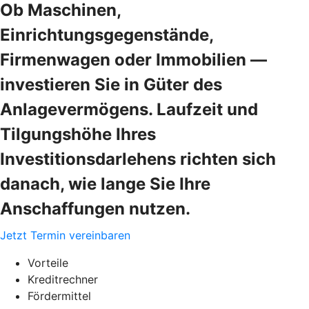
Ob Maschinen,
Einrichtungsgegenstände,
Firmenwagen oder Immobilien —
investieren Sie in Güter des
Anlagevermögens. Laufzeit und
Tilgungshöhe Ihres
Investitionsdarlehens richten sich
danach, wie lange Sie Ihre
Anschaffungen nutzen.
Jetzt Termin vereinbaren
Vorteile
Kreditrechner
Fördermittel