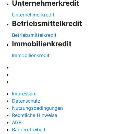
Unternehmerkredit
Unternehmerkredit
Betriebsmittelkredit
Betriebsmittelkredit
Immobilienkredit
Immobilienkredit
Impressum
Datenschutz
Nutzungsbedingungen
Rechtliche Hinweise
AGB
Barrierefreiheit