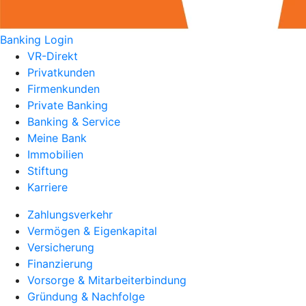
Banking Login
VR-Direkt
Privatkunden
Firmenkunden
Private Banking
Banking & Service
Meine Bank
Immobilien
Stiftung
Karriere
Zahlungsverkehr
Vermögen & Eigenkapital
Versicherung
Finanzierung
Vorsorge & Mitarbeiterbindung
Gründung & Nachfolge