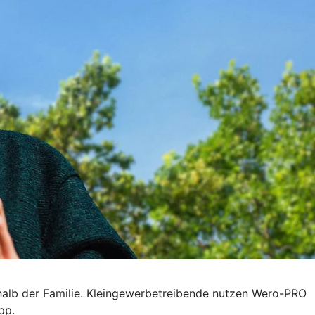
halb der Familie. Kleingewerbetreibende nutzen Wero-PRO
pp.