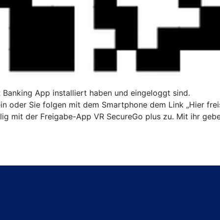
R Banking App installiert haben und eingeloggt sind.
n oder Sie folgen mit dem Smartphone dem Link „Hier freis
ig mit der Freigabe-App VR SecureGo plus zu. Mit ihr gebe