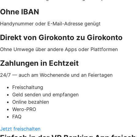
Ohne IBAN
Handynummer oder E-Mail-Adresse genügt
Direkt von Girokonto zu Girokonto
Ohne Umwege über andere Apps oder Plattformen
Zahlungen in Echtzeit
24/7 — auch am Wochenende und an Feiertagen
Freischaltung
Geld senden und empfangen
Online bezahlen
Wero-PRO
FAQ
Jetzt freischalten