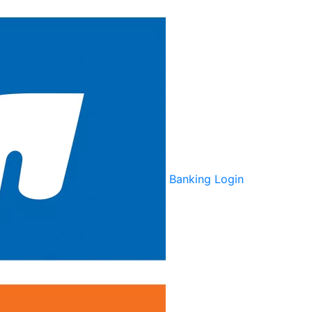
Banking Login