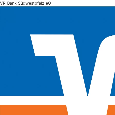
VR-Bank Südwestpfalz eG