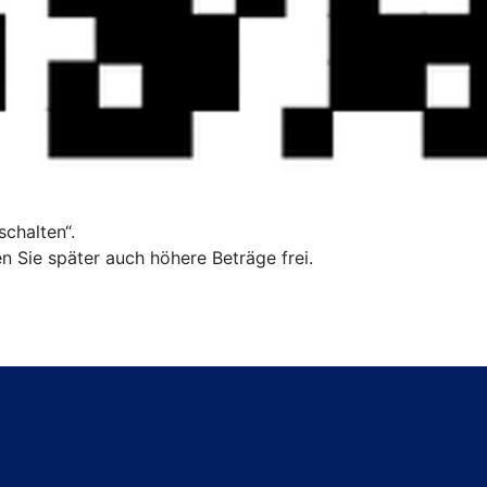
chalten“.
n Sie später auch höhere Beträge frei.