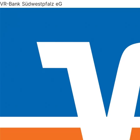
VR-Bank Südwestpfalz eG