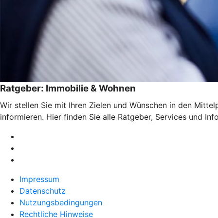
Ratgeber: Immobilie & Wohnen
Wir stellen Sie mit Ihren Zielen und Wünschen in den Mitte
informieren. Hier finden Sie alle Ratgeber, Services und I
Impressum
Datenschutz
Nutzungsbedingungen
Rechtliche Hinweise