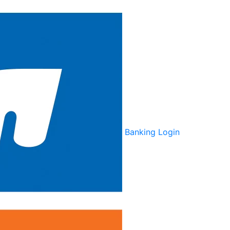
Banking Login