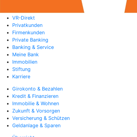
VR-Direkt
Privatkunden
Firmenkunden
Private Banking
Banking & Service
Meine Bank
Immobilien
Stiftung
Karriere
Girokonto & Bezahlen
Kredit & Finanzieren
Immobilie & Wohnen
Zukunft & Vorsorgen
Versicherung & Schützen
Geldanlage & Sparen