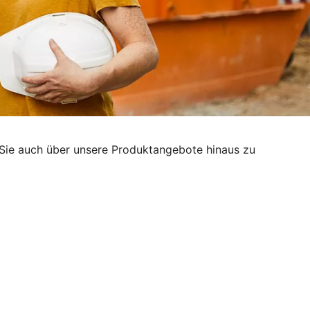
g, Sie auch über unsere Produktangebote hinaus zu