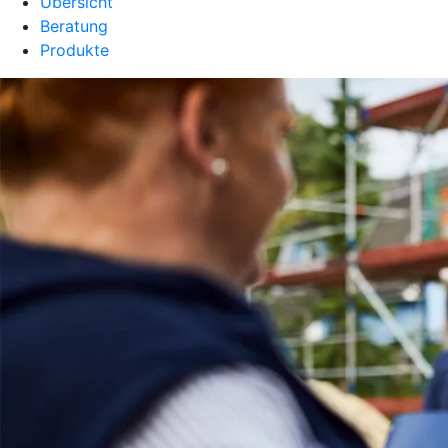
Übersicht
Beratung
Produkte