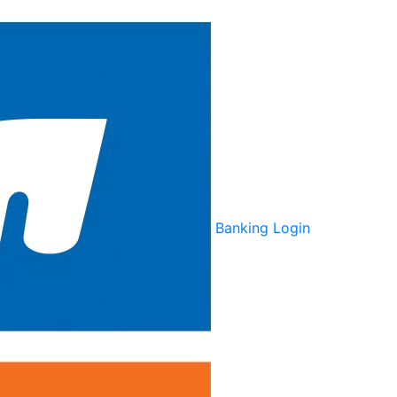
Banking Login