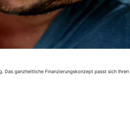
ng. Das ganzheitliche Finanzierungskonzept passt sich Ihren