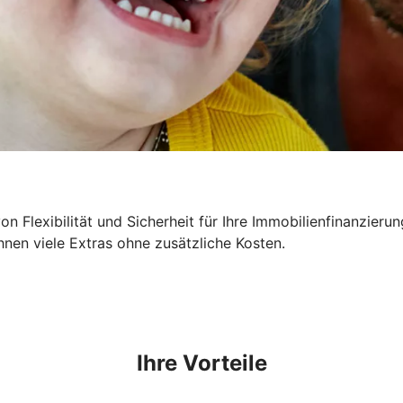
n Flexibilität und Sicherheit für Ihre Immobilienfinanzieru
hnen viele Extras ohne zusätzliche Kosten.
Ihre Vorteile