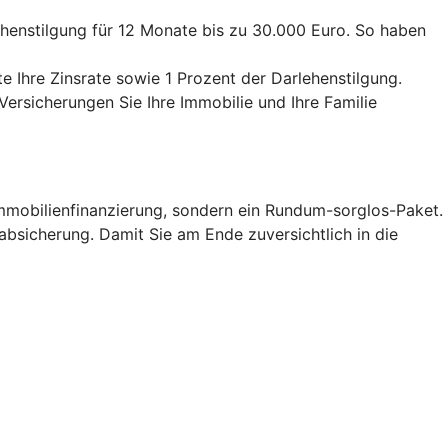
ehenstilgung für 12 Monate bis zu 30.000 Euro. So haben
e Ihre Zinsrate sowie 1 Prozent der Darlehenstilgung.
Versicherungen Sie Ihre Immobilie und Ihre Familie
Immobilienfinanzierung, sondern ein Rundum-sorglos-Paket.
oabsicherung. Damit Sie am Ende zuversichtlich in die