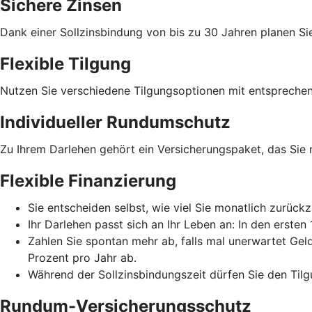
Sichere Zinsen
Dank einer Sollzinsbindung von bis zu 30 Jahren planen Sie
Flexible Tilgung
Nutzen Sie verschiedene Tilgungsoptionen mit entspreche
Individueller Rundumschutz
Zu Ihrem Darlehen gehört ein Versicherungspaket, das Sie
Flexible Finanzierung
Sie entscheiden selbst, wie viel Sie monatlich zurückz
Ihr Darlehen passt sich an Ihr Leben an: In den erste
Zahlen Sie spontan mehr ab, falls mal unerwartet Gel
Prozent pro Jahr ab.
Während der Sollzinsbindungszeit dürfen Sie den Tilg
Rundum-Versicherungsschutz