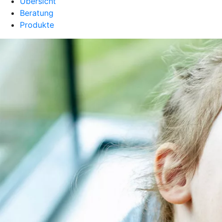
Übersicht
Beratung
Produkte