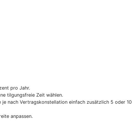
zent pro Jahr.
e tilgungsfreie Zeit wählen.
je nach Vertragskonstellation einfach zusätzlich 5 oder 10
reite anpassen.