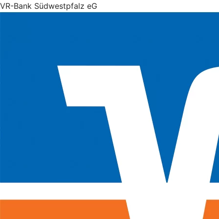
VR-Bank Südwestpfalz eG