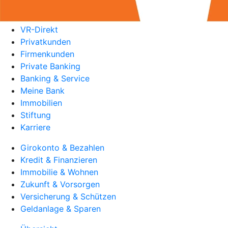
VR-Direkt
Privatkunden
Firmenkunden
Private Banking
Banking & Service
Meine Bank
Immobilien
Stiftung
Karriere
Girokonto & Bezahlen
Kredit & Finanzieren
Immobilie & Wohnen
Zukunft & Vorsorgen
Versicherung & Schützen
Geldanlage & Sparen