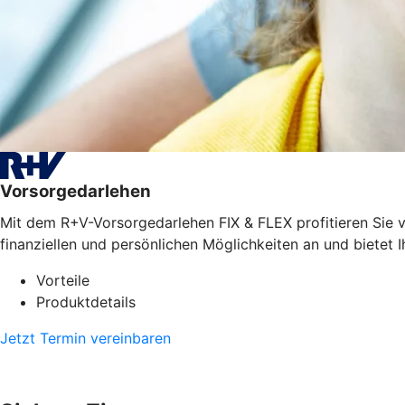
Vorsorgedarlehen
Mit dem R+V-Vorsorgedarlehen FIX & FLEX profitieren Sie vo
finanziellen und persönlichen Möglichkeiten an und bietet I
Vorteile
Produktdetails
Jetzt Termin vereinbaren