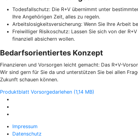
Todesfallschutz: Die R+V übernimmt unter bestimmten
Ihre Angehörigen Zeit, alles zu regeln.
Arbeitslosigkeitsversicherung: Wenn Sie Ihre Arbeit b
Freiwilliger Risikoschutz: Lassen Sie sich von der R+
finanziell absichern wollen.
Bedarfsorientiertes Konzept
Finanzieren und Vorsorgen leicht gemacht: Das R+V-Vorsorg
Wir sind gern für Sie da und unterstützen Sie bei allen Fr
Zukunft schauen können.
Produktblatt Vorsorgedarlehen (1,14 MB)
Impressum
Datenschutz