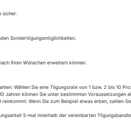
 sicher.
nden Sondertilgungsmöglichkeiten.
 nach Ihren Wünschen erweitern können.
ahlen: Wählen Sie eine Tilgungsrate von 1 bzw. 2 bis 10 Pro
n 10 Jahren können Sie unter bestimmten Voraussetzungen ein
d reinkommt: Wenn Sie zum Beispiel etwas erben, zahlen Sie 
ungsanteil 5-mal innerhalb der vereinbarten Tilgungsbandb