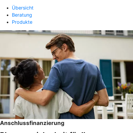
Übersicht
Beratung
Produkte
Anschlussfinanzierung