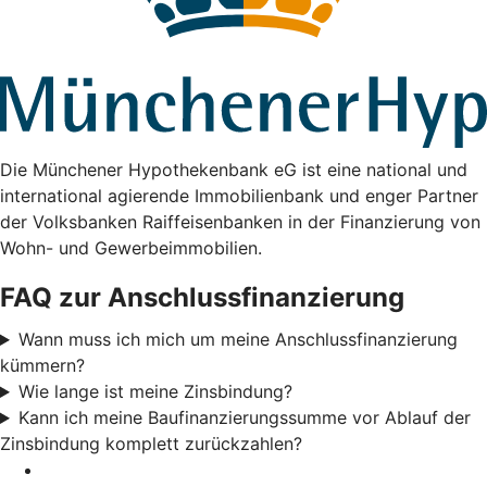
Die Münchener Hypothekenbank eG ist eine national und
international agierende Immobilienbank und enger Partner
der Volksbanken Raiffeisenbanken in der Finanzierung von
Wohn- und Gewerbeimmobilien.
FAQ zur Anschlussfinanzierung
Wann muss ich mich um meine Anschlussfinanzierung
kümmern?
Wie lange ist meine Zinsbindung?
Kann ich meine Baufinanzierungssumme vor Ablauf der
Zinsbindung komplett zurückzahlen?