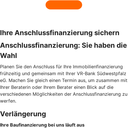
Ihre Anschlussfinanzierung sichern
Anschlussfinanzierung: Sie haben die
Wahl
Planen Sie den Anschluss für Ihre Immobilienfinanzierung
frühzeitig und gemeinsam mit Ihrer VR-Bank Südwestpfalz
eG. Machen Sie gleich einen Termin aus, um zusammen mit
Ihrer Beraterin oder Ihrem Berater einen Blick auf die
verschiedenen Möglichkeiten der Anschlussfinanzierung zu
werfen.
Verlängerung
Ihre Baufinanzierung bei uns läuft aus