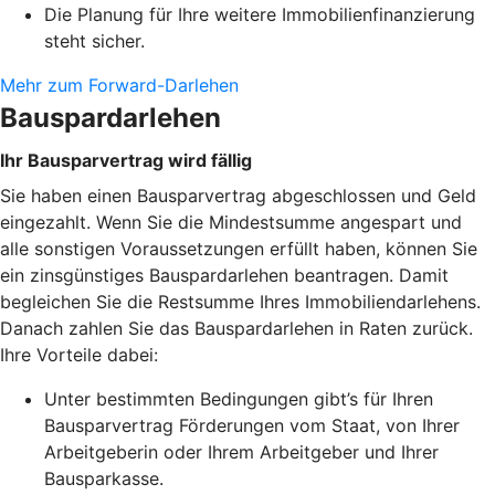
Die Planung für Ihre weitere Immobilienfinanzierung
steht sicher.
Mehr zum Forward-Darlehen
Bauspardarlehen
Ihr Bausparvertrag wird fällig
Sie haben einen Bausparvertrag abgeschlossen und Geld
eingezahlt. Wenn Sie die Mindestsumme angespart und
alle sonstigen Voraussetzungen erfüllt haben, können Sie
ein zinsgünstiges Bauspardarlehen beantragen. Damit
begleichen Sie die Restsumme Ihres Immobiliendarlehens.
Danach zahlen Sie das Bauspardarlehen in Raten zurück.
Ihre Vorteile dabei:
Unter bestimmten Bedingungen gibt’s für Ihren
Bausparvertrag Förderungen vom Staat, von Ihrer
Arbeitgeberin oder Ihrem Arbeitgeber und Ihrer
Bausparkasse.