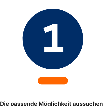
Die passende Möglichkeit aussuchen