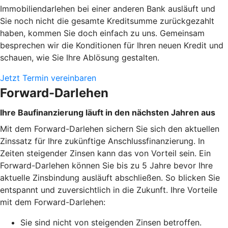
Immobiliendarlehen bei einer anderen Bank ausläuft und
Sie noch nicht die gesamte Kreditsumme zurückgezahlt
haben, kommen Sie doch einfach zu uns. Gemeinsam
besprechen wir die Konditionen für Ihren neuen Kredit und
schauen, wie Sie Ihre Ablösung gestalten.
Jetzt Termin vereinbaren
Forward-Darlehen
Ihre Baufinanzierung läuft in den nächsten Jahren aus
Mit dem Forward-Darlehen sichern Sie sich den aktuellen
Zinssatz für Ihre zukünftige Anschlussfinanzierung. In
Zeiten steigender Zinsen kann das von Vorteil sein. Ein
Forward-Darlehen können Sie bis zu 5 Jahre bevor Ihre
aktuelle Zinsbindung ausläuft abschließen. So blicken Sie
entspannt und zuversichtlich in die Zukunft. Ihre Vorteile
mit dem Forward-Darlehen:
Sie sind nicht von steigenden Zinsen betroffen.