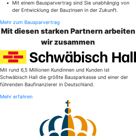
Mit einem Bausparvertrag sind Sie unabhängig von
der Entwicklung der Bauzinsen in der Zukunft.
Mehr zum Bausparvertrag
Mit diesen starken Partnern arbeiten
wir zusammen
Mit rund 6,5 Millionen Kundinnen und Kunden ist
Schwäbisch Hall die größte Bausparkasse und einer der
führenden Baufinanzierer in Deutschland.
Mehr erfahren