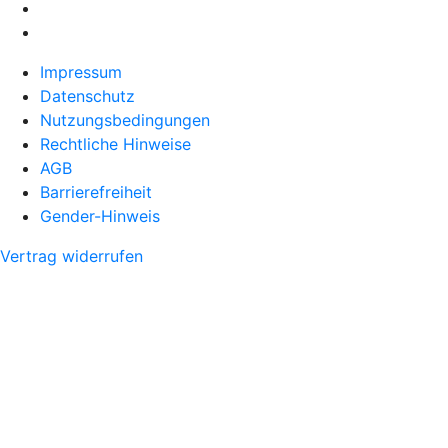
Impressum
Datenschutz
Nutzungsbedingungen
Rechtliche Hinweise
AGB
Barrierefreiheit
Gender-Hinweis
Vertrag widerrufen