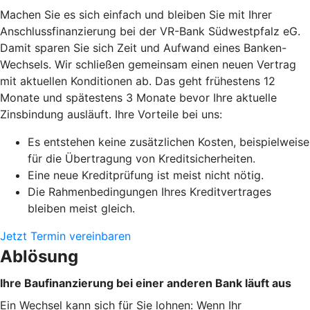
Machen Sie es sich einfach und bleiben Sie mit Ihrer
Anschlussfinanzierung bei der VR-Bank Südwestpfalz eG.
Damit sparen Sie sich Zeit und Aufwand eines Banken-
Wechsels. Wir schließen gemeinsam einen neuen Vertrag
mit aktuellen Konditionen ab. Das geht frühestens 12
Monate und spätestens 3 Monate bevor Ihre aktuelle
Zinsbindung ausläuft. Ihre Vorteile bei uns:
Es entstehen keine zusätzlichen Kosten, beispielweise
für die Übertragung von Kreditsicherheiten.
Eine neue Kreditprüfung ist meist nicht nötig.
Die Rahmenbedingungen Ihres Kreditvertrages
bleiben meist gleich.
Jetzt Termin vereinbaren
Ablösung
Ihre Baufinanzierung bei einer anderen Bank läuft aus
Ein Wechsel kann sich für Sie lohnen: Wenn Ihr