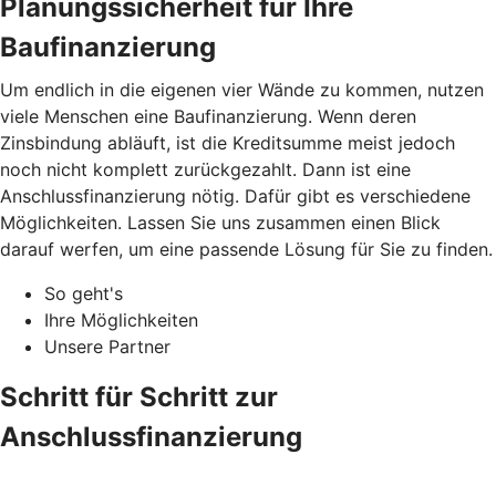
Planungssicherheit für Ihre
Baufinanzierung
Um endlich in die eigenen vier Wände zu kommen, nutzen
viele Menschen eine Baufinanzierung. Wenn deren
Zinsbindung abläuft, ist die Kreditsumme meist jedoch
noch nicht komplett zurückgezahlt. Dann ist eine
Anschlussfinanzierung nötig. Dafür gibt es verschiedene
Möglichkeiten. Lassen Sie uns zusammen einen Blick
darauf werfen, um eine passende Lösung für Sie zu finden.
So geht's
Ihre Möglichkeiten
Unsere Partner
Schritt für Schritt zur
Anschlussfinanzierung