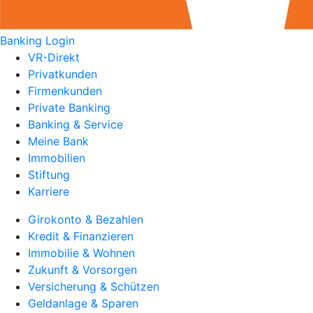
Banking Login
VR-Direkt
Privatkunden
Firmenkunden
Private Banking
Banking & Service
Meine Bank
Immobilien
Stiftung
Karriere
Girokonto & Bezahlen
Kredit & Finanzieren
Immobilie & Wohnen
Zukunft & Vorsorgen
Versicherung & Schützen
Geldanlage & Sparen