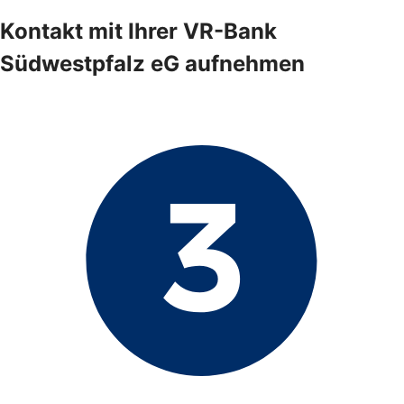
Kontakt mit Ihrer VR-Bank
Südwestpfalz eG aufnehmen