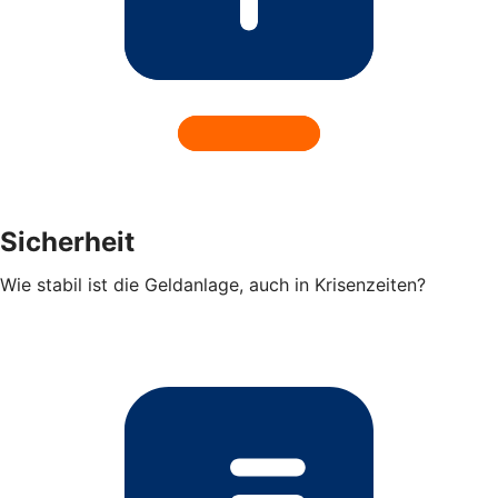
Sicherheit
Wie stabil ist die Geldanlage, auch in Krisenzeiten?