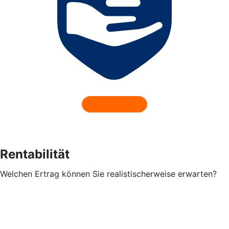
Rentabilität
Welchen Ertrag können Sie realistischerweise erwarten?