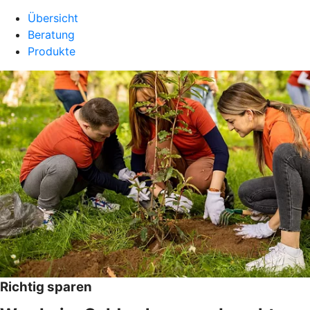
Übersicht
Beratung
Produkte
Richtig sparen