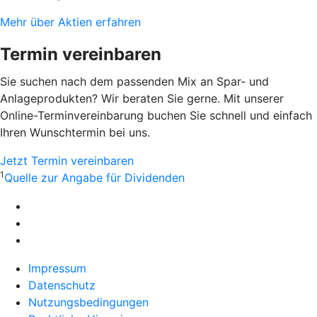
Mehr über Aktien erfahren
Termin vereinbaren
Sie suchen nach dem passenden Mix an Spar- und
Anlageprodukten? Wir beraten Sie gerne. Mit unserer
Online-Terminvereinbarung buchen Sie schnell und einfach
Ihren Wunschtermin bei uns.
Jetzt Termin vereinbaren
1
Quelle zur Angabe für Dividenden
Impressum
Datenschutz
Nutzungsbedingungen