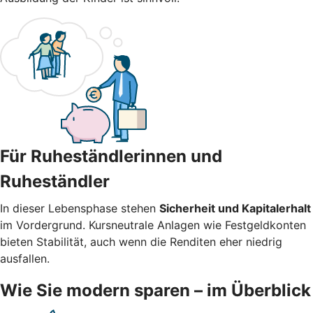
Für Ruheständlerinnen und
Ruheständler
In dieser Lebensphase stehen
Sicherheit und Kapitalerhalt
im Vordergrund. Kursneutrale Anlagen wie Festgeldkonten
bieten Stabilität, auch wenn die Renditen eher niedrig
ausfallen.
Wie Sie modern sparen – im Überblick