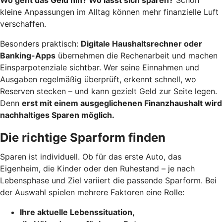
kleine Anpassungen im Alltag können mehr finanzielle Luft
verschaffen.
Besonders praktisch:
Digitale Haushaltsrechner oder
Banking-Apps
übernehmen die Rechenarbeit und machen
Einsparpotenziale sichtbar. Wer seine Einnahmen und
Ausgaben regelmäßig überprüft, erkennt schnell, wo
Reserven stecken – und kann gezielt Geld zur Seite legen.
Denn
erst mit einem ausgeglichenen Finanzhaushalt wird
nachhaltiges Sparen möglich.
Die richtige Sparform finden
Sparen ist individuell. Ob für das erste Auto, das
Eigenheim, die Kinder oder den Ruhestand – je nach
Lebensphase und Ziel variiert die passende Sparform. Bei
der Auswahl spielen mehrere Faktoren eine Rolle:
Ihre aktuelle Lebenssituation,