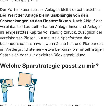
Der Vorteil kursneutraler Anlagen bleibt dabei bestehen.
Der
Wert der Anlage bleibt unabhängig von den
Schwankungen an den Finanzmärkten
. Nach Ablauf der
vereinbarten Laufzeit erhalten Anlegerinnen und Anleger
ihr eingesetztes Kapital vollständig zurück, zuzüglich der
vereinbarten Zinsen. Kursneutrale Sparformen sind
besonders dann sinnvoll, wenn Sicherheit und Planbarkeit
im Vordergrund stehen – etwa bei kurz- bis mittelfristigen
Sparzielen oder zur gezielten Rücklagenbildung.
Welche Sparstrategie passt zu mir?