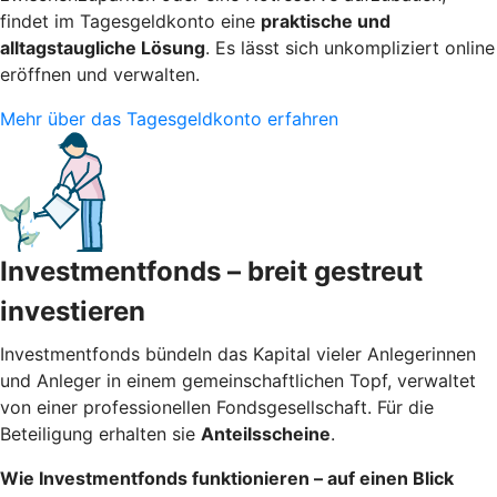
findet im Tagesgeldkonto eine
praktische und
alltagstaugliche Lösung
. Es lässt sich unkompliziert online
eröffnen und verwalten.
Mehr über das Tagesgeldkonto erfahren
Investmentfonds – breit gestreut
investieren
Investmentfonds bündeln das Kapital vieler Anlegerinnen
und Anleger in einem gemeinschaftlichen Topf, verwaltet
von einer professionellen Fondsgesellschaft. Für die
Beteiligung erhalten sie
Anteilsscheine
.
Wie Investmentfonds funktionieren – auf einen Blick