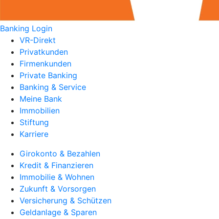
Banking Login
VR-Direkt
Privatkunden
Firmenkunden
Private Banking
Banking & Service
Meine Bank
Immobilien
Stiftung
Karriere
Girokonto & Bezahlen
Kredit & Finanzieren
Immobilie & Wohnen
Zukunft & Vorsorgen
Versicherung & Schützen
Geldanlage & Sparen