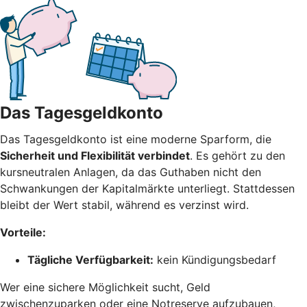
Das Tagesgeldkonto
Das Tagesgeldkonto ist eine moderne Sparform, die
Sicherheit und Flexibilität verbindet
. Es gehört zu den
kursneutralen Anlagen, da das Guthaben nicht den
Schwankungen der Kapitalmärkte unterliegt. Stattdessen
bleibt der Wert stabil, während es verzinst wird.
Vorteile:
Tägliche Verfügbarkeit:
kein Kündigungsbedarf
Wer eine sichere Möglichkeit sucht, Geld
zwischenzuparken oder eine Notreserve aufzubauen,