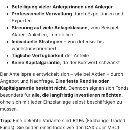
Beteiligung vieler Anlegerinnen und Anleger
Professionelle Verwaltung
durch Expertinnen und
Experten
Streuung auf viele Anlageklassen,
zum Beispiel
Aktien, Anleihen, Immobilien
Individuelle Strategien
– von defensiv bis
wachstumsorientiert
Tägliche Verfügbarkeit
der Anteile
Keine Kapitalgarantie
, da der Kurswert schwankt
Der Anteilspreis entwickelt sich – wie bei Aktien – durch
Angebot und Nachfrage.
Eine feste Rendite oder
Kapitalgarantie besteht nicht.
Dennoch eignen sich Fonds
besonders für
alle, die langfristig investieren möchten
,
ohne sich mit jeder Einzelanlage selbst beschäftigen zu
müssen.
Tipp
: Eine beliebte Variante sind
ETFs
(Exchange Traded
Funds). Sie bilden einen Index wie den DAX oder MSCI