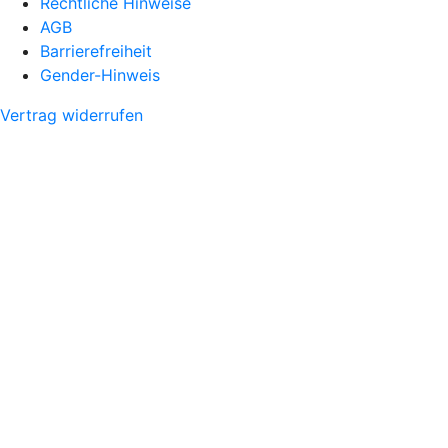
Rechtliche Hinweise
AGB
Barrierefreiheit
Gender-Hinweis
Vertrag widerrufen