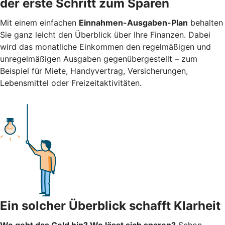
der erste Schritt zum Sparen
Mit einem einfachen
Einnahmen-Ausgaben-Plan
behalten
Sie ganz leicht den Überblick über Ihre Finanzen.
Dabei
wird das monatliche Einkommen den regelmäßigen und
unregelmäßigen Ausgaben gegenübergestellt – zum
Beispiel für Miete, Handyvertrag, Versicherungen,
Lebensmittel oder Freizeitaktivitäten.
Ein solcher Überblick schafft Klarheit
Wo geht das Geld hin? Wo lässt sich sparen?
Schon