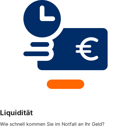
Liquidität
Wie schnell kommen Sie im Notfall an Ihr Geld?