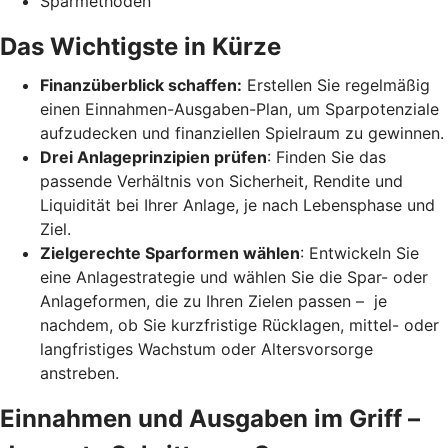
Sparmethoden
Das Wichtigste in Kürze
Finanzüberblick schaffen:
Erstellen Sie regelmäßig
einen Einnahmen-Ausgaben-Plan, um Sparpotenziale
aufzudecken und finanziellen Spielraum zu gewinnen.
Drei Anlageprinzipien prüfen
: Finden Sie das
passende Verhältnis von Sicherheit, Rendite und
Liquidität bei Ihrer Anlage, je nach Lebensphase und
Ziel.
Zielgerechte Sparformen wählen
: Entwickeln Sie
eine Anlagestrategie und wählen Sie die Spar- oder
Anlageformen, die zu Ihren Zielen passen – je
nachdem, ob Sie kurzfristige Rücklagen, mittel- oder
langfristiges Wachstum oder Altersvorsorge
anstreben.
Einnahmen und Ausgaben im Griff –