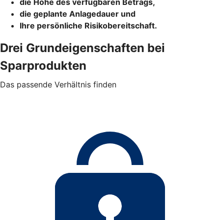
die Höhe des verfügbaren Betrags,
die geplante Anlagedauer und
Ihre persönliche Risikobereitschaft.
Drei Grundeigenschaften bei
Sparprodukten
Das passende Verhältnis finden