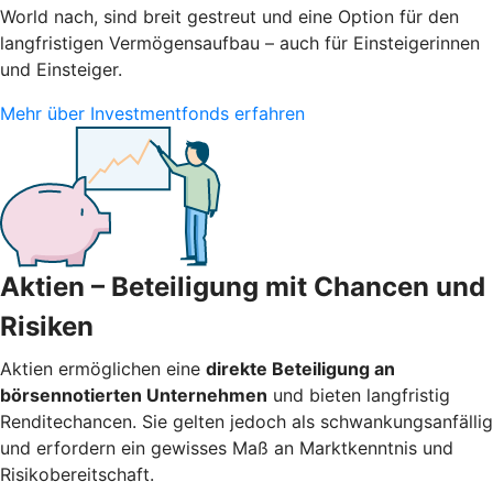
World nach, sind breit gestreut und eine Option für den
langfristigen Vermögensaufbau – auch für Einsteigerinnen
und Einsteiger.
Mehr über Investmentfonds erfahren
Aktien – Beteiligung mit Chancen und
Risiken
Aktien ermöglichen eine
direkte Beteiligung an
börsennotierten Unternehmen
und bieten langfristig
Renditechancen. Sie gelten jedoch als schwankungsanfällig
und erfordern ein gewisses Maß an Marktkenntnis und
Risikobereitschaft.