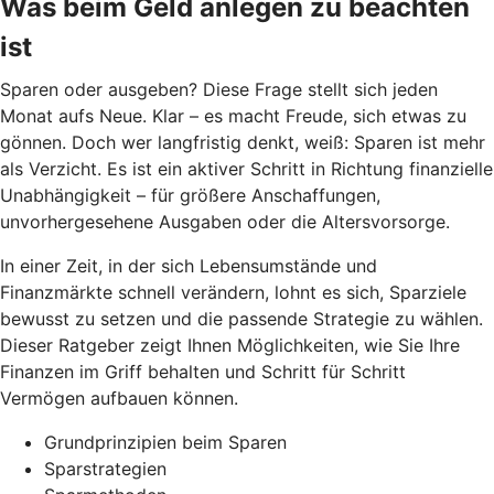
Was beim Geld anlegen zu beachten
ist
Sparen oder ausgeben? Diese Frage stellt sich jeden
Monat aufs Neue. Klar – es macht Freude, sich etwas zu
gönnen. Doch wer langfristig denkt, weiß: Sparen ist mehr
als Verzicht. Es ist ein aktiver Schritt in Richtung finanzielle
Unabhängigkeit – für größere Anschaffungen,
unvorhergesehene Ausgaben oder die Altersvorsorge.
In einer Zeit, in der sich Lebensumstände und
Finanzmärkte schnell verändern, lohnt es sich, Sparziele
bewusst zu setzen und die passende Strategie zu wählen.
Dieser Ratgeber zeigt Ihnen Möglichkeiten, wie Sie Ihre
Finanzen im Griff behalten und Schritt für Schritt
Vermögen aufbauen können.
Grundprinzipien beim Sparen
Sparstrategien