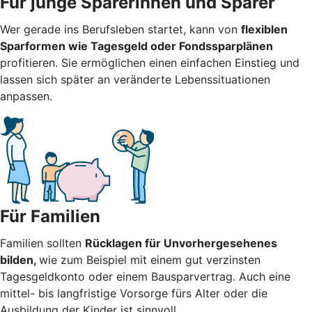
Für junge Sparerinnen und Sparer
Wer gerade ins Berufsleben startet, kann von
flexiblen
Sparformen wie Tagesgeld oder Fondssparplänen
profitieren. Sie ermöglichen einen einfachen Einstieg und
lassen sich später an veränderte Lebenssituationen
anpassen.
Für Familien
Familien sollten
Rücklagen für Unvorhergesehenes
bilden,
wie zum Beispiel mit einem gut verzinsten
Tagesgeldkonto oder einem Bausparvertrag. Auch eine
mittel- bis langfristige Vorsorge fürs Alter oder die
Ausbildung der Kinder ist sinnvoll.