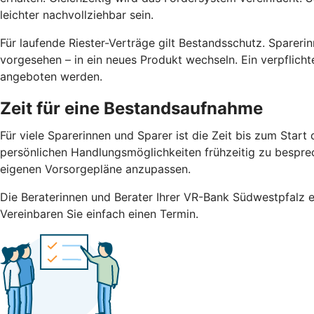
leichter nachvollziehbar sein.
Für laufende Riester-Verträge gilt Bestandsschutz. Sparerin
vorgesehen – in ein neues Produkt wechseln. Ein verpflicht
angeboten werden.
Zeit für eine Bestandsaufnahme
Für viele Sparerinnen und Sparer ist die Zeit bis zum Sta
persönlichen Handlungsmöglichkeiten frühzeitig zu besprech
eigenen Vorsorgepläne anzupassen.
Die Beraterinnen und Berater Ihrer VR-Bank Südwestpfalz eG
Vereinbaren Sie einfach einen Termin.