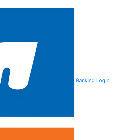
Banking Login