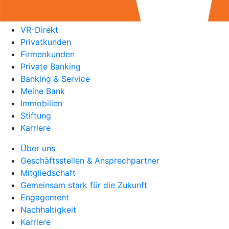
VR-Direkt
Privatkunden
Firmenkunden
Private Banking
Banking & Service
Meine Bank
Immobilien
Stiftung
Karriere
Über uns
Geschäftsstellen & Ansprechpartner
Mitgliedschaft
Gemeinsam stark für die Zukunft
Engagement
Nachhaltigkeit
Karriere