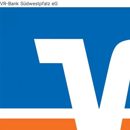
VR-Bank Südwestpfalz eG