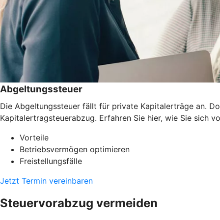
Abgeltungssteuer
Die Abgeltungssteuer fällt für private Kapitalerträge an.
Kapitalertragsteuerabzug. Erfahren Sie hier, wie Sie sich v
Vorteile
Betriebsvermögen optimieren
Freistellungsfälle
Jetzt Termin vereinbaren
Steuervorabzug vermeiden