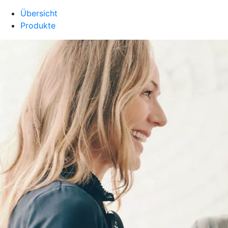
Übersicht
Produkte