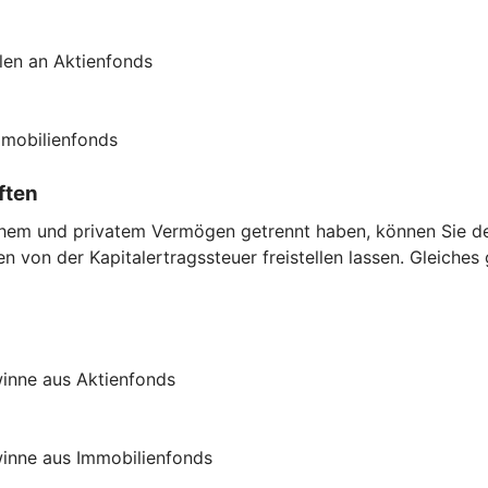
len an Aktienfonds
mmobilienfonds
ften
chem und privatem Vermögen getrennt haben, können Sie den
 von der Kapitalertragssteuer freistellen lassen. Gleiches
inne aus Aktienfonds
inne aus Immobilienfonds