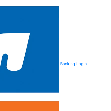
Banking Login