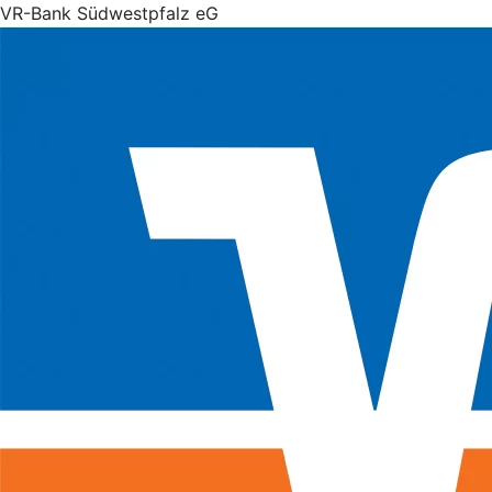
VR-Bank Südwestpfalz eG