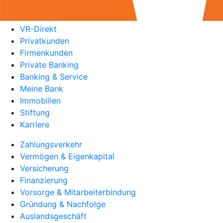
VR-Direkt
Privatkunden
Firmenkunden
Private Banking
Banking & Service
Meine Bank
Immobilien
Stiftung
Karriere
Zahlungsverkehr
Vermögen & Eigenkapital
Versicherung
Finanzierung
Vorsorge & Mitarbeiterbindung
Gründung & Nachfolge
Auslandsgeschäft