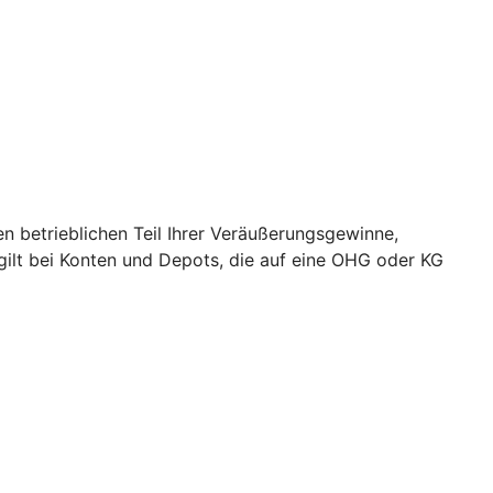
 betrieblichen Teil Ihrer Veräußerungsgewinne,
 gilt bei Konten und Depots, die auf eine OHG oder KG