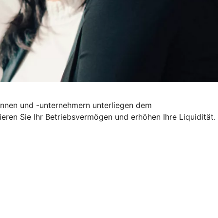
erinnen und -unternehmern unterliegen dem
ieren Sie Ihr Betriebsvermögen und erhöhen Ihre Liquidität.