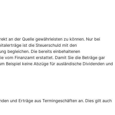
ekt an der Quelle gewährleisten zu können. Nur bei
italerträge ist die Steuerschuld mit den
ng begleichen. Die bereits einbehaltenen
 vom Finanzamt erstattet. Damit Sie die Beträge gar
um Beispiel keine Abzüge für ausländische Dividenden und
nden und Erträge aus Termingeschäften an. Dies gilt auch